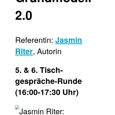
2.0
Referentin:
Jasmin
, Autorin
Riter
5. & 6. Tisch­
gespräche-Runde
(16:00-17:30 Uhr)