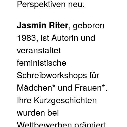
Perspektiven neu.
, geboren
Jasmin Riter
1983, ist Autorin und
veranstaltet
feministische
Schreibworkshops für
Mädchen* und Frauen*.
Ihre Kurzgeschichten
wurden bei
Wettbewerben prämiert