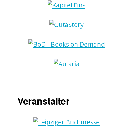
Veranstalter