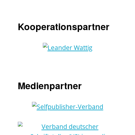
Kooperationspartner
Medienpartner