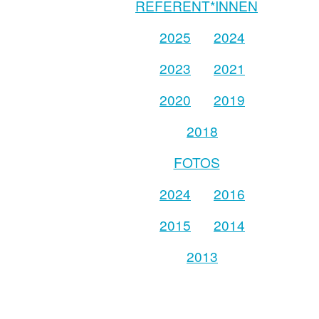
REFERENT*INNEN
2025
2024
2023
2021
2020
2019
2018
FOTOS
2024
2016
2015
2014
2013