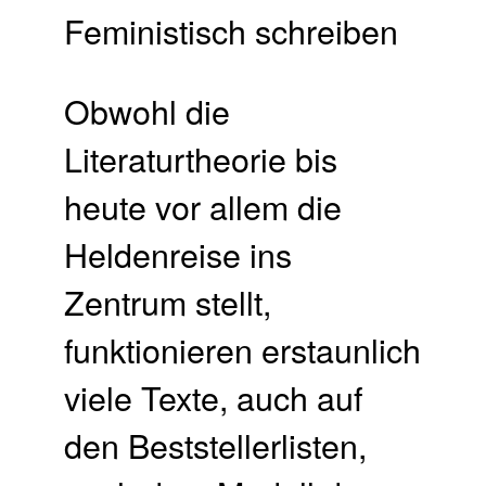
Obwohl die
Literaturtheorie bis
heute vor allem die
Heldenreise ins
Zentrum stellt,
funktionieren erstaunlich
viele Texte, auch auf
den Beststellerlisten,