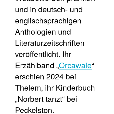
und in deutsch- und
englischsprachigen
Anthologien und
Literaturzeitschriften
veröffentlicht. Ihr
Erzählband „
Orcawale
“
erschien 2024 bei
Thelem, ihr Kinderbuch
„Norbert tanzt“ bei
Peckelston.