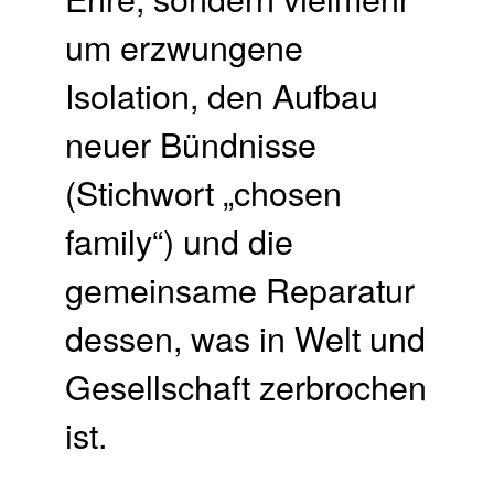
um erzwungene
Isolation, den Aufbau
neuer Bündnisse
(Stichwort „chosen
family“) und die
gemeinsame Reparatur
dessen, was in Welt und
Gesellschaft zerbrochen
ist.