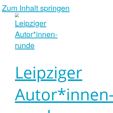
Zum Inhalt springen
Leipziger
Autor*innen