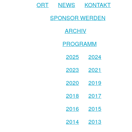
ORT
NEWS
KONTAKT
SPONSOR WERDEN
ARCHIV
PROGRAMM
2025
2024
2023
2021
2020
2019
2018
2017
2016
2015
2014
2013