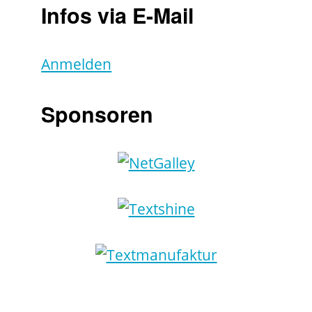
Infos via E-Mail
Anmelden
Sponsoren