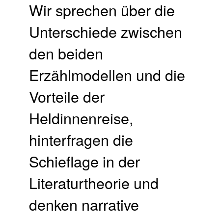
Wir sprechen über die
Unterschiede zwischen
den beiden
Erzählmodellen und die
Vorteile der
Heldinnenreise,
hinterfragen die
Schieflage in der
Literaturtheorie und
denken narrative