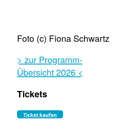
Foto (c) Fiona Schwartz
> zur Programm-
Übersicht 2026 <
Tickets
Ticket kaufen