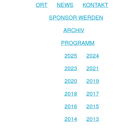
ORT
NEWS
KONTAKT
SPONSOR WERDEN
ARCHIV
PROGRAMM
2025
2024
2023
2021
2020
2019
2018
2017
2016
2015
2014
2013