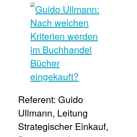
Referent: Guido
Ullmann, Leitung
Strategischer Einkauf,