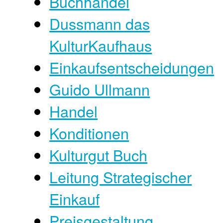
Buchhandel
Dussmann das
KulturKaufhaus
Einkaufsentscheidungen
Guido Ullmann
Handel
Konditionen
Kulturgut Buch
Leitung Strategischer
Einkauf
Preisgestaltung