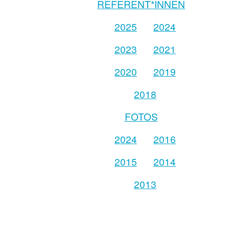
REFERENT*INNEN
2025
2024
2023
2021
2020
2019
2018
FOTOS
2024
2016
2015
2014
2013