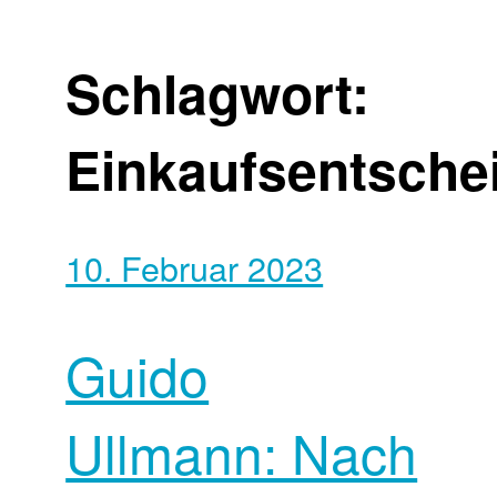
Schlagwort:
Einkaufsentsche
10. Februar 2023
Guido
Ullmann: Nach