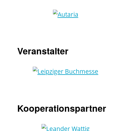
Veranstalter
Kooperationspartner