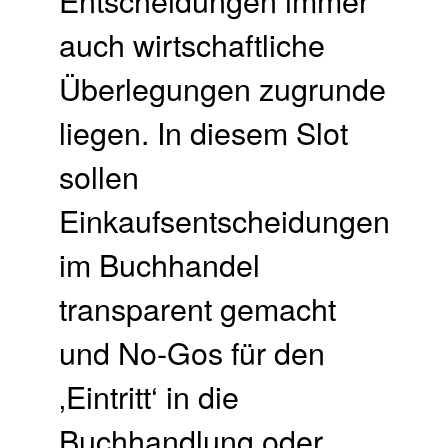
auch wirtschaftliche
Überlegungen zugrunde
liegen. In diesem Slot
sollen
Einkaufsentscheidungen
im Buchhandel
transparent gemacht
und No-Gos für den
‚Eintritt‘ in die
Buchhandlung oder …