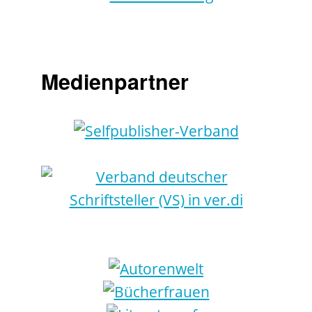
Medienpartner