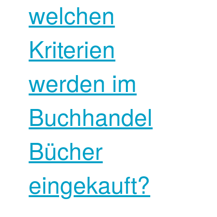
welchen
Kriterien
werden im
Buchhandel
Bücher
eingekauft?