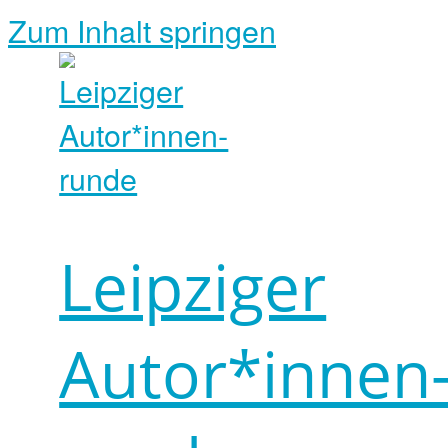
Zum Inhalt springen
Leipziger
Autor*innen