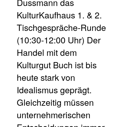
Dussmann das
KulturKaufhaus 1. & 2.
Tischgespräche-Runde
(10:30-12:00 Uhr) Der
Handel mit dem
Kulturgut Buch ist bis
heute stark von
Idealismus geprägt.
Gleichzeitig müssen
unternehmerischen
Entscheidungen immer