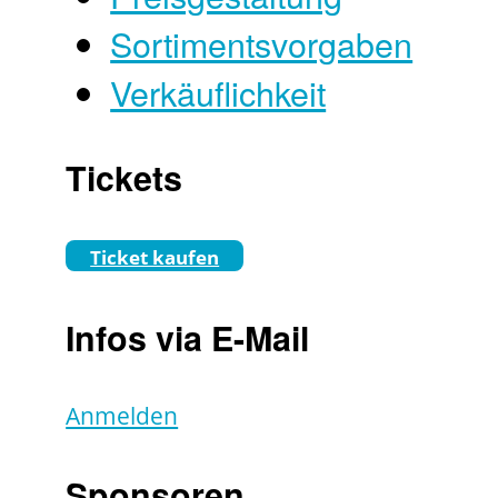
Sortimentsvorgaben
Verkäuflichkeit
Tickets
Ticket kaufen
Infos via E-Mail
Anmelden
Sponsoren