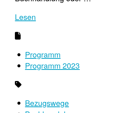
Lesen
Programm
Programm 2023
Bezugswege