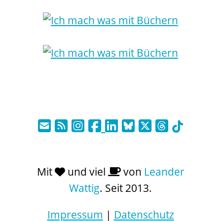
Mit
und viel
von
Leander
Wattig
. Seit 2013.
Impressum
|
Datenschutz