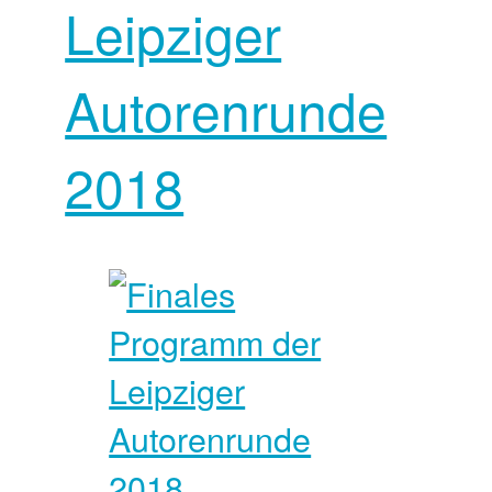
Leipziger
Autorenrunde
2018