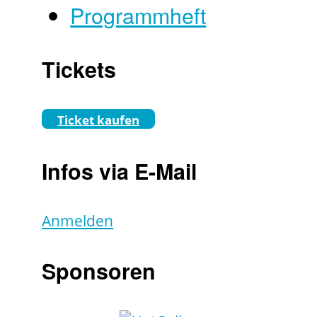
Programmheft
Tickets
Ticket kaufen
Infos via E-Mail
Anmelden
Sponsoren