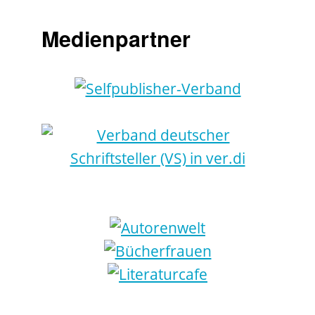
Medienpartner