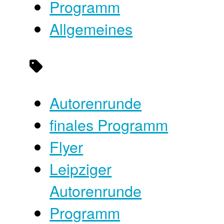
Programm
Allgemeines
Autorenrunde
finales Programm
Flyer
Leipziger
Autorenrunde
Programm