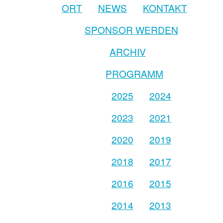
ORT
NEWS
KONTAKT
SPONSOR WERDEN
ARCHIV
PROGRAMM
2025
2024
2023
2021
2020
2019
2018
2017
2016
2015
2014
2013