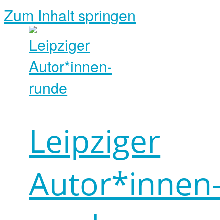
Zum Inhalt springen
Leipziger
Autor*innen