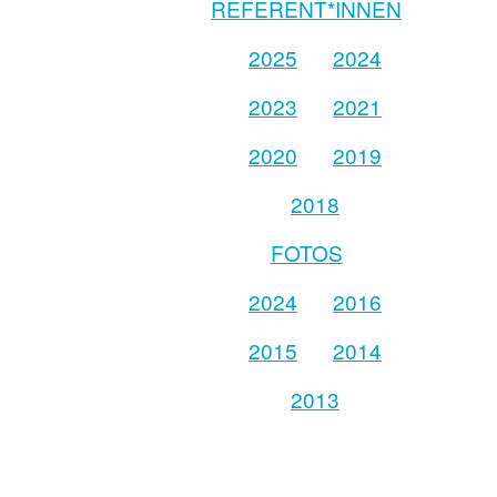
REFERENT*INNEN
2025
2024
2023
2021
2020
2019
2018
FOTOS
2024
2016
2015
2014
2013