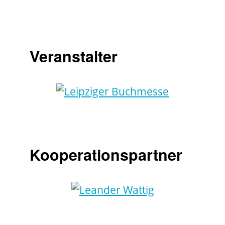
Veranstalter
Kooperationspartner