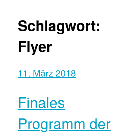
Schlagwort:
Flyer
11. März 2018
Finales
Programm der