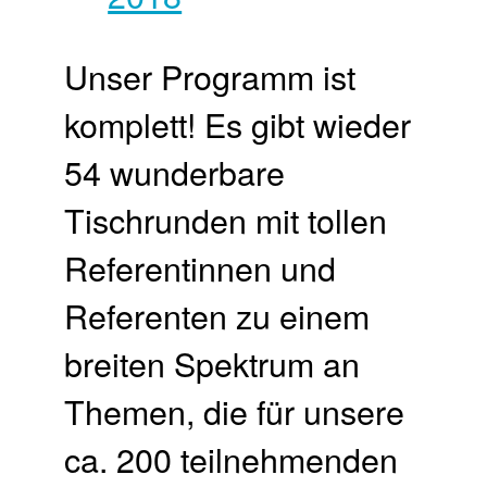
Unser Programm ist
komplett! Es gibt wieder
54 wunderbare
Tischrunden mit tollen
Referentinnen und
Referenten zu einem
breiten Spektrum an
Themen, die für unsere
ca. 200 teilnehmenden