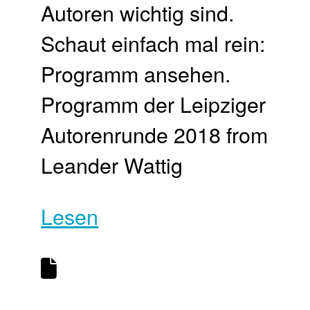
Autoren wichtig sind.
Schaut einfach mal rein:
Programm ansehen.
Programm der Leipziger
Autorenrunde 2018 from
Leander Wattig
Lesen