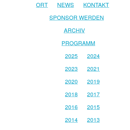
ORT
NEWS
KONTAKT
SPONSOR WERDEN
ARCHIV
PROGRAMM
2025
2024
2023
2021
2020
2019
2018
2017
2016
2015
2014
2013