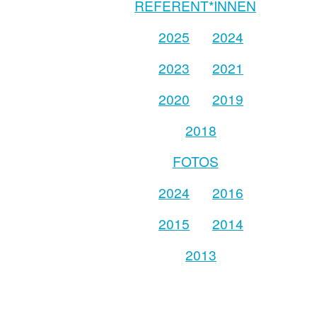
REFERENT*INNEN
2025
2024
2023
2021
2020
2019
2018
FOTOS
2024
2016
2015
2014
2013