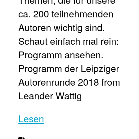
ca. 200 teilnehmenden
Autoren wichtig sind.
Schaut einfach mal rein:
Programm ansehen.
Programm der Leipziger
Autorenrunde 2018 from
Leander Wattig
Lesen