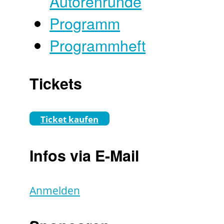
Autorenrunde
Programm
Programmheft
Tickets
Ticket kaufen
Infos via E-Mail
Anmelden