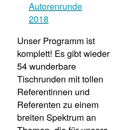
Unser Programm ist
komplett! Es gibt wieder
54 wunderbare
Tischrunden mit tollen
Referentinnen und
Referenten zu einem
breiten Spektrum an
Themen, die für unsere