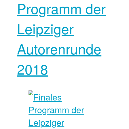
Programm der
Leipziger
Autorenrunde
2018