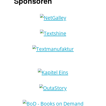
Sponsoren