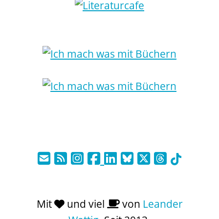
Mit
und viel
von
Leander