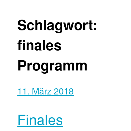
Schlagwort:
finales
Programm
11. März 2018
Finales