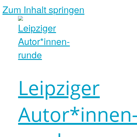
Zum Inhalt springen
Leipziger
Autor*innen