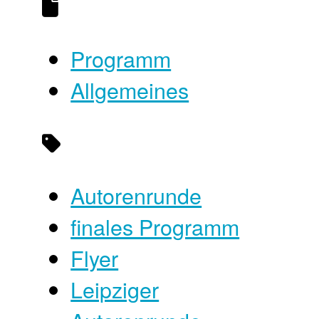
Programm
Allgemeines
Autorenrunde
finales Programm
Flyer
Leipziger