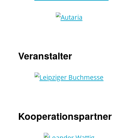
Veranstalter
Kooperationspartner