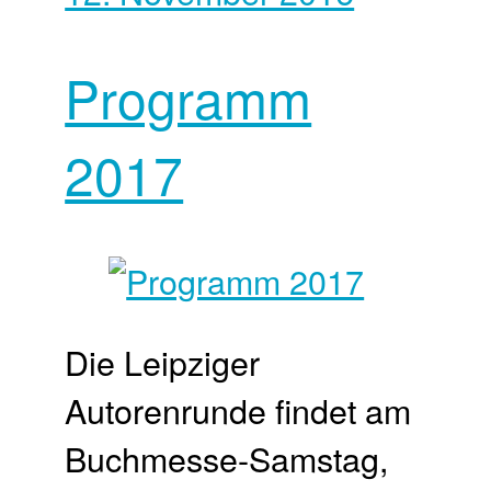
Programm
2017
Die Leipziger
Autorenrunde findet am
Buchmesse-Samstag,