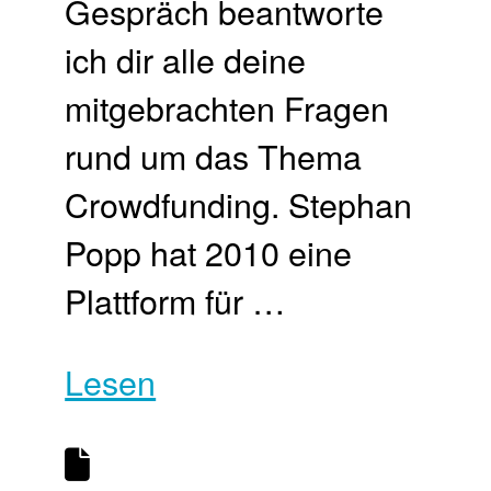
Gespräch beantworte
ich dir alle deine
mitgebrachten Fragen
rund um das Thema
Crowdfunding. Stephan
Popp hat 2010 eine
Plattform für …
Lesen