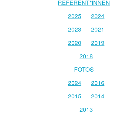
REFERENT*INNEN
2025
2024
2023
2021
2020
2019
2018
FOTOS
2024
2016
2015
2014
2013