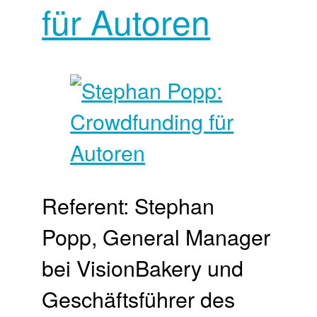
für Autoren
Referent: Stephan
Popp, General Manager
bei VisionBakery und
Geschäftsführer des