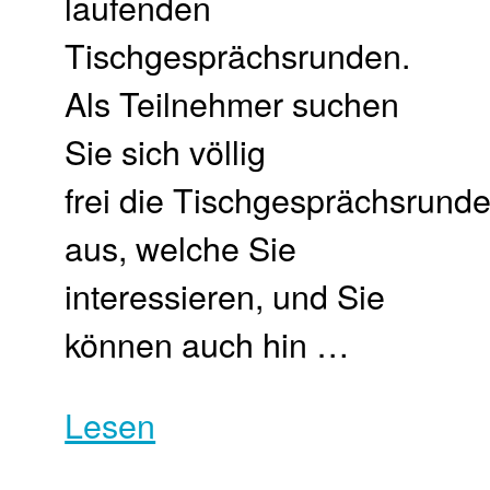
laufenden
Tischgesprächsrunden.
Als Teilnehmer suchen
Sie sich völlig
frei die Tischgesprächsrund
aus, welche Sie
interessieren, und Sie
können auch hin …
Lesen