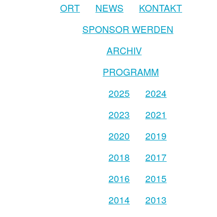
ORT
NEWS
KONTAKT
SPONSOR WERDEN
ARCHIV
PROGRAMM
2025
2024
2023
2021
2020
2019
2018
2017
2016
2015
2014
2013