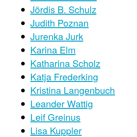
Jördis B. Schulz
Judith Poznan
Jurenka Jurk
Karina Elm
Katharina Scholz
Katja Frederking
Kristina Langenbuch
Leander Wattig
Leif Greinus
Lisa Kuppler