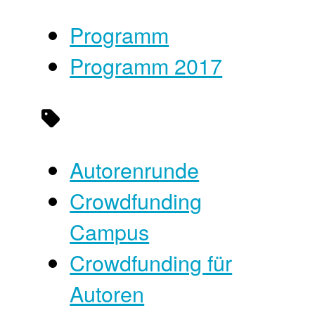
Programm
Programm 2017
Autorenrunde
Crowdfunding
Campus
Crowdfunding für
Autoren