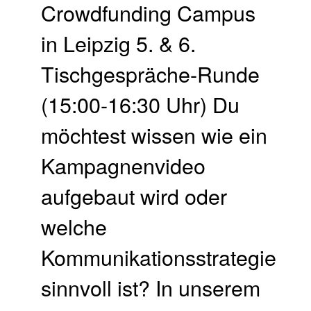
Crowdfunding Campus
in Leipzig 5. & 6.
Tischgespräche-Runde
(15:00-16:30 Uhr) Du
möchtest wissen wie ein
Kampagnenvideo
aufgebaut wird oder
welche
Kommunikationsstrategie
sinnvoll ist? In unserem