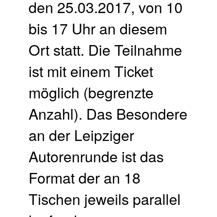
den 25.03.2017, von 10
bis 17 Uhr an diesem
Ort statt. Die Teilnahme
ist mit einem Ticket
möglich (begrenzte
Anzahl). Das Besondere
an der Leipziger
Autorenrunde ist das
Format der an 18
Tischen jeweils parallel