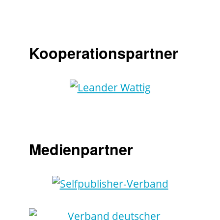
Kooperationspartner
Medienpartner