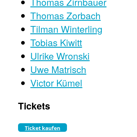
Thomas Zirnbauer
Thomas Zorbach
Tilman Winterling
Tobias Kiwitt
Ulrike Wronski
Uwe Matrisch
Victor Kümel
Tickets
Ticket kaufen