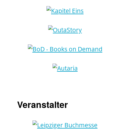
Veranstalter