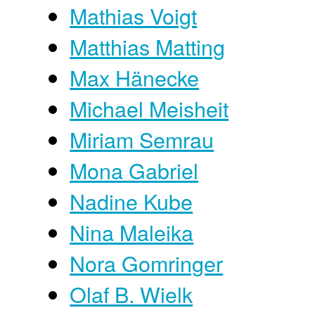
Mathias Voigt
Matthias Matting
Max Hänecke
Michael Meisheit
Miriam Semrau
Mona Gabriel
Nadine Kube
Nina Maleika
Nora Gomringer
Olaf B. Wielk