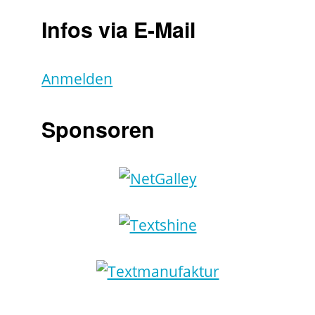
Infos via E-Mail
Anmelden
Sponsoren