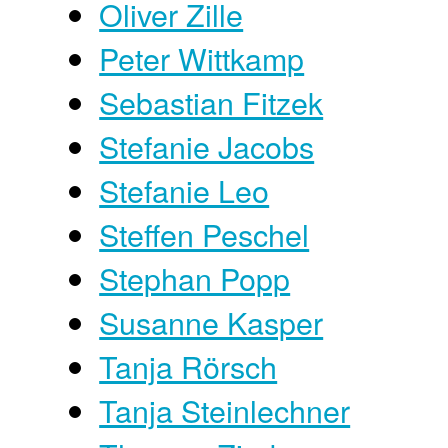
Oliver Zille
Peter Wittkamp
Sebastian Fitzek
Stefanie Jacobs
Stefanie Leo
Steffen Peschel
Stephan Popp
Susanne Kasper
Tanja Rörsch
Tanja Steinlechner