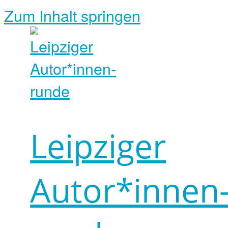
Zum Inhalt springen
Leipziger
Autor*innen