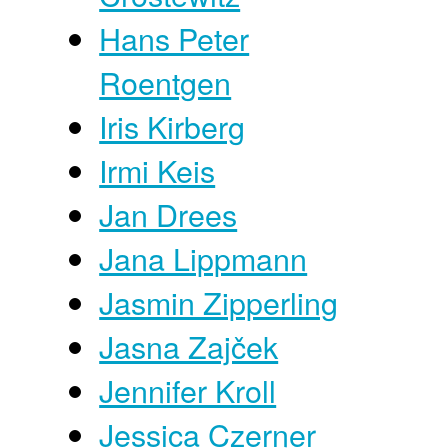
Hans Peter
Roentgen
Iris Kirberg
Irmi Keis
Jan Drees
Jana Lippmann
Jasmin Zipperling
Jasna Zajček
Jennifer Kroll
Jessica Czerner