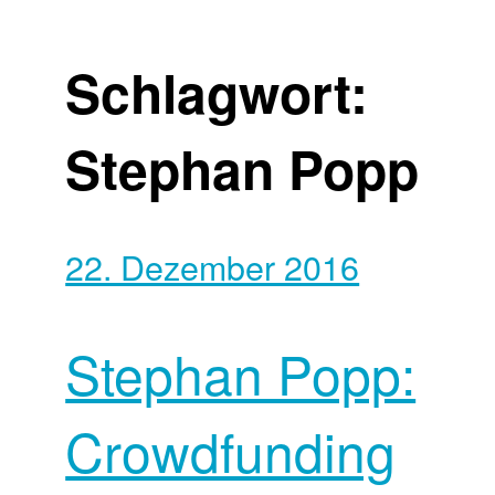
Schlagwort:
Stephan Popp
22. Dezember 2016
Stephan Popp:
Crowdfunding