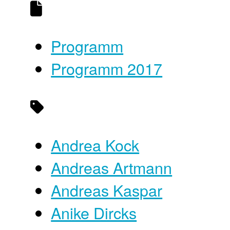
Programm
Programm 2017
Andrea Kock
Andreas Artmann
Andreas Kaspar
Anike Dircks