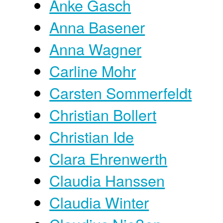
Anke Gasch
Anna Basener
Anna Wagner
Carline Mohr
Carsten Sommerfeldt
Christian Bollert
Christian Ide
Clara Ehrenwerth
Claudia Hanssen
Claudia Winter