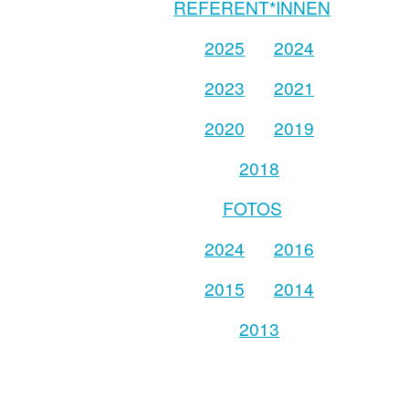
REFERENT*INNEN
2025
2024
2023
2021
2020
2019
2018
FOTOS
2024
2016
2015
2014
2013