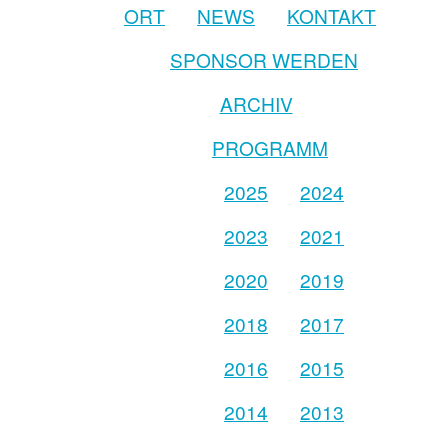
ORT
NEWS
KONTAKT
SPONSOR WERDEN
ARCHIV
PROGRAMM
2025
2024
2023
2021
2020
2019
2018
2017
2016
2015
2014
2013