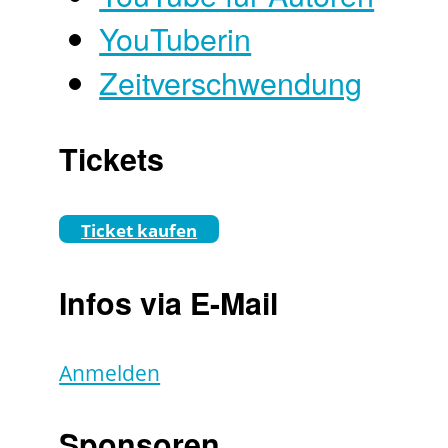
YouTuberin
Zeitverschwendung
Tickets
Ticket kaufen
Infos via E-Mail
Anmelden
Sponsoren