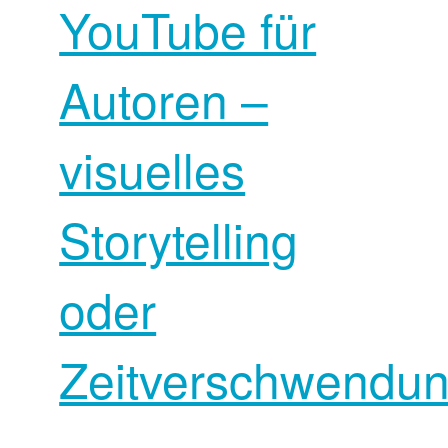
YouTube für
Autoren –
visuelles
Storytelling
oder
Zeitverschwendu