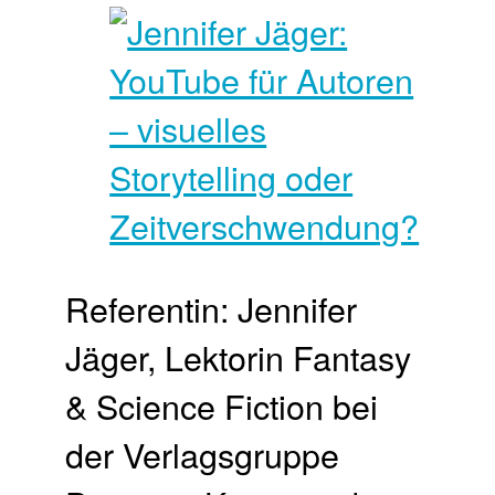
Referentin: Jennifer
Jäger, Lektorin Fantasy
& Science Fiction bei
der Verlagsgruppe