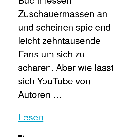
Zuschauermassen an
und scheinen spielend
leicht zehntausende
Fans um sich zu
scharen. Aber wie lässt
sich YouTube von
Autoren …
Lesen