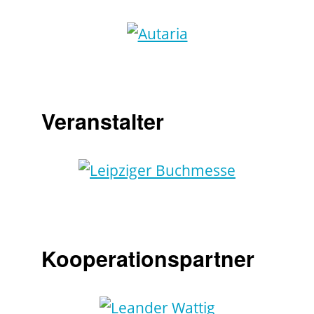
Veranstalter
Kooperationspartner