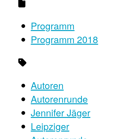
Programm
Programm 2018
Autoren
Autorenrunde
Jennifer Jäger
Leipziger