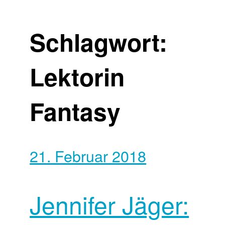
Schlagwort:
Lektorin
Fantasy
21. Februar 2018
Jennifer Jäger: