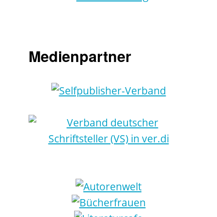
Medienpartner