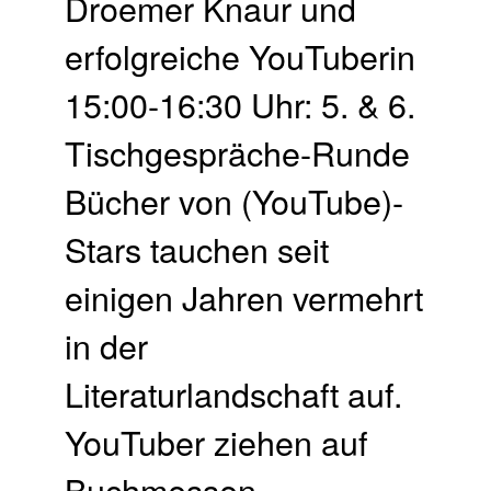
Droemer Knaur und
erfolgreiche YouTuberin
15:00-16:30 Uhr: 5. & 6.
Tischgespräche-Runde
Bücher von (YouTube)-
Stars tauchen seit
einigen Jahren vermehrt
in der
Literaturlandschaft auf.
YouTuber ziehen auf
Buchmessen