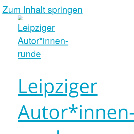
Zum Inhalt springen
Leipziger
Autor*innen