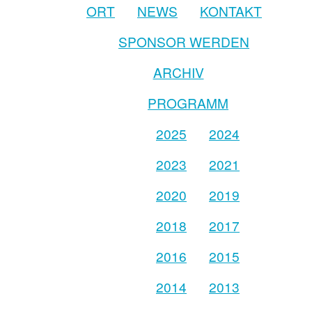
ORT
NEWS
KONTAKT
SPONSOR WERDEN
ARCHIV
PROGRAMM
2025
2024
2023
2021
2020
2019
2018
2017
2016
2015
2014
2013