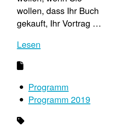
wollen, dass Ihr Buch
gekauft, Ihr Vortrag …
Lesen
Programm
Programm 2019