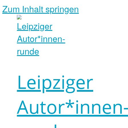
Zum Inhalt springen
Leipziger
Autor*innen