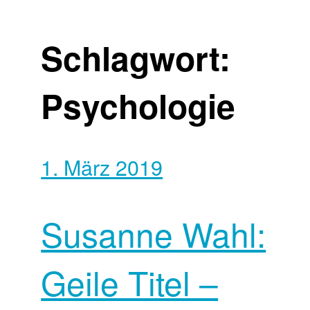
Schlagwort:
Psychologie
1. März 2019
Susanne Wahl:
Geile Titel –