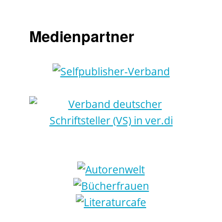
Medienpartner