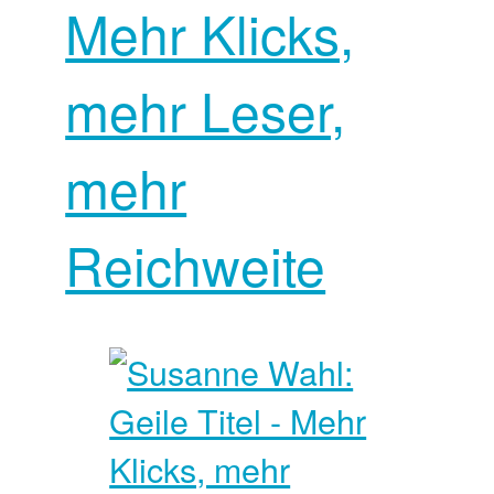
Mehr Klicks,
mehr Leser,
mehr
Reichweite