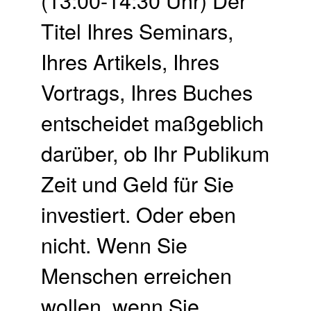
Titel Ihres Seminars,
Ihres Artikels, Ihres
Vortrags, Ihres Buches
entscheidet maßgeblich
darüber, ob Ihr Publikum
Zeit und Geld für Sie
investiert. Oder eben
nicht. Wenn Sie
Menschen erreichen
wollen, wenn Sie