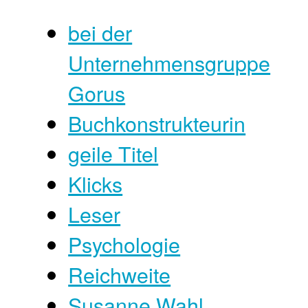
bei der
Unternehmensgruppe
Gorus
Buchkonstrukteurin
geile Titel
Klicks
Leser
Psychologie
Reichweite
Susanne Wahl