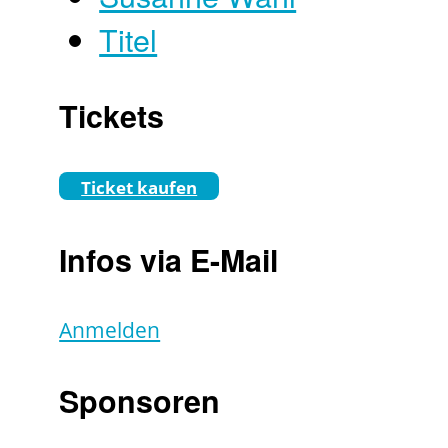
Titel
Tickets
Ticket kaufen
Infos via E-Mail
Anmelden
Sponsoren