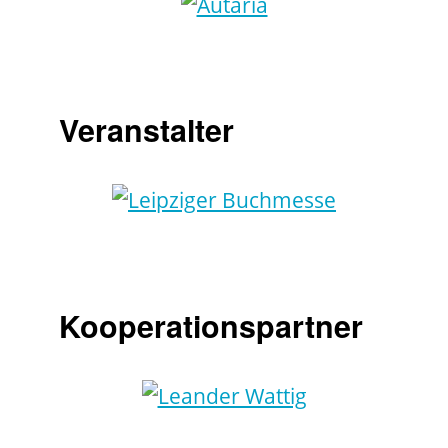
Veranstalter
Kooperationspartner