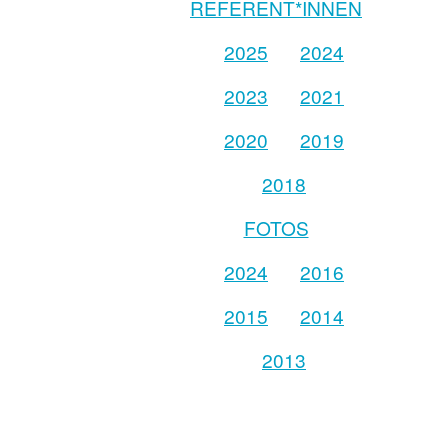
REFERENT*INNEN
2025
2024
2023
2021
2020
2019
2018
FOTOS
2024
2016
2015
2014
2013