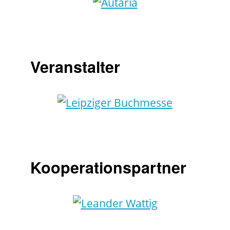
Veranstalter
Kooperationspartner