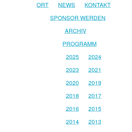
ORT
NEWS
KONTAKT
SPONSOR WERDEN
ARCHIV
PROGRAMM
2025
2024
2023
2021
2020
2019
2018
2017
2016
2015
2014
2013