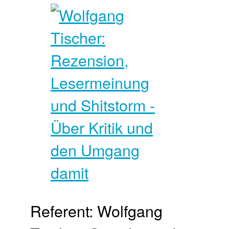
Referent: Wolfgang