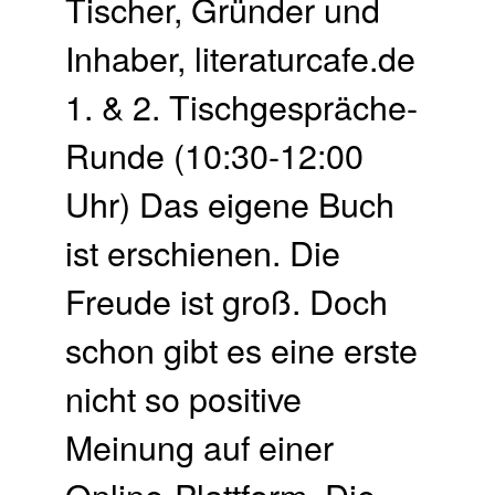
Tischer, Gründer und
Inhaber, literaturcafe.de
1. & 2. Tischgespräche-
Runde (10:30-12:00
Uhr) Das eigene Buch
ist erschienen. Die
Freude ist groß. Doch
schon gibt es eine erste
nicht so positive
Meinung auf einer
Online-Plattform. Die