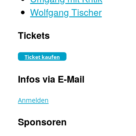
Wolfgang Tischer
Tickets
Ticket kaufen
Infos via E-Mail
Anmelden
Sponsoren