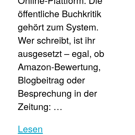
öffentliche Buchkritik
gehört zum System.
Wer schreibt, ist ihr
ausgesetzt – egal, ob
Amazon-Bewertung,
Blogbeitrag oder
Besprechung in der
Zeitung: …
Lesen