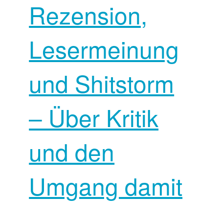
Rezension,
Lesermeinung
und Shitstorm
– Über Kritik
und den
Umgang damit