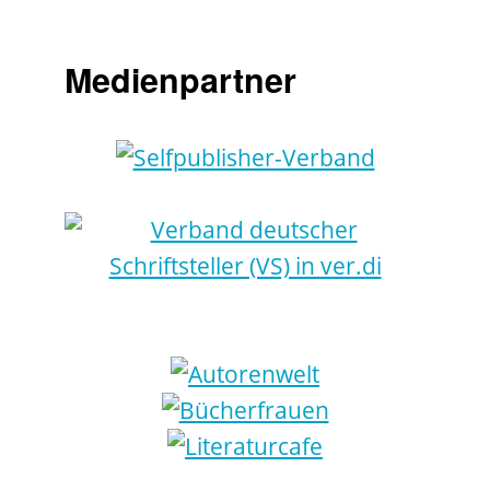
Medienpartner