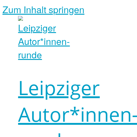
Zum Inhalt springen
Leipziger
Autor*innen