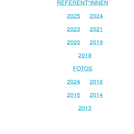
REFERENT*INNEN
2025
2024
2023
2021
2020
2019
2018
FOTOS
2024
2016
2015
2014
2013