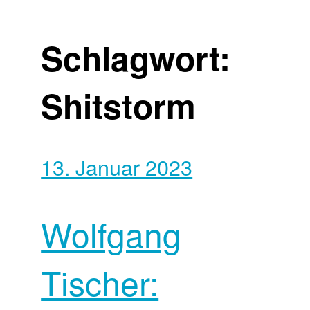
Schlagwort:
Shitstorm
13. Januar 2023
Wolfgang
Tischer: