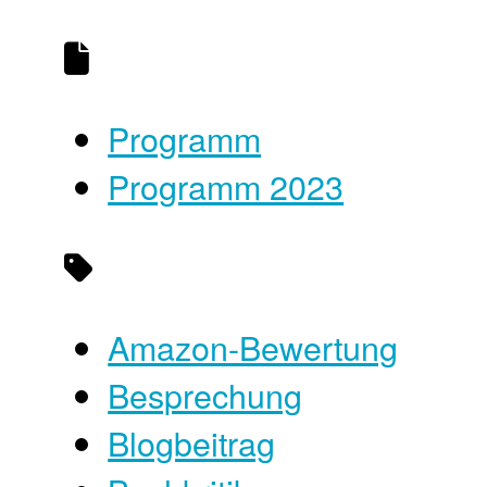
Programm
Programm 2023
Amazon-Bewertung
Besprechung
Blogbeitrag