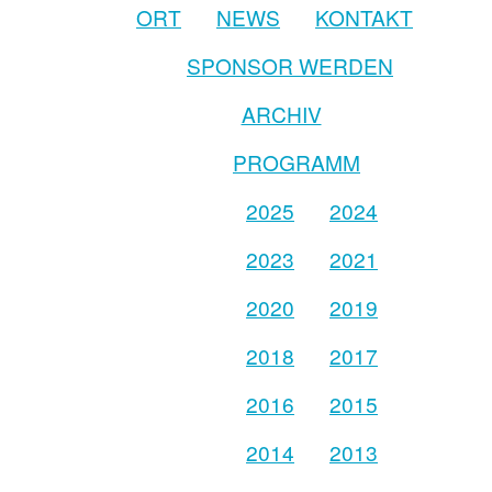
ORT
NEWS
KONTAKT
SPONSOR WERDEN
ARCHIV
PROGRAMM
2025
2024
2023
2021
2020
2019
2018
2017
2016
2015
2014
2013