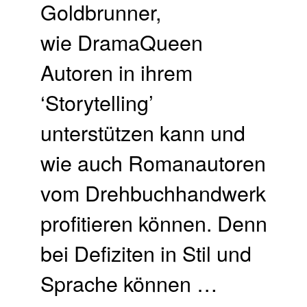
Goldbrunner,
wie DramaQueen
Autoren in ihrem
‘Storytelling’
unterstützen kann und
wie auch Romanautoren
vom Drehbuchhandwerk
profitieren können. Denn
bei Defiziten in Stil und
Sprache können …