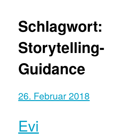
Schlagwort:
Storytelling-
Guidance
26. Februar 2018
Evi