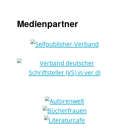
Medienpartner