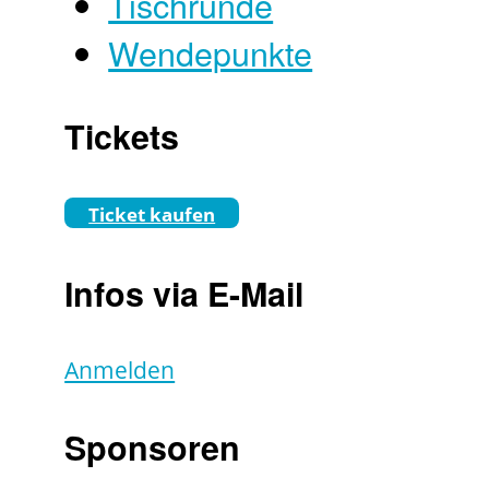
Tischrunde
Wendepunkte
Tickets
Ticket kaufen
Infos via E-Mail
Anmelden
Sponsoren