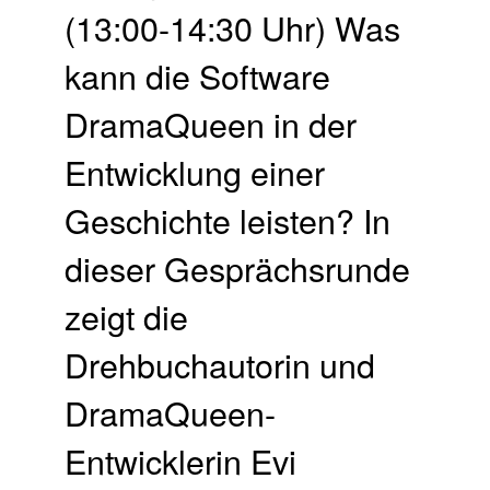
(13:00-14:30 Uhr) Was
kann die Software
DramaQueen in der
Entwicklung einer
Geschichte leisten? In
dieser Gesprächsrunde
zeigt die
Drehbuchautorin und
DramaQueen-
Entwicklerin Evi