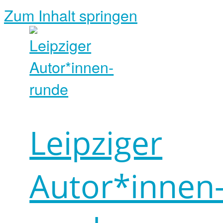
Zum Inhalt springen
Leipziger
Autor*innen