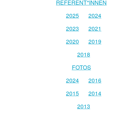
REFERENT*INNEN
2025
2024
2023
2021
2020
2019
2018
FOTOS
2024
2016
2015
2014
2013