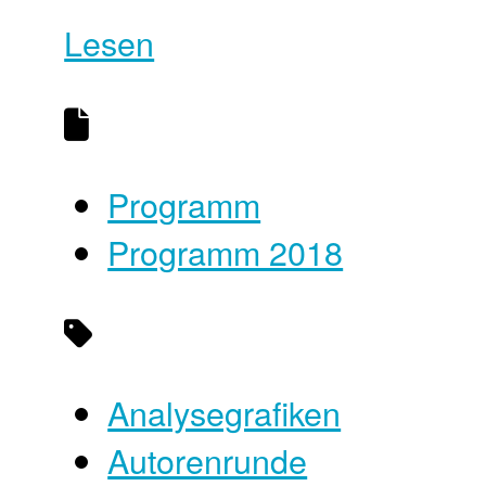
Lesen
Programm
Programm 2018
Analysegrafiken
Autorenrunde