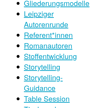
Gliederungsmodelle
Leipziger
Autorenrunde
Referent*innen
Romanautoren
Stoffentwicklung
Storytelling
Storytelling-
Guidance
Table Session