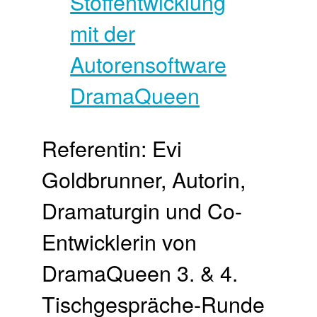
Referentin: Evi
Goldbrunner, Autorin,
Dramaturgin und Co-
Entwicklerin von
DramaQueen 3. & 4.
Tischgespräche-Runde