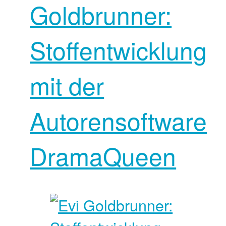
Goldbrunner:
Stoffentwicklung
mit der
Autorensoftware
DramaQueen