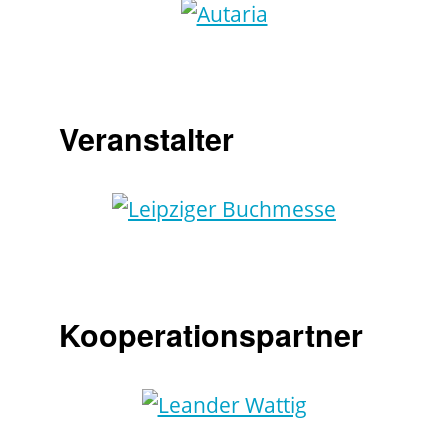
Veranstalter
Kooperationspartner