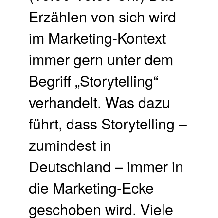
Erzählen von sich wird
im Marketing-Kontext
immer gern unter dem
Begriff „Storytelling“
verhandelt. Was dazu
führt, dass Storytelling –
zumindest in
Deutschland – immer in
die Marketing-Ecke
geschoben wird. Viele