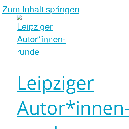
Zum Inhalt springen
Leipziger
Autor*innen