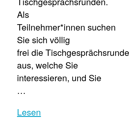
Tischgesprächsrunden.
Als
Teilnehmer*innen suchen
Sie sich völlig
frei die Tischgesprächsrund
aus, welche Sie
interessieren, und Sie
…
Lesen