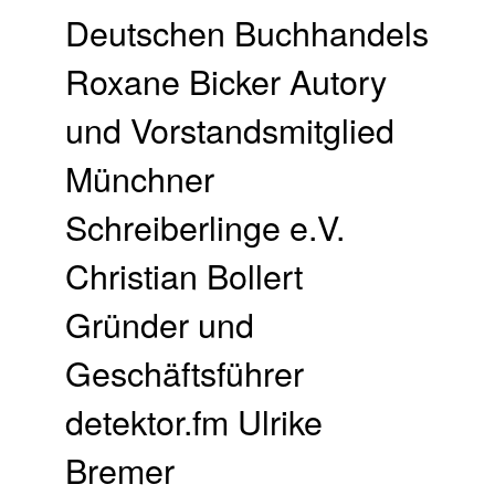
Deutschen Buchhandels
Roxane Bicker Autory
und Vorstandsmitglied
Münchner
Schreiberlinge e.V.
Christian Bollert
Gründer und
Geschäftsführer
detektor.fm Ulrike
Bremer