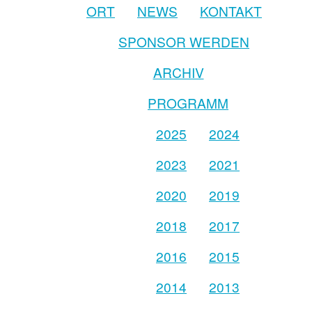
ORT
NEWS
KONTAKT
SPONSOR WERDEN
ARCHIV
PROGRAMM
2025
2024
2023
2021
2020
2019
2018
2017
2016
2015
2014
2013