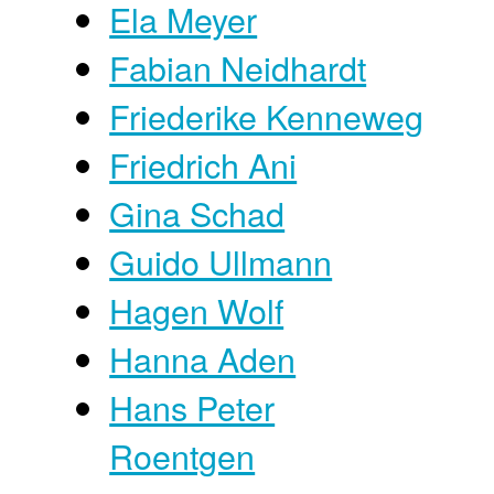
Ela Meyer
Fabian Neidhardt
Friederike Kenneweg
Friedrich Ani
Gina Schad
Guido Ullmann
Hagen Wolf
Hanna Aden
Hans Peter
Roentgen