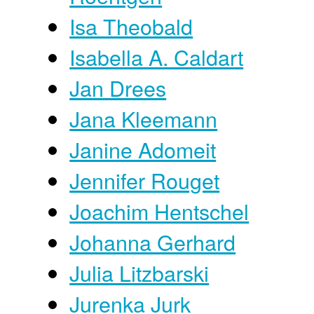
Isa Theobald
Isabella A. Caldart
Jan Drees
Jana Kleemann
Janine Adomeit
Jennifer Rouget
Joachim Hentschel
Johanna Gerhard
Julia Litzbarski
Jurenka Jurk