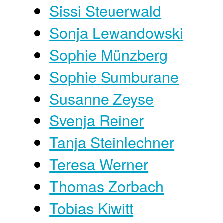
Sissi Steuerwald
Sonja Lewandowski
Sophie Münzberg
Sophie Sumburane
Susanne Zeyse
Svenja Reiner
Tanja Steinlechner
Teresa Werner
Thomas Zorbach
Tobias Kiwitt