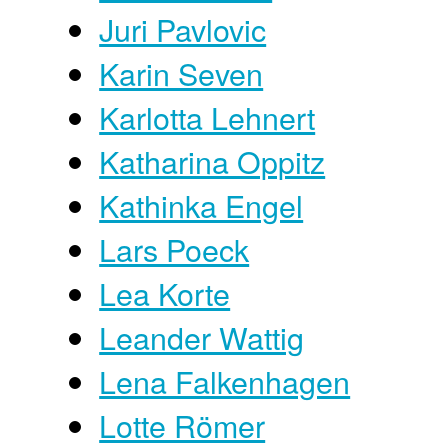
Juri Pavlovic
Karin Seven
Karlotta Lehnert
Katharina Oppitz
Kathinka Engel
Lars Poeck
Lea Korte
Leander Wattig
Lena Falkenhagen
Lotte Römer