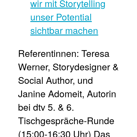
Referentinnen: Teresa
Werner, Storydesigner &
Social Author, und
Janine Adomeit, Autorin
bei dtv 5. & 6.
Tischgespräche-Runde
(15:00-16:30 Uhr) Das