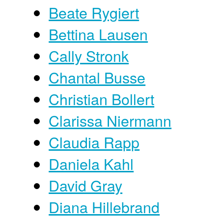
Beate Rygiert
Bettina Lausen
Cally Stronk
Chantal Busse
Christian Bollert
Clarissa Niermann
Claudia Rapp
Daniela Kahl
David Gray
Diana Hillebrand