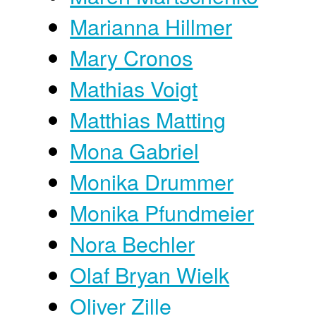
Marianna Hillmer
Mary Cronos
Mathias Voigt
Matthias Matting
Mona Gabriel
Monika Drummer
Monika Pfundmeier
Nora Bechler
Olaf Bryan Wielk
Oliver Zille