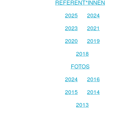
REFERENT*INNEN
2025
2024
2023
2021
2020
2019
2018
FOTOS
2024
2016
2015
2014
2013