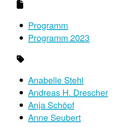
Programm
Programm 2023
Anabelle Stehl
Andreas H. Drescher
Anja Schöpf
Anne Seubert