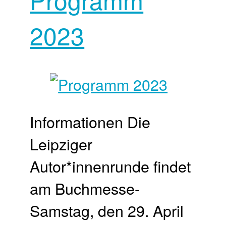
2023
Informationen Die
Leipziger
Autor*innenrunde findet
am Buchmesse-
Samstag, den 29. April