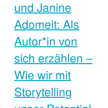
und Janine
Adomeit: Als
Autor*in von
sich erzählen –
Wie wir mit
Storytelling