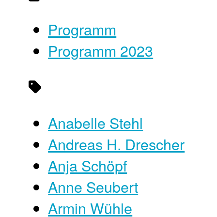
Programm
Programm 2023
Anabelle Stehl
Andreas H. Drescher
Anja Schöpf
Anne Seubert
Armin Wühle