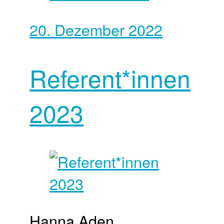
20. Dezember 2022
Referent*innen
2023
Hanna Aden