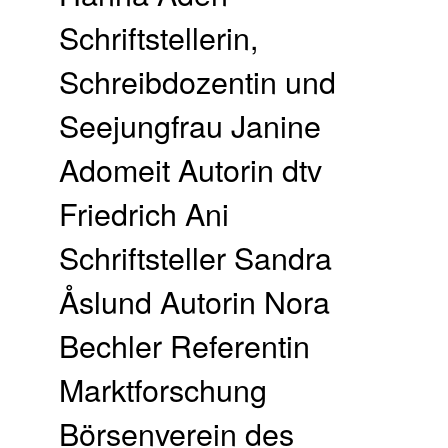
Schriftstellerin,
Schreibdozentin und
Seejungfrau Janine
Adomeit Autorin dtv
Friedrich Ani
Schriftsteller Sandra
Åslund Autorin Nora
Bechler Referentin
Marktforschung
Börsenverein des