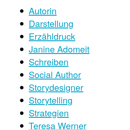
Autorin
Darstellung
Erzähldruck
Janine Adomeit
Schreiben
Social Author
Storydesigner
Storytelling
Strategien
Teresa Werner