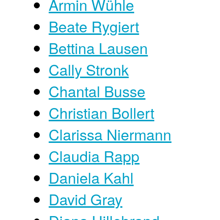
Armin Wühle
Beate Rygiert
Bettina Lausen
Cally Stronk
Chantal Busse
Christian Bollert
Clarissa Niermann
Claudia Rapp
Daniela Kahl
David Gray