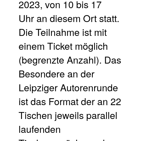
2023, von 10 bis 17
Uhr an diesem Ort statt.
Die Teilnahme ist mit
einem Ticket möglich
(begrenzte Anzahl). Das
Besondere an der
Leipziger Autorenrunde
ist das Format der an 22
Tischen jeweils parallel
laufenden