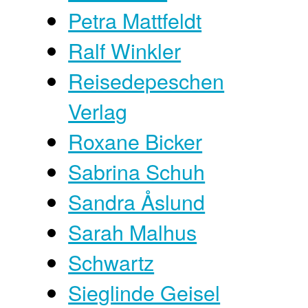
Petra Mattfeldt
Ralf Winkler
Reisedepeschen
Verlag
Roxane Bicker
Sabrina Schuh
Sandra Åslund
Sarah Malhus
Schwartz
Sieglinde Geisel