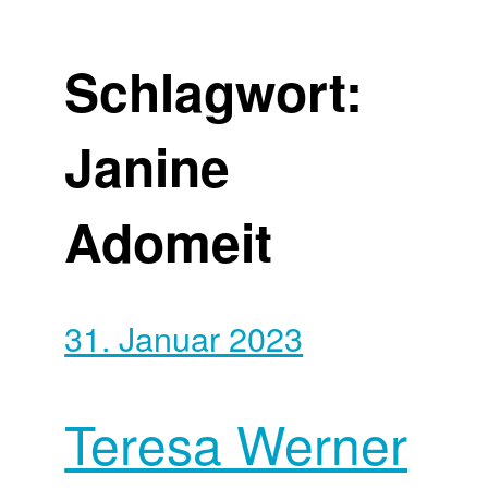
Schlagwort:
Janine
Adomeit
31. Januar 2023
Teresa Werner