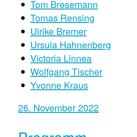
Tom Bresemann
Tomas Rensing
Ulrike Bremer
Ursula Hahnenberg
Victoria Linnea
Wolfgang Tischer
Yvonne Kraus
26. November 2022
Programm