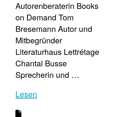
Autorenberaterin Books
on Demand Tom
Bresemann Autor und
Mitbegründer
Literaturhaus Lettrétage
Chantal Busse
Sprecherin und …
Lesen