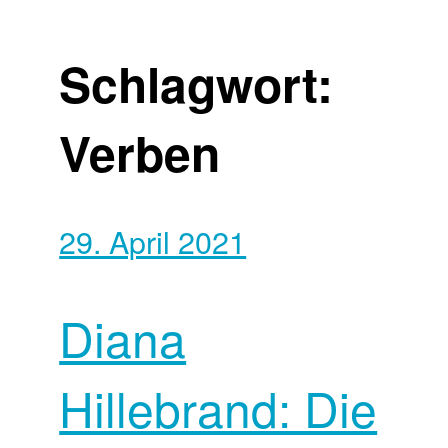
Schlagwort:
Verben
29. April 2021
Diana
Hillebrand: Die