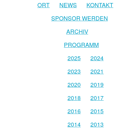
ORT
NEWS
KONTAKT
SPONSOR WERDEN
ARCHIV
PROGRAMM
2025
2024
2023
2021
2020
2019
2018
2017
2016
2015
2014
2013