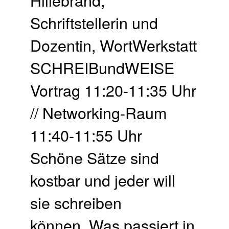
Schriftstellerin und
Dozentin, WortWerkstatt
SCHREIBundWEISE
Vortrag 11:20-11:35 Uhr
// Networking-Raum
11:40-11:55 Uhr
Schöne Sätze sind
kostbar und jeder will
sie schreiben
können. Was passiert in