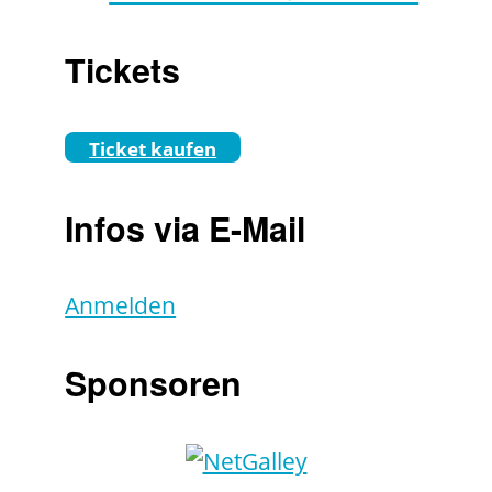
Tickets
Ticket kaufen
Infos via E-Mail
Anmelden
Sponsoren