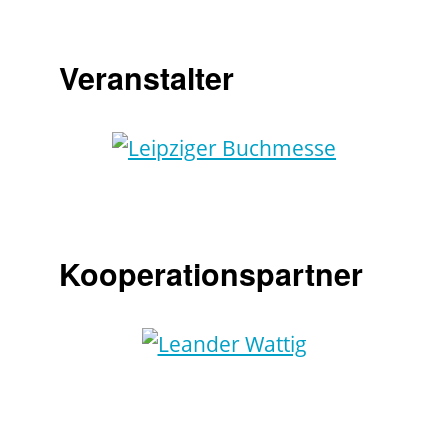
Veranstalter
Kooperationspartner