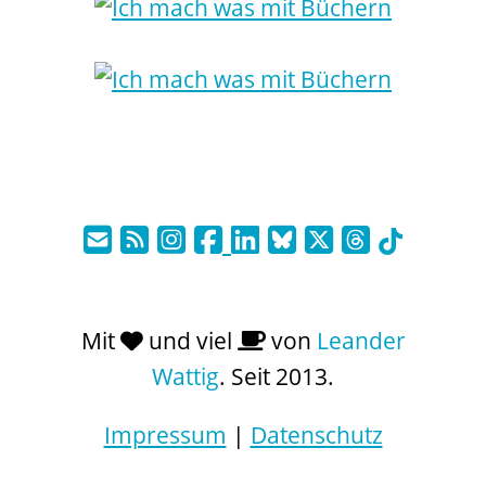
Mit
und viel
von
Leander
Wattig
. Seit 2013.
Impressum
|
Datenschutz