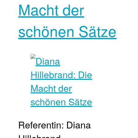
Macht der
schönen Sätze
Referentin: Diana
Hillebrand,