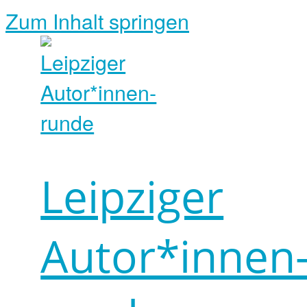
Zum Inhalt springen
Leipziger
Autor*innen