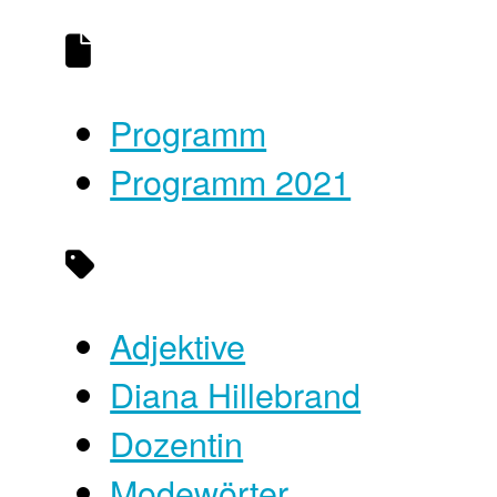
Programm
Programm 2021
Adjektive
Diana Hillebrand
Dozentin
Modewörter