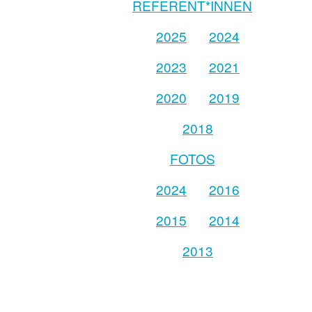
REFERENT*INNEN
2025
2024
2023
2021
2020
2019
2018
FOTOS
2024
2016
2015
2014
2013