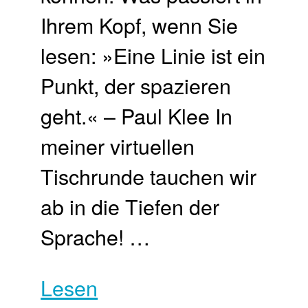
Ihrem Kopf, wenn Sie
lesen: »Eine Linie ist ein
Punkt, der spazieren
geht.« – Paul Klee In
meiner virtuellen
Tischrunde tauchen wir
ab in die Tiefen der
Sprache! …
Lesen