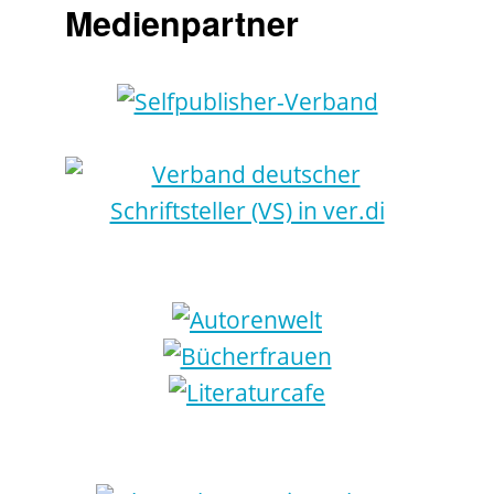
Medienpartner