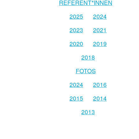
REFERENT*INNEN
2025
2024
2023
2021
2020
2019
2018
FOTOS
2024
2016
2015
2014
2013