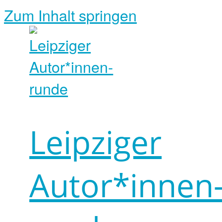
Zum Inhalt springen
Leipziger
Autor*innen