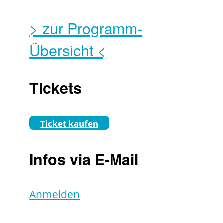
> zur Programm-
Übersicht <
Tickets
Ticket kaufen
Infos via E-Mail
Anmelden