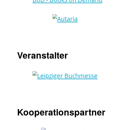
Veranstalter
Kooperationspartner