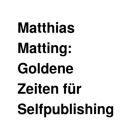
Matthias
Matting:
Goldene
Zeiten für
Selfpublishing