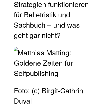
Strategien funktionieren
für Belletristik und
Sachbuch – und was
geht gar nicht?
Foto: (c) Birgit-Cathrin
Duval