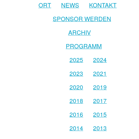
ORT
NEWS
KONTAKT
SPONSOR WERDEN
ARCHIV
PROGRAMM
2025
2024
2023
2021
2020
2019
2018
2017
2016
2015
2014
2013