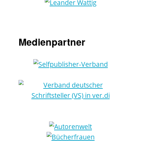
Medienpartner