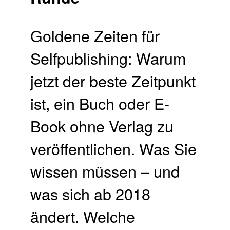
Goldene Zeiten für
Selfpublishing: Warum
jetzt der beste Zeitpunkt
ist, ein Buch oder E-
Book ohne Verlag zu
veröffentlichen. Was Sie
wissen müssen – und
was sich ab 2018
ändert. Welche