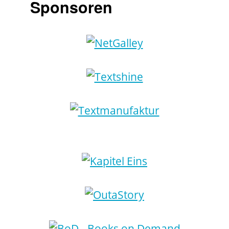
Sponsoren