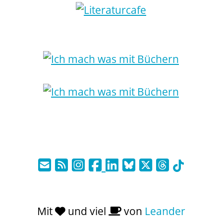
Mit
und viel
von
Leander