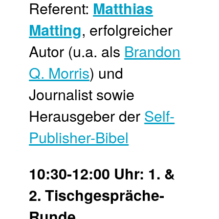
Referent:
Matthias
, erfolgreicher
Matting
Autor (u.a. als
Brandon
Q. Morris
) und
Journalist sowie
Herausgeber der
Self-
Publisher-Bibel
10:30-12:00 Uhr: 1. &
2. Tischgespräche-
Runde