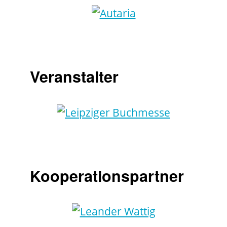
Veranstalter
Kooperationspartner