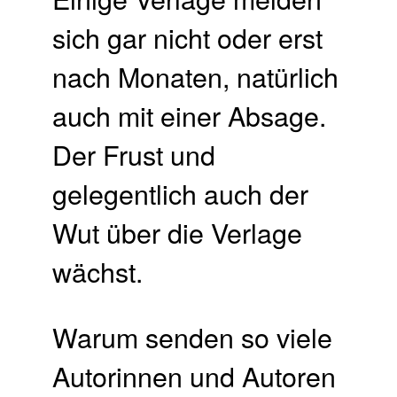
sich gar nicht oder erst
nach Monaten, natürlich
auch mit einer Absage.
Der Frust und
gelegentlich auch der
Wut über die Verlage
wächst.
Warum senden so viele
Autorinnen und Autoren