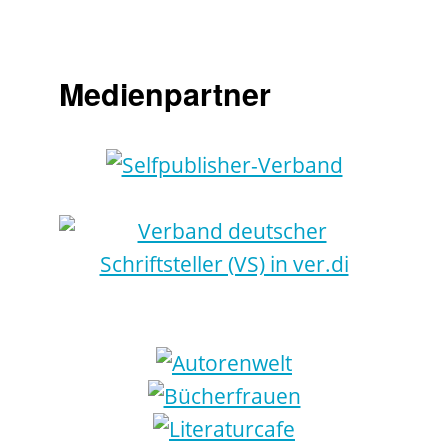
Medienpartner