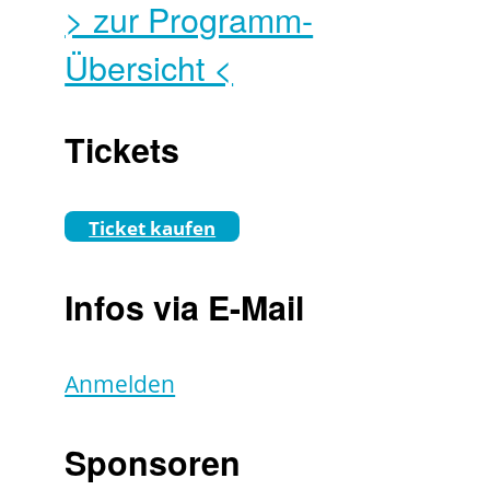
> zur Programm-
Übersicht <
Tickets
Ticket kaufen
Infos via E-Mail
Anmelden
Sponsoren