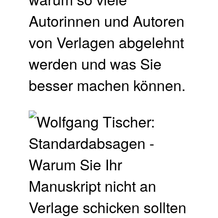
Autorinnen und Autoren
von Verlagen abgelehnt
werden und was Sie
besser machen können.