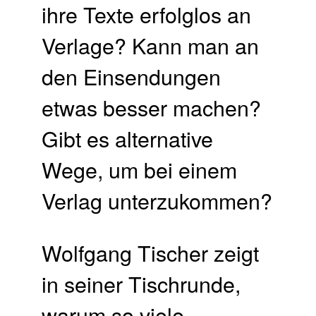
ihre Texte erfolglos an
Verlage? Kann man an
den Einsendungen
etwas besser machen?
Gibt es alternative
Wege, um bei einem
Verlag unterzukommen?
Wolfgang Tischer zeigt
in seiner Tischrunde,
warum so viele