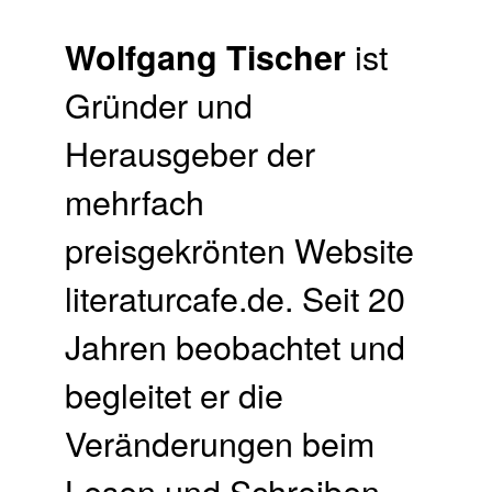
ist
Wolfgang Tischer
Gründer und
Herausgeber der
mehrfach
preisgekrönten Website
literaturcafe.de. Seit 20
Jahren beobachtet und
begleitet er die
Veränderungen beim
Lesen und Schreiben