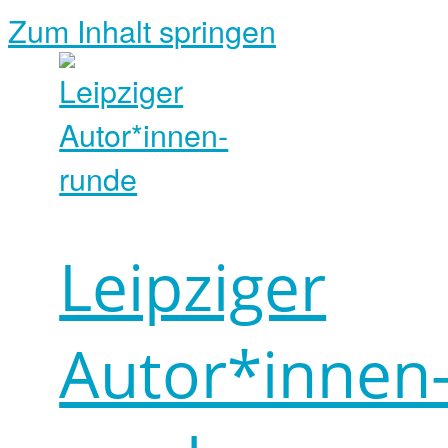
Zum Inhalt springen
Leipziger
Autor*innen