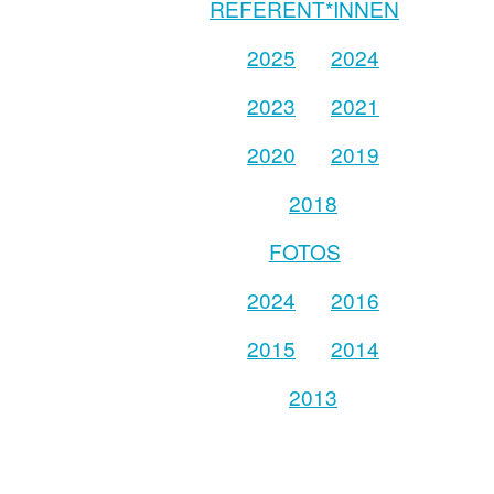
REFERENT*INNEN
2025
2024
2023
2021
2020
2019
2018
FOTOS
2024
2016
2015
2014
2013