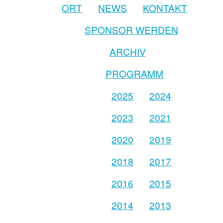
ORT
NEWS
KONTAKT
SPONSOR WERDEN
ARCHIV
PROGRAMM
2025
2024
2023
2021
2020
2019
2018
2017
2016
2015
2014
2013