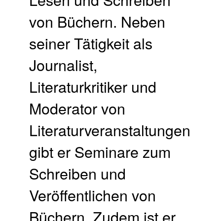
von Büchern. Neben
seiner Tätigkeit als
Journalist,
Literaturkritiker und
Moderator von
Literaturveranstaltungen
gibt er Seminare zum
Schreiben und
Veröffentlichen von
Büchern. Zudem ist er