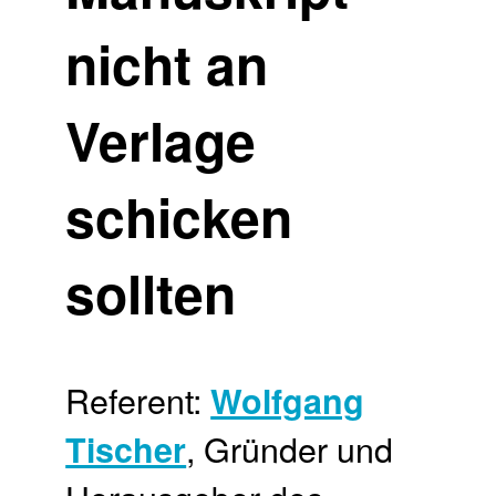
nicht an
Verlage
schicken
sollten
Referent:
Wolfgang
, Gründer und
Tischer