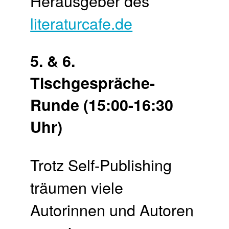
Herausgeber des
literaturcafe.de
5. & 6.
Tischgespräche-
Runde (15:00-16:30
Uhr)
Trotz Self-Publishing
träumen viele
Autorinnen und Autoren