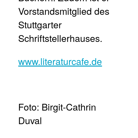
Vorstandsmitglied des
Stuttgarter
Schriftstellerhauses.
www.literaturcafe.de
Foto: Birgit-Cathrin
Duval