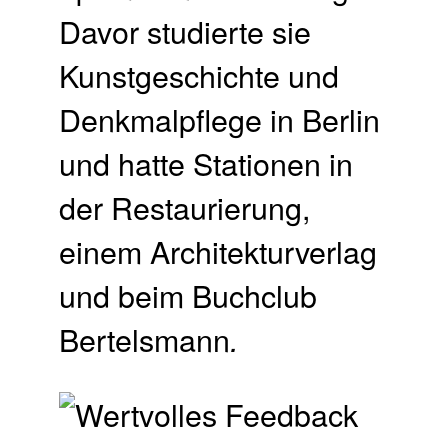
Davor studierte sie
Kunstgeschichte und
Denkmalpflege in Berlin
und hatte Stationen in
der Restaurierung,
einem Architekturverlag
und beim Buchclub
Bertelsmann
.