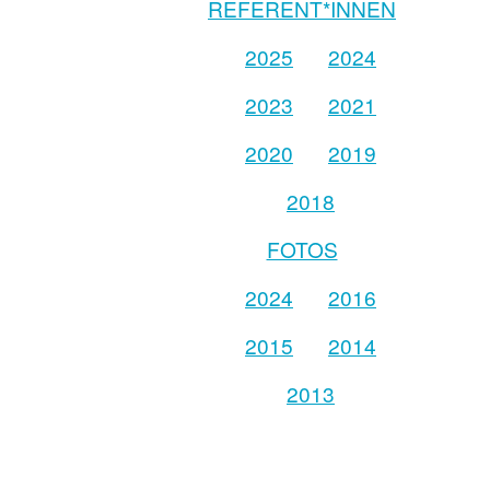
REFERENT*INNEN
2025
2024
2023
2021
2020
2019
2018
FOTOS
2024
2016
2015
2014
2013