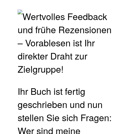
Ihr Buch ist fertig
geschrieben und nun
stellen Sie sich Fragen:
Wer sind meine