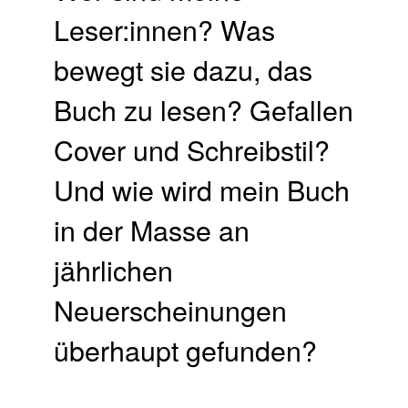
Leser:innen? Was
bewegt sie dazu, das
Buch zu lesen? Gefallen
Cover und Schreibstil?
Und wie wird mein Buch
in der Masse an
jährlichen
Neuerscheinungen
überhaupt gefunden?