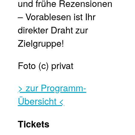
Foto (c) privat
> zur Programm-
Übersicht <
Tickets