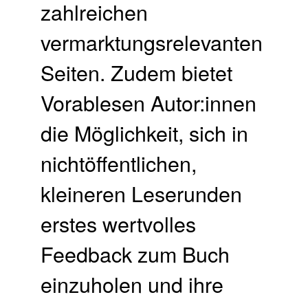
zahlreichen
vermarktungsrelevanten
Seiten. Zudem bietet
Vorablesen Autor:innen
die Möglichkeit, sich in
nichtöffentlichen,
kleineren Leserunden
erstes wertvolles
Feedback zum Buch
einzuholen und ihre