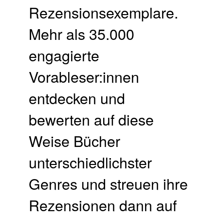
Rezensionsexemplare.
Mehr als 35.000
engagierte
Vorableser:innen
entdecken und
bewerten auf diese
Weise Bücher
unterschiedlichster
Genres und streuen ihre
Rezensionen dann auf