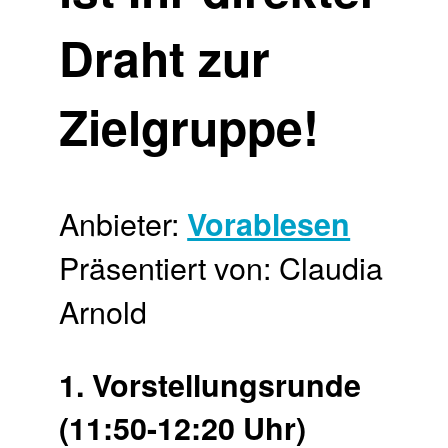
Draht zur
Zielgruppe!
Anbieter:
Vorablesen
Präsentiert von: Claudia
Arnold
1. Vor­stellungs­runde
(11:50-12:20 Uhr)