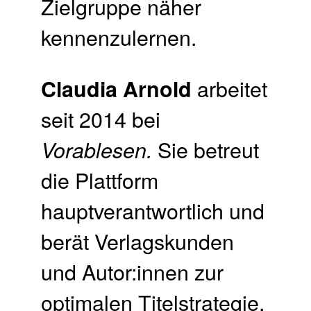
Zielgruppe näher
kennenzulernen.
arbeitet
Claudia Arnold
seit 2014 bei
Sie betreut
Vorablesen.
die Plattform
hauptverantwortlich und
berät Verlagskunden
und Autor:innen zur
optimalen Titelstrategie.