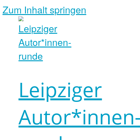
Zum Inhalt springen
Leipziger
Autor*innen