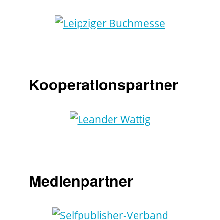
Kooperationspartner
Medienpartner