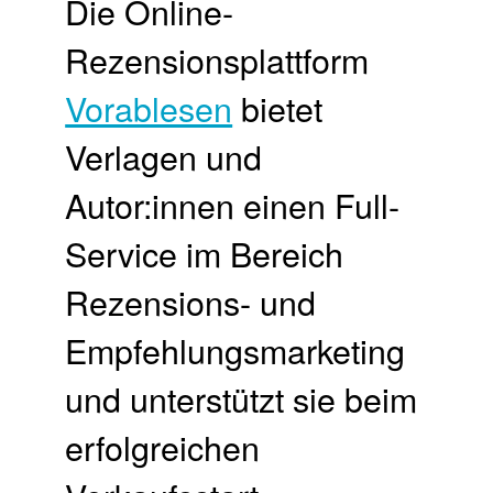
Die Online-
Rezensionsplattform
Vorablesen
bietet
Verlagen und
Autor:innen einen Full-
Service im Bereich
Rezensions- und
Empfehlungsmarketing
und unterstützt sie beim
erfolgreichen