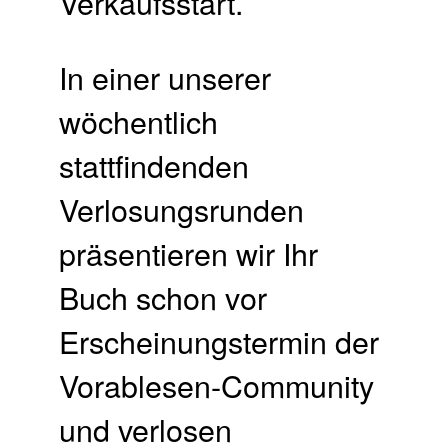
Verkaufsstart.
In einer unserer
wöchentlich
stattfindenden
Verlosungsrunden
präsentieren wir Ihr
Buch schon vor
Erscheinungstermin der
Vorablesen-Community
und verlosen