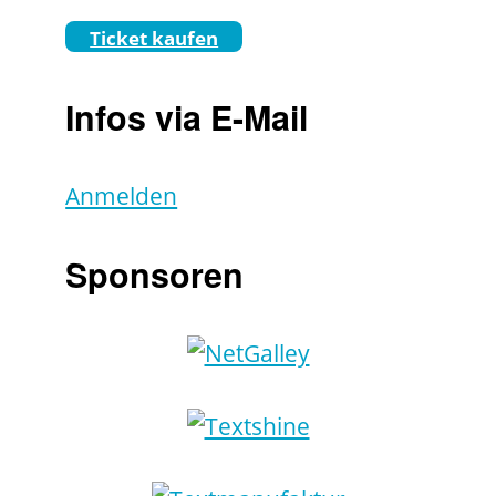
Ticket kaufen
Infos via E-Mail
Anmelden
Sponsoren