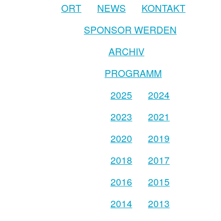
ORT
NEWS
KONTAKT
SPONSOR WERDEN
ARCHIV
PROGRAMM
2025
2024
2023
2021
2020
2019
2018
2017
2016
2015
2014
2013