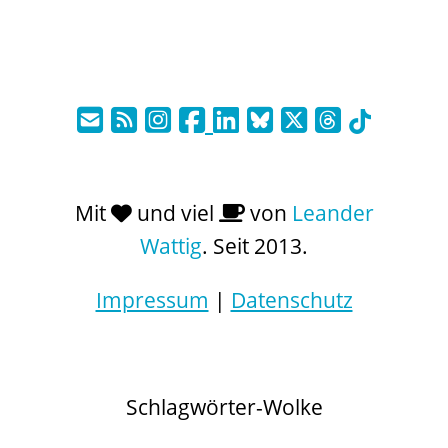
Mit
und viel
von
Leander
Wattig
. Seit 2013.
Impressum
|
Datenschutz
Schlagwörter-Wolke