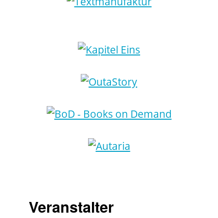
Veranstalter