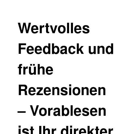
Wertvolles
Feedback und
frühe
Rezensionen
– Vorablesen
ist Ihr direkter