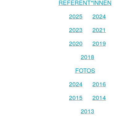
REFERENT*INNEN
2025
2024
2023
2021
2020
2019
2018
FOTOS
2024
2016
2015
2014
2013