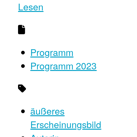
Lesen
Programm
Programm 2023
äußeres
Erscheinungsbild