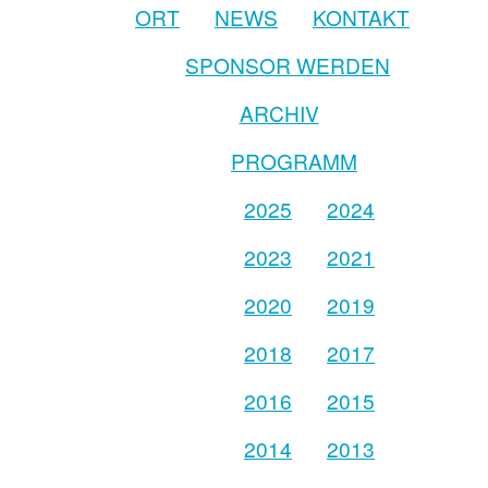
ORT
NEWS
KONTAKT
SPONSOR WERDEN
ARCHIV
PROGRAMM
2025
2024
2023
2021
2020
2019
2018
2017
2016
2015
2014
2013