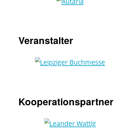
Veranstalter
Kooperationspartner