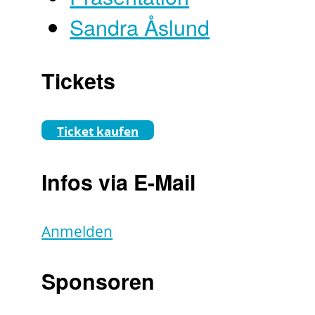
Sandra Åslund
Tickets
Ticket kaufen
Infos via E-Mail
Anmelden
Sponsoren