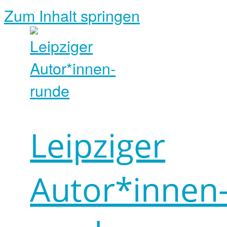
Zum Inhalt springen
Leipziger
Autor*innen