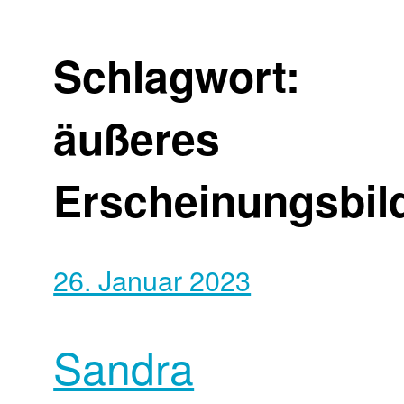
Schlagwort:
äußeres
Erscheinungsbil
26. Januar 2023
Sandra