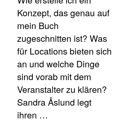
Konzept, das genau auf
mein Buch
zugeschnitten ist? Was
für Locations bieten sich
an und welche Dinge
sind vorab mit dem
Veranstalter zu klären?
Sandra Åslund legt
ihren …