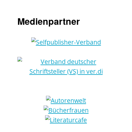
Medienpartner