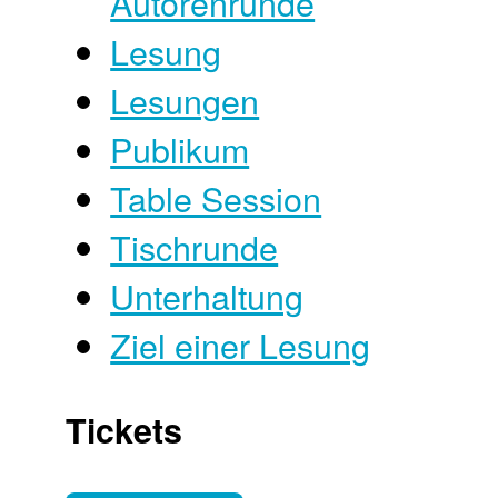
Autorenrunde
Lesung
Lesungen
Publikum
Table Session
Tischrunde
Unterhaltung
Ziel einer Lesung
Tickets