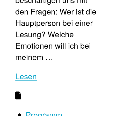
den Fragen: Wer ist die
Hauptperson bei einer
Lesung? Welche
Emotionen will ich bei
meinem …
Lesen
Programm