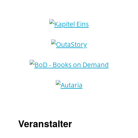
Veranstalter