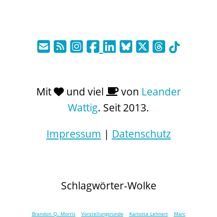
Mit
und viel
von
Leander
Wattig
. Seit 2013.
Impressum
|
Datenschutz
Schlagwörter-Wolke
Brandon Q. Morris
Vorstellungsrunde
Karlotta Lehnert
Marc