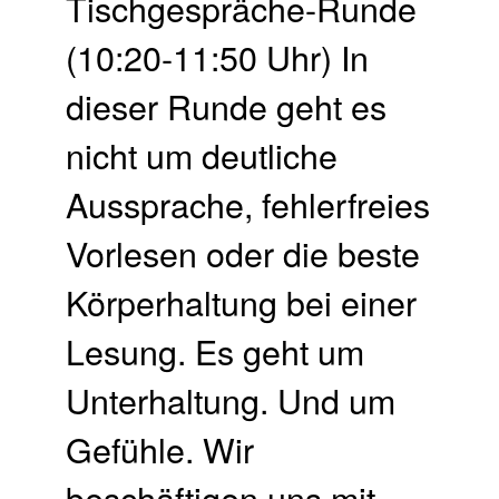
Tisch­gespräche-Runde
(10:20-11:50 Uhr) In
dieser Runde geht es
nicht um deutliche
Aussprache, fehlerfreies
Vorlesen oder die beste
Körperhaltung bei einer
Lesung. Es geht um
Unterhaltung. Und um
Gefühle. Wir
beschäftigen uns mit