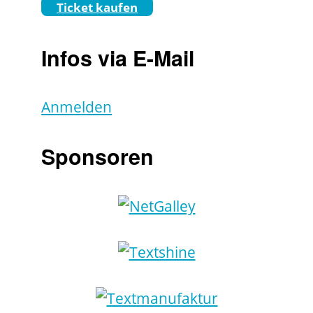
Ticket kaufen
Infos via E-Mail
Anmelden
Sponsoren