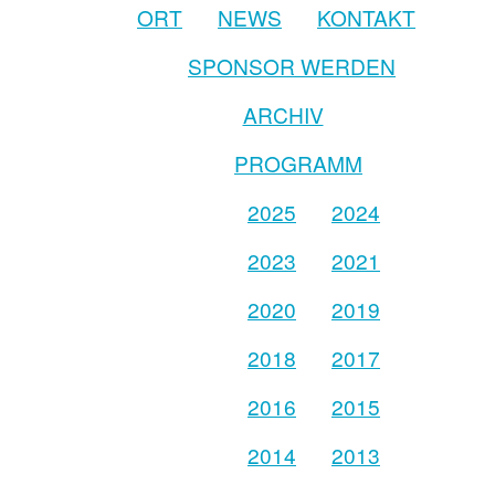
ORT
NEWS
KONTAKT
SPONSOR WERDEN
ARCHIV
PROGRAMM
2025
2024
2023
2021
2020
2019
2018
2017
2016
2015
2014
2013