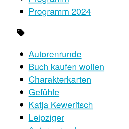
Programm 2024
Autorenrunde
Buch kaufen wollen
Charakterkarten
Gefühle
Katja Keweritsch
Leipziger