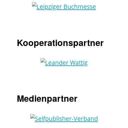
Kooperationspartner
Medienpartner