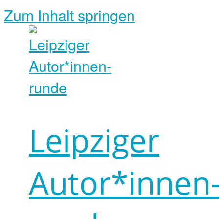
Zum Inhalt springen
Leipziger
Autor*innen