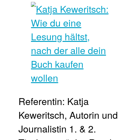
Referentin: Katja
Keweritsch, Autorin und
Journalistin 1. & 2.