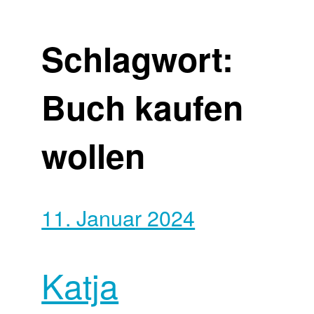
Schlagwort:
Buch kaufen
wollen
11. Januar 2024
Katja