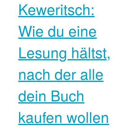
Keweritsch:
Wie du eine
Lesung hältst,
nach der alle
dein Buch
kaufen wollen