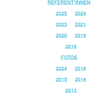
REFERENT*INNEN
2025
2024
2023
2021
2020
2019
2018
FOTOS
2024
2016
2015
2014
2013