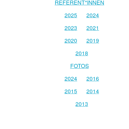
REFERENT*INNEN
2025
2024
2023
2021
2020
2019
2018
FOTOS
2024
2016
2015
2014
2013