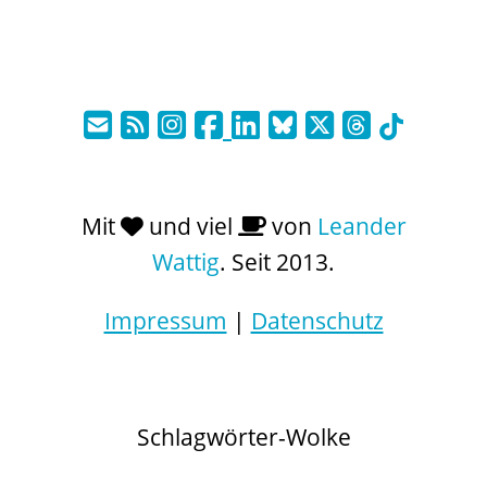
Mit
und viel
von
Leander
Wattig
. Seit 2013.
Impressum
|
Datenschutz
Schlagwörter-Wolke