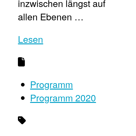
inzwischen längst auf
allen Ebenen …
Lesen
Programm
Programm 2020