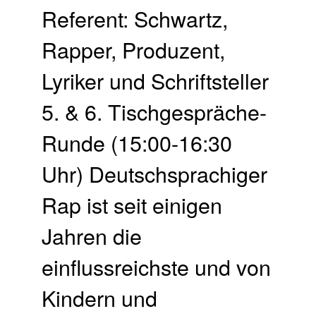
Referent: Schwartz,
Rapper, Produzent,
Lyriker und Schriftsteller
5. & 6. Tischgespräche-
Runde (15:00-16:30
Uhr) Deutschsprachiger
Rap ist seit einigen
Jahren die
einflussreichste und von
Kindern und