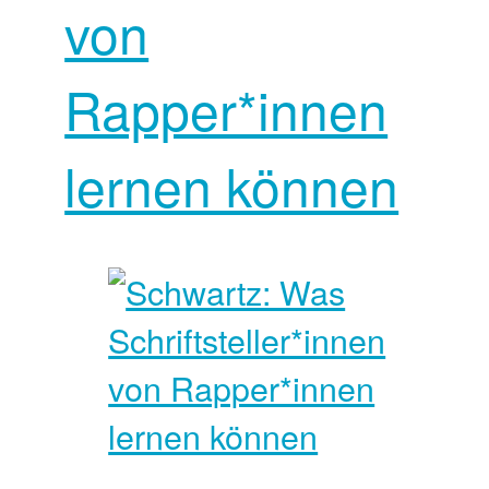
von
Rapper*innen
lernen können