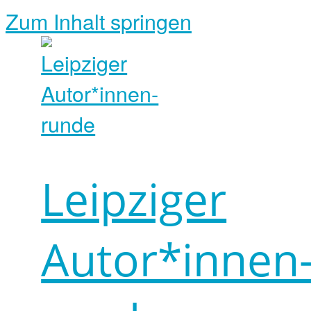
Zum Inhalt springen
Leipziger
Autor*innen