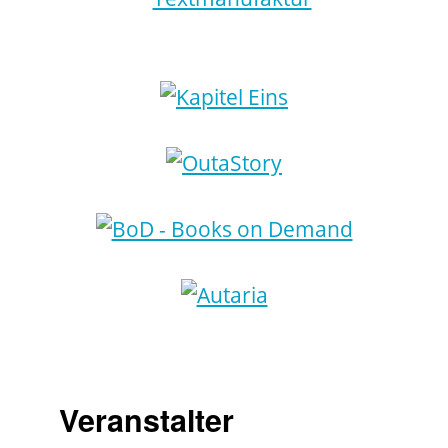
Veranstalter