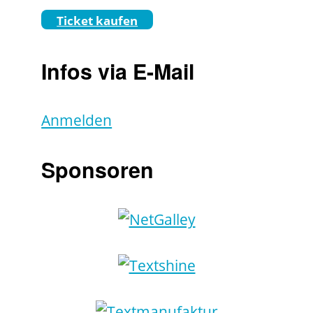
Ticket kaufen
Infos via E-Mail
Anmelden
Sponsoren