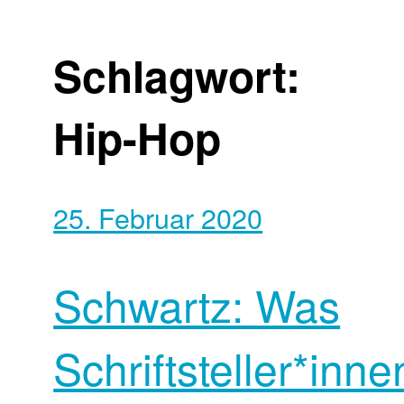
Schlagwort:
Hip-Hop
25. Februar 2020
Schwartz: Was
Schriftsteller*inne