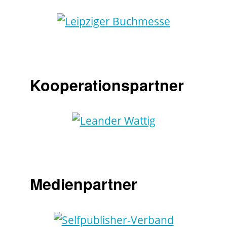
Kooperationspartner
Medienpartner