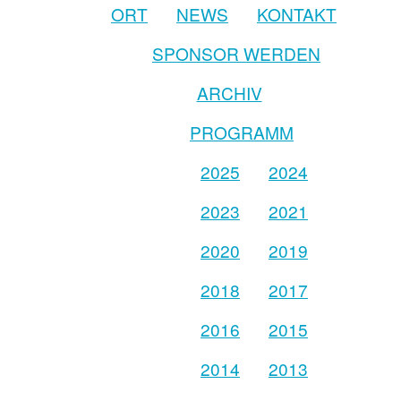
ORT
NEWS
KONTAKT
SPONSOR WERDEN
ARCHIV
PROGRAMM
2025
2024
2023
2021
2020
2019
2018
2017
2016
2015
2014
2013