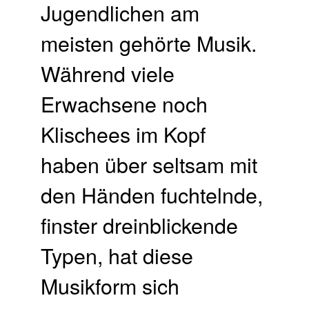
Jugendlichen am
meisten gehörte Musik.
Während viele
Erwachsene noch
Klischees im Kopf
haben über seltsam mit
den Händen fuchtelnde,
finster dreinblickende
Typen, hat diese
Musikform sich