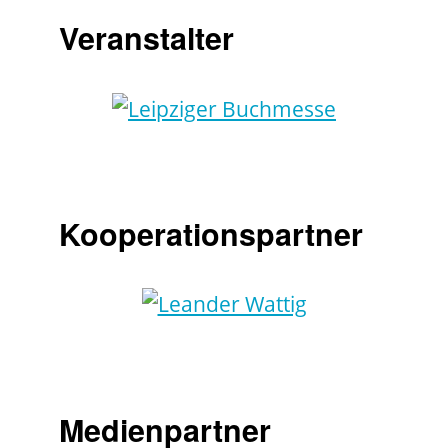
Veranstalter
Kooperationspartner
Medienpartner