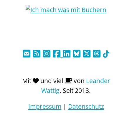
Mit
und viel
von
Leander
Wattig
. Seit 2013.
Impressum
|
Datenschutz