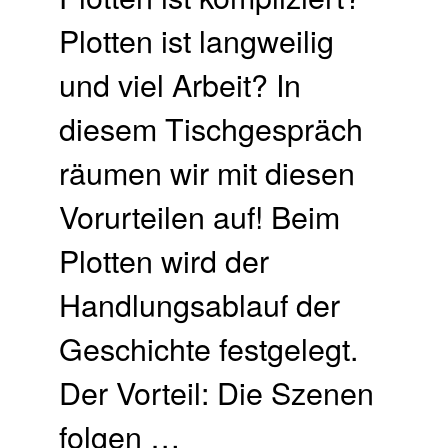
Plotten ist langweilig
und viel Arbeit? In
diesem Tischgespräch
räumen wir mit diesen
Vorurteilen auf! Beim
Plotten wird der
Handlungsablauf der
Geschichte festgelegt.
Der Vorteil: Die Szenen
folgen …