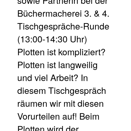
Büchermacherei 3. & 4.
Tischgespräche-Runde
(13:00-14:30 Uhr)
Plotten ist kompliziert?
Plotten ist langweilig
und viel Arbeit? In
diesem Tischgespräch
räumen wir mit diesen
Vorurteilen auf! Beim
Plotten wird der