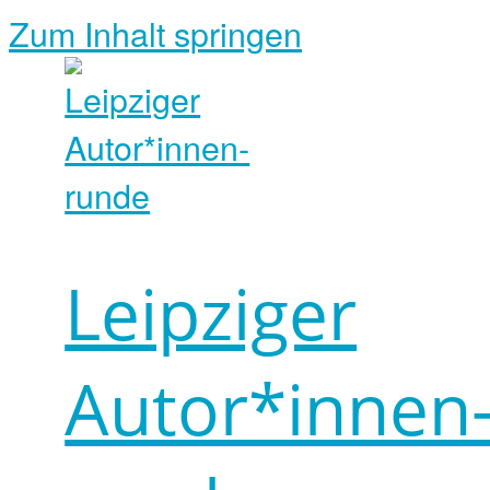
Zum Inhalt springen
Leipziger
Autor*innen