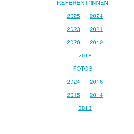
REFERENT*INNEN
2025
2024
2023
2021
2020
2019
2018
FOTOS
2024
2016
2015
2014
2013