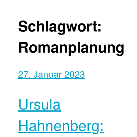
Schlagwort:
Romanplanung
27. Januar 2023
Ursula
Hahnenberg: