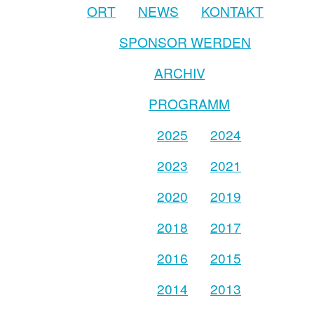
ORT
NEWS
KONTAKT
SPONSOR WERDEN
ARCHIV
PROGRAMM
2025
2024
2023
2021
2020
2019
2018
2017
2016
2015
2014
2013