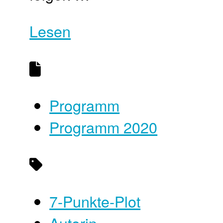
Lesen
Programm
Programm 2020
7-Punkte-Plot
Autorin