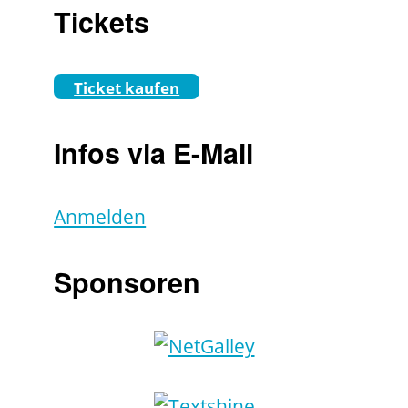
Tickets
Ticket kaufen
Infos via E-Mail
Anmelden
Sponsoren