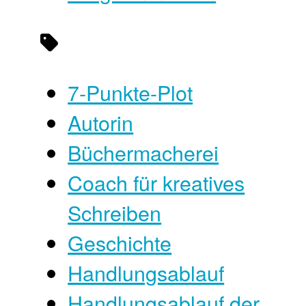
7-Punkte-Plot
Autorin
Büchermacherei
Coach für kreatives
Schreiben
Geschichte
Handlungsablauf
Handlungsablauf der