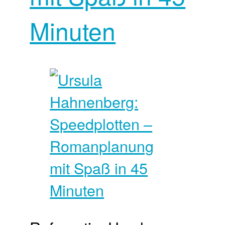
Minuten