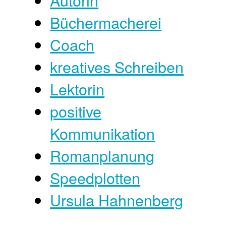
Büchermacherei
Coach
kreatives Schreiben
Lektorin
positive
Kommunikation
Romanplanung
Speedplotten
Ursula Hahnenberg