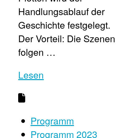
Handlungsablauf der
Geschichte festgelegt.
Der Vorteil: Die Szenen
folgen …
Lesen
Programm
Programm 2023