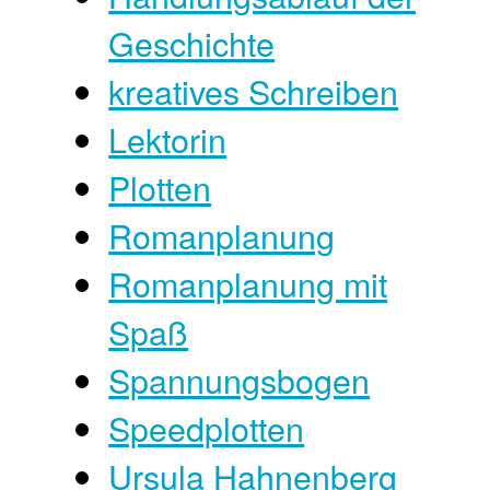
Geschichte
kreatives Schreiben
Lektorin
Plotten
Romanplanung
Romanplanung mit
Spaß
Spannungsbogen
Speedplotten
Ursula Hahnenberg