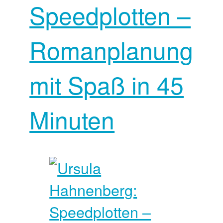
Speedplotten –
Romanplanung
mit Spaß in 45
Minuten