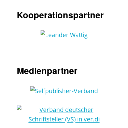
Kooperationspartner
Medienpartner