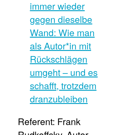
Referent: Frank
Rudkoffsky, Autor,