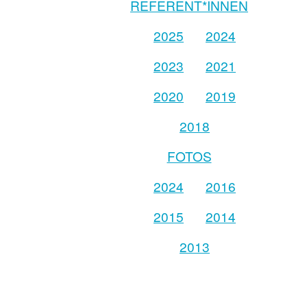
REFERENT*INNEN
2025
2024
2023
2021
2020
2019
2018
FOTOS
2024
2016
2015
2014
2013