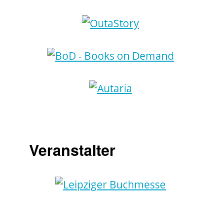
Veranstalter