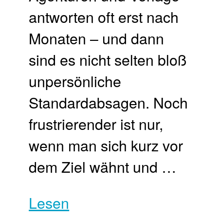
antworten oft erst nach
Monaten – und dann
sind es nicht selten bloß
unpersönliche
Standardabsagen. Noch
frustrierender ist nur,
wenn man sich kurz vor
dem Ziel wähnt und …
Lesen