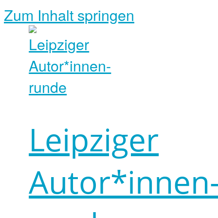
Zum Inhalt springen
Leipziger
Autor*innen