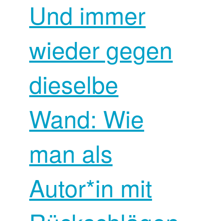
Und immer
wieder gegen
dieselbe
Wand: Wie
man als
Autor*in mit