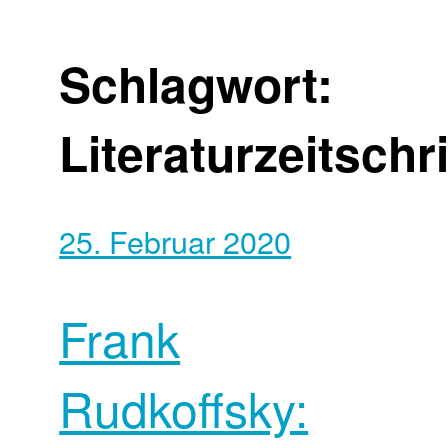
Schlagwort:
Literaturzeitschri
25. Februar 2020
Frank
Rudkoffsky: