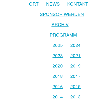
ORT
NEWS
KONTAKT
SPONSOR WERDEN
ARCHIV
PROGRAMM
2025
2024
2023
2021
2020
2019
2018
2017
2016
2015
2014
2013