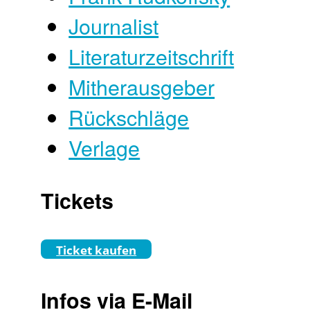
Journalist
Literaturzeitschrift
Mitherausgeber
Rückschläge
Verlage
Tickets
Ticket kaufen
Infos via E-Mail