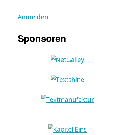
Anmelden
Sponsoren