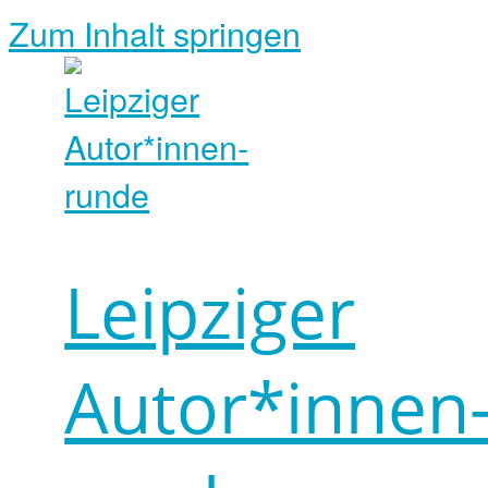
Zum Inhalt springen
Leipziger
Autor*innen