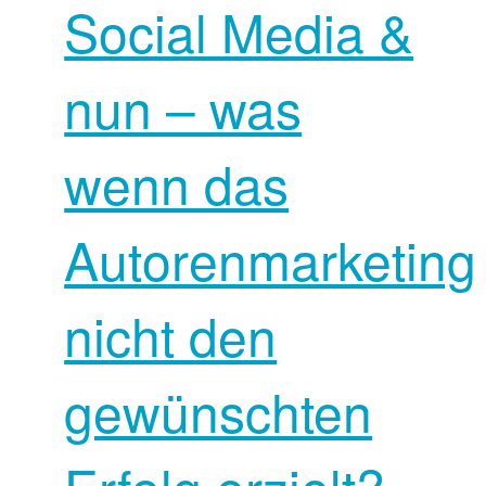
Social Media &
nun – was
wenn das
Autorenmarketing
nicht den
gewünschten