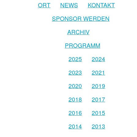
ORT
NEWS
KONTAKT
SPONSOR WERDEN
ARCHIV
PROGRAMM
2025
2024
2023
2021
2020
2019
2018
2017
2016
2015
2014
2013