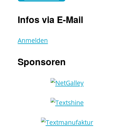
Infos via E-Mail
Anmelden
Sponsoren