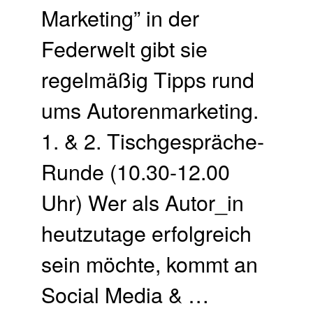
Marketing” in der
Federwelt gibt sie
regelmäßig Tipps rund
ums Autorenmarketing.
1. & 2. Tischgespräche-
Runde (10.30-12.00
Uhr) Wer als Autor_in
heutzutage erfolgreich
sein möchte, kommt an
Social Media & …