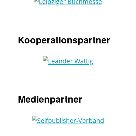
Kooperationspartner
Medienpartner