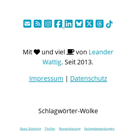
Mit
und viel
von
Leander
Wattig
. Seit 2013.
Impressum
|
Datenschutz
Schlagwörter-Wolke
Gesa Schöning
Thriller
Romanplanung
Verlagsbewerbungen