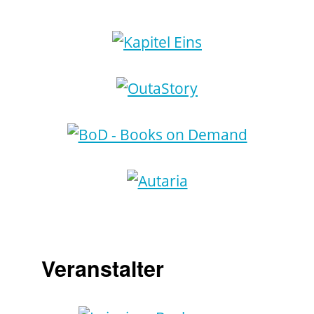
Veranstalter