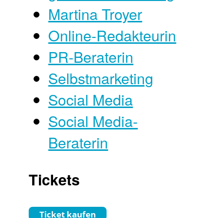
Martina Troyer
Online-Redakteurin
PR-Beraterin
Selbstmarketing
Social Media
Social Media-
Beraterin
Tickets
Ticket kaufen