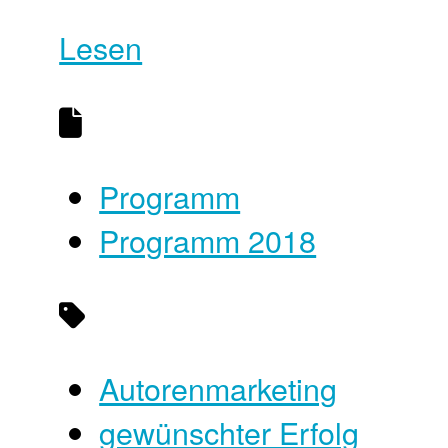
Lesen
Programm
Programm 2018
Autorenmarketing
gewünschter Erfolg