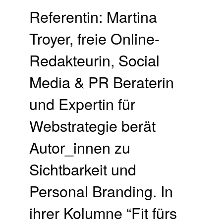
Referentin: Martina
Troyer, freie Online-
Redakteurin, Social
Media & PR Beraterin
und Expertin für
Webstrategie berät
Autor_innen zu
Sichtbarkeit und
Personal Branding. In
ihrer Kolumne “Fit fürs