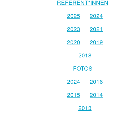
REFERENT*INNEN
2025
2024
2023
2021
2020
2019
2018
FOTOS
2024
2016
2015
2014
2013