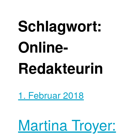
Schlagwort:
Online-
Redakteurin
1. Februar 2018
Martina Troyer: