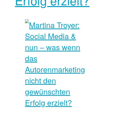
Erfolg erzielt?