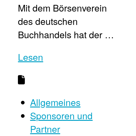
Mit dem Börsenverein
des deutschen
Buchhandels hat der …
Lesen
Allgemeines
Sponsoren und
Partner