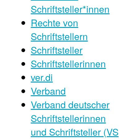
Schriftsteller*innen
Rechte von
Schriftstellern
Schriftsteller
Schriftstellerinnen
ver.di
Verband
Verband deutscher
Schriftstellerinnen
und Schriftsteller (VS