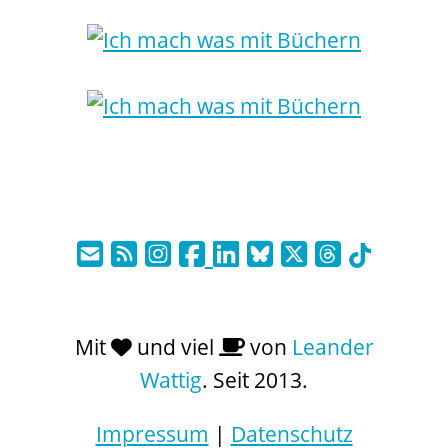
Mit
und viel
von
Leander
Wattig
. Seit 2013.
Impressum
|
Datenschutz