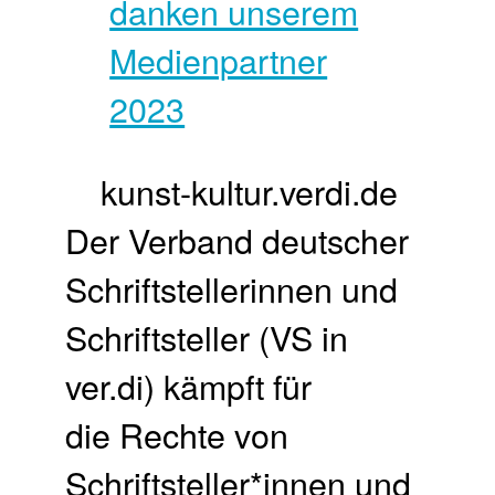
kunst-kultur.verdi.de
Der Verband deutscher
Schriftstellerinnen und
Schriftsteller (VS in
ver.di) kämpft für
die Rechte von
Schriftsteller*innen und