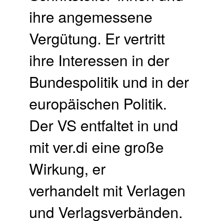
ihre angemessene
Vergütung. Er vertritt
ihre Interessen in der
Bundespolitik und in der
europäischen Politik.
Der VS entfaltet in und
mit ver.di eine große
Wirkung, er
verhandelt mit Verlagen
und Verlagsverbänden.