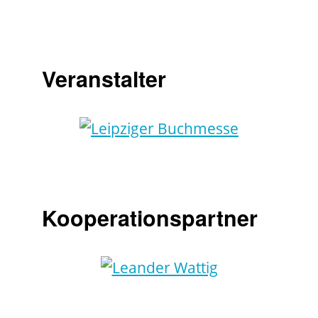
Veranstalter
Kooperationspartner