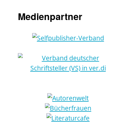
Medienpartner