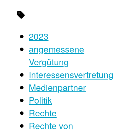
2023
angemessene
Vergütung
Interessensvertretung
Medienpartner
Politik
Rechte
Rechte von