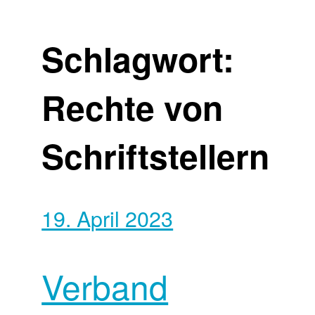
Schlagwort:
Rechte von
Schriftstellern
19. April 2023
Verband