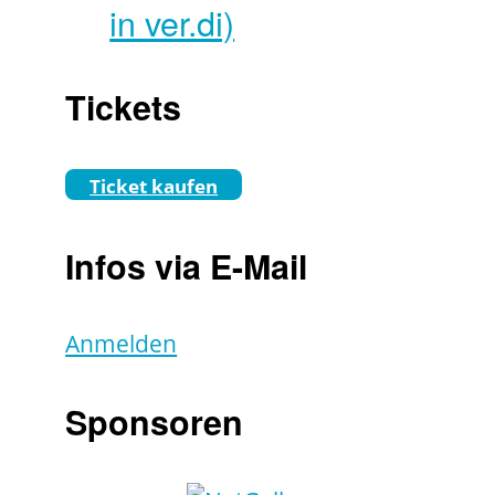
in ver.di)
Tickets
Ticket kaufen
Infos via E-Mail
Anmelden
Sponsoren