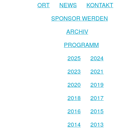
ORT
NEWS
KONTAKT
SPONSOR WERDEN
ARCHIV
PROGRAMM
2025
2024
2023
2021
2020
2019
2018
2017
2016
2015
2014
2013