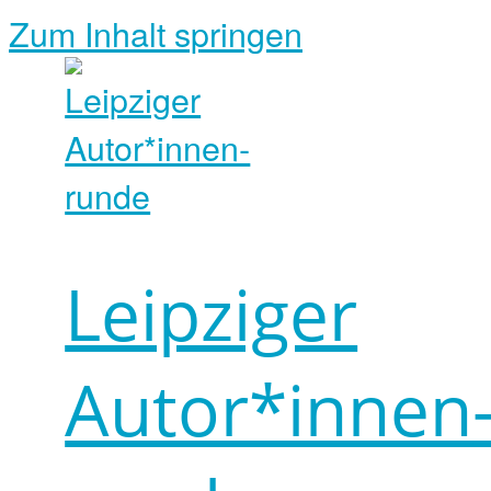
Zum Inhalt springen
Leipziger
Autor*innen