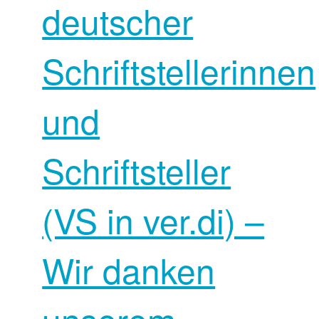
deutscher
Schriftstellerinnen
und
Schriftsteller
(VS in ver.di) –
Wir danken