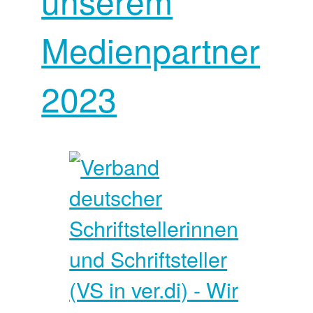
unserem
Medienpartner
2023