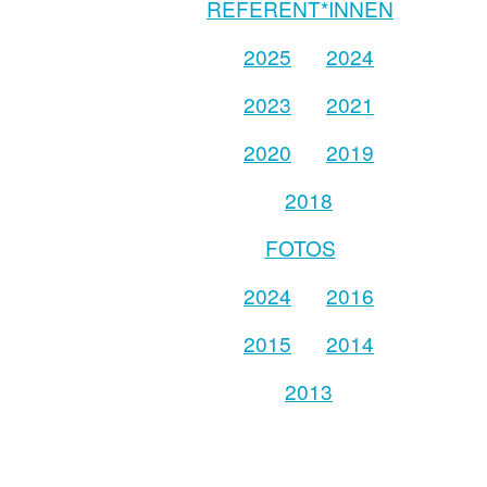
REFERENT*INNEN
2025
2024
2023
2021
2020
2019
2018
FOTOS
2024
2016
2015
2014
2013