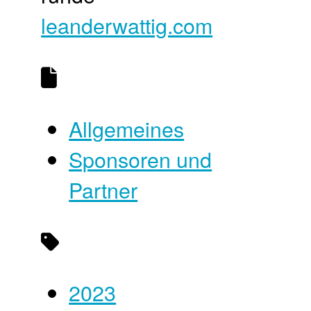
leanderwattig.com
Allgemeines
Sponsoren und
Partner
2023