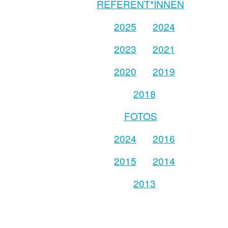
REFERENT*INNEN
2025
2024
2023
2021
2020
2019
2018
FOTOS
2024
2016
2015
2014
2013