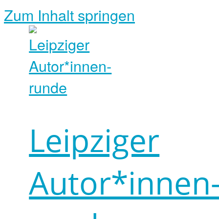
Zum Inhalt springen
Leipziger
Autor*innen