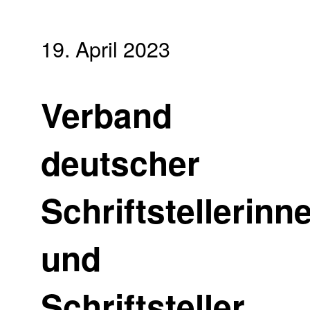
19. April 2023
Verband
deutscher
Schriftstellerinn
und
Schriftsteller