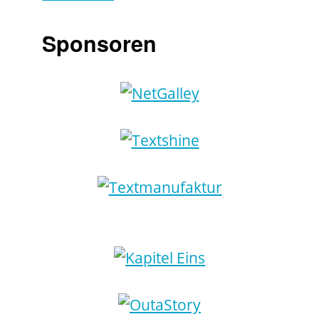
Sponsoren