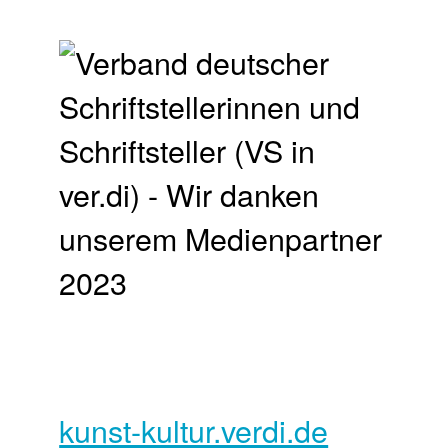
kunst-kultur.verdi.de