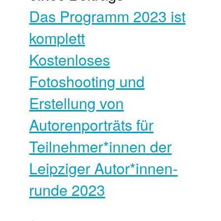
Das Programm 2023 ist
komplett
Kostenloses
Fotoshooting und
Erstellung von
Autorenporträts für
Teilnehmer*innen der
Leipziger Autor*innen­
runde 2023