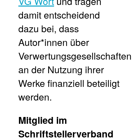
VG Wort
und tragen
damit entscheidend
dazu bei, dass
Autor*innen über
Verwertungsgesellschaften
an der Nutzung ihrer
Werke finanziell beteiligt
werden.
Mitglied im
Schriftstellerverband