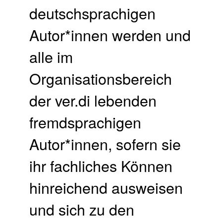
deutschsprachigen
Autor*innen werden und
alle im
Organisationsbereich
der ver.di lebenden
fremdsprachigen
Autor*innen, sofern sie
ihr fachliches Können
hinreichend ausweisen
und sich zu den