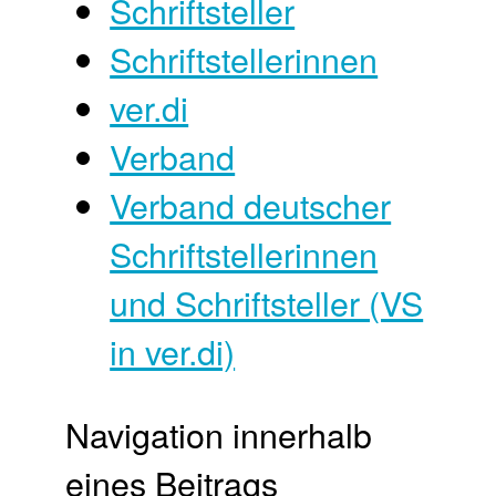
Schriftsteller
Schriftstellerinnen
ver.di
Verband
Verband deutscher
Schriftstellerinnen
und Schriftsteller (VS
in ver.di)
Navigation innerhalb
eines Beitrags