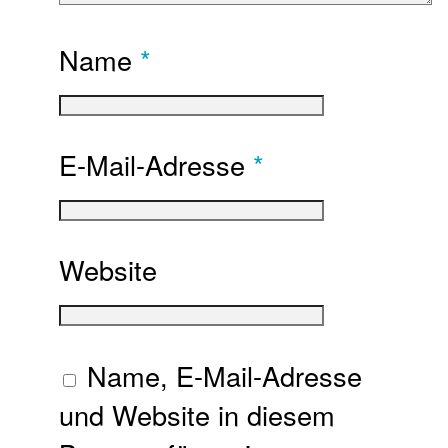
Name
*
E-Mail-Adresse
*
Website
Name, E-Mail-Adresse
und Website in diesem