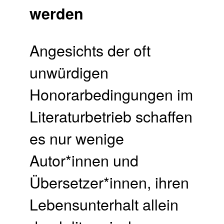
werden
Angesichts der oft
unwürdigen
Honorarbedingungen im
Literaturbetrieb schaffen
es nur wenige
Autor*innen und
Übersetzer*innen, ihren
Lebensunterhalt allein