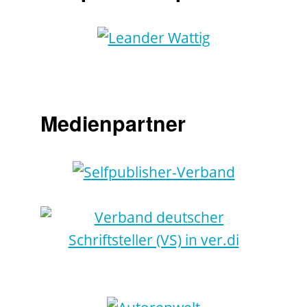
Medienpartner