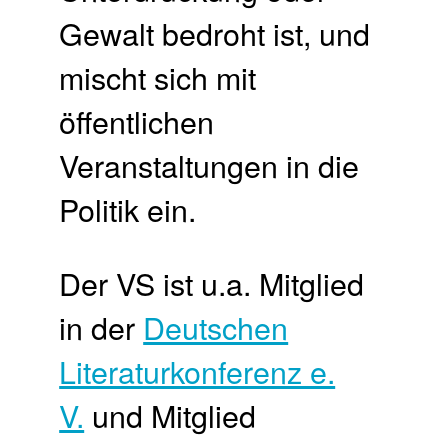
Gewalt bedroht ist, und
mischt sich mit
öffentlichen
Veranstaltungen in die
Politik ein.
Der VS ist u.a. Mitglied
in der
Deutschen
Literaturkonferenz e.
V.
und Mitglied