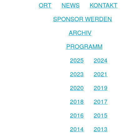
ORT
NEWS
KONTAKT
SPONSOR WERDEN
ARCHIV
PROGRAMM
2025
2024
2023
2021
2020
2019
2018
2017
2016
2015
2014
2013