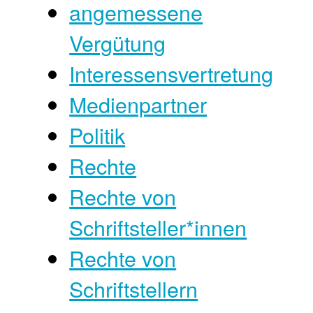
angemessene
Vergütung
Interessensvertretung
Medienpartner
Politik
Rechte
Rechte von
Schriftsteller*innen
Rechte von
Schriftstellern