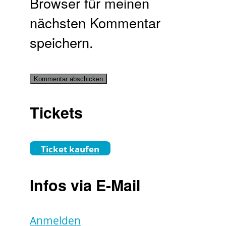
Browser für meinen
nächsten Kommentar
speichern.
Tickets
Ticket kaufen
Infos via E-Mail
Anmelden