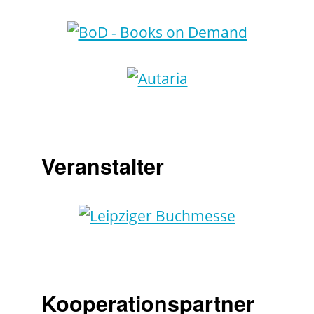
Veranstalter
Kooperationspartner