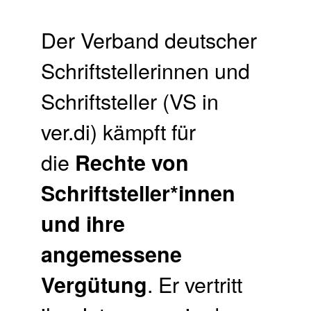
Der Verband deutscher
Schriftstellerinnen und
Schriftsteller (VS in
ver.di) kämpft für
die
Rechte von
Schriftsteller*innen
und ihre
angemessene
. Er vertritt
Vergütung