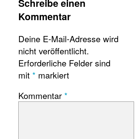
Schreibe einen
Kommentar
Deine E-Mail-Adresse wird
nicht veröffentlicht.
Erforderliche Felder sind
mit
*
markiert
Kommentar
*