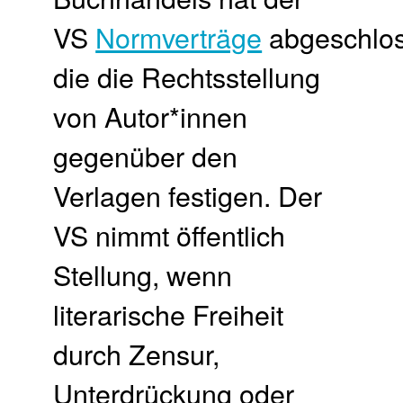
VS
Normverträge
abgeschlos
die die Rechtsstellung
von Autor*innen
gegenüber den
Verlagen festigen. Der
VS nimmt öffentlich
Stellung, wenn
literarische Freiheit
durch Zensur,
Unterdrückung oder