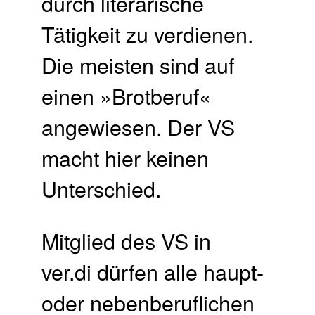
durch literarische
Tätigkeit zu verdienen.
Die meisten sind auf
einen »Brotberuf«
angewiesen. Der VS
macht hier keinen
Unterschied.
Mitglied des VS in
ver.di dürfen alle haupt-
oder nebenberuflichen