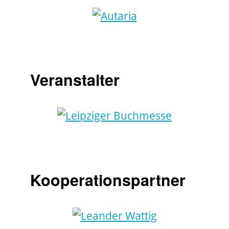
Veranstalter
Kooperationspartner