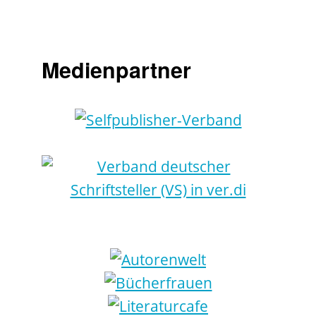
Medienpartner