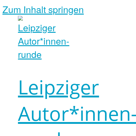
Zum Inhalt springen
Leipziger
Autor*innen