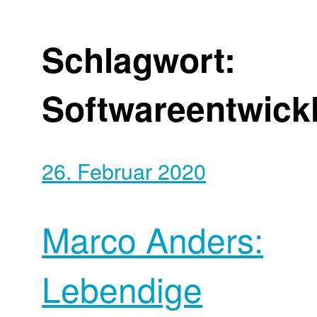
Schlagwort:
Softwareentwick
26. Februar 2020
Marco Anders:
Lebendige