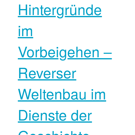
Hintergründe
im
Vorbeigehen –
Reverser
Weltenbau im
Dienste der