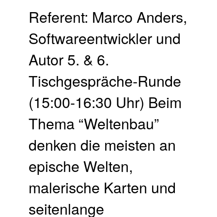
Referent: Marco Anders,
Softwareentwickler und
Autor 5. & 6.
Tischgespräche-Runde
(15:00-16:30 Uhr) Beim
Thema “Weltenbau”
denken die meisten an
epische Welten,
malerische Karten und
seitenlange