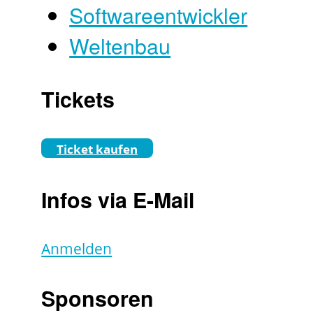
Softwareentwickler
Weltenbau
Tickets
Ticket kaufen
Infos via E-Mail
Anmelden
Sponsoren