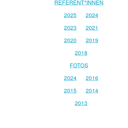
REFERENT*INNEN
2025
2024
2023
2021
2020
2019
2018
FOTOS
2024
2016
2015
2014
2013