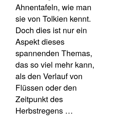
Ahnentafeln, wie man
sie von Tolkien kennt.
Doch dies ist nur ein
Aspekt dieses
spannenden Themas,
das so viel mehr kann,
als den Verlauf von
Flüssen oder den
Zeitpunkt des
Herbstregens …