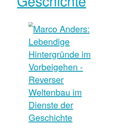
Geschichte