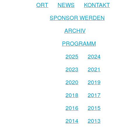
ORT
NEWS
KONTAKT
SPONSOR WERDEN
ARCHIV
PROGRAMM
2025
2024
2023
2021
2020
2019
2018
2017
2016
2015
2014
2013