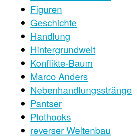
Figuren
Geschichte
Handlung
Hintergrundwelt
Konflikte-Baum
Marco Anders
Nebenhandlungsstränge
Pantser
Plothooks
reverser Weltenbau