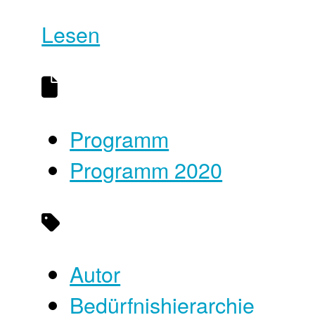
Lesen
Programm
Programm 2020
Autor
Bedürfnishierarchie