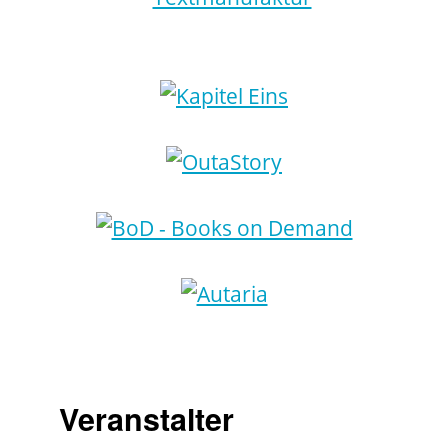
Veranstalter