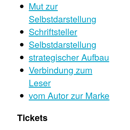
Mut zur
Selbstdarstellung
Schriftsteller
Selbstdarstellung
strategischer Aufbau
Verbindung zum
Leser
vom Autor zur Marke
Tickets