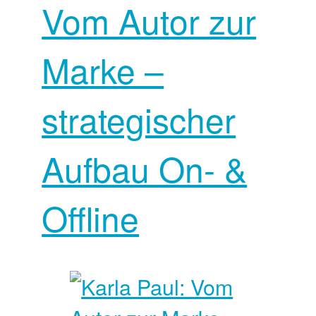
Vom Autor zur
Marke –
strategischer
Aufbau On- &
Offline