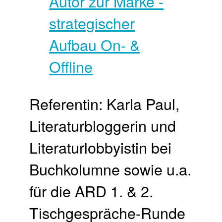
Referentin: Karla Paul,
Literaturbloggerin und
Literaturlobbyistin bei
Buchkolumne sowie u.a.
für die ARD 1. & 2.
Tischgespräche-Runde