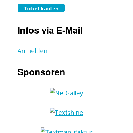
Ticket kaufen
Infos via E-Mail
Anmelden
Sponsoren