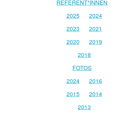
REFERENT*INNEN
2025
2024
2023
2021
2020
2019
2018
FOTOS
2024
2016
2015
2014
2013