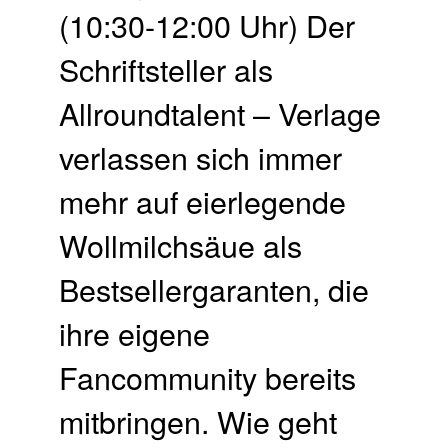
(10:30-12:00 Uhr) Der
Schriftsteller als
Allroundtalent – Verlage
verlassen sich immer
mehr auf eierlegende
Wollmilchsäue als
Bestsellergaranten, die
ihre eigene
Fancommunity bereits
mitbringen. Wie geht