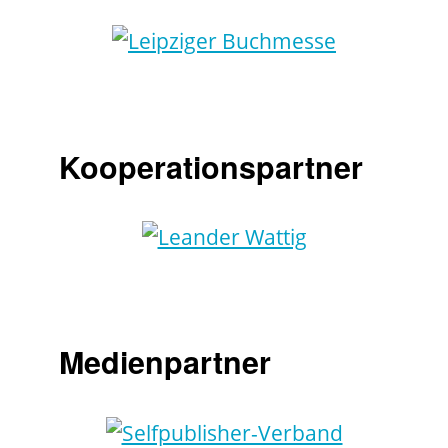
Kooperationspartner
Medienpartner