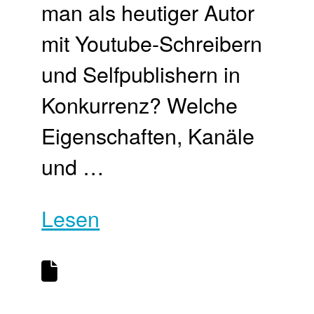
man als heutiger Autor
mit Youtube-Schreibern
und Selfpublishern in
Konkurrenz? Welche
Eigenschaften, Kanäle
und …
Lesen