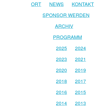
ORT
NEWS
KONTAKT
SPONSOR WERDEN
ARCHIV
PROGRAMM
2025
2024
2023
2021
2020
2019
2018
2017
2016
2015
2014
2013