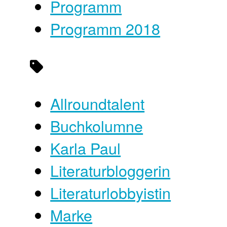
Programm
Programm 2018
Allroundtalent
Buchkolumne
Karla Paul
Literaturbloggerin
Literaturlobbyistin
Marke