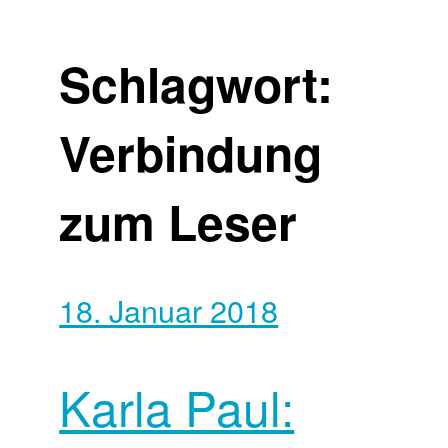
Schlagwort:
Verbindung
zum Leser
18. Januar 2018
Karla Paul: