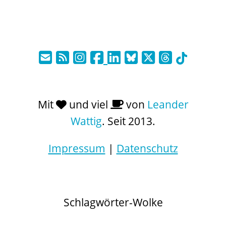
Mit
und viel
von
Leander
Wattig
. Seit 2013.
Impressum
|
Datenschutz
Schlagwörter-Wolke