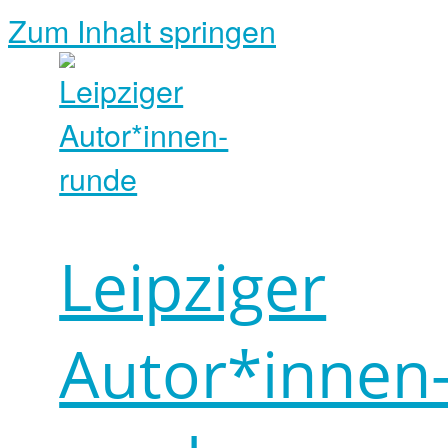
Zum Inhalt springen
Leipziger
Autor*innen