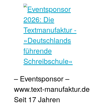
– Eventsponsor –
www.text-manufaktur.de
Seit 17 Jahren