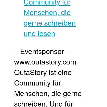
– Eventsponsor –
www.outastory.com
OutaStory ist eine
Community für
Menschen, die gerne
schreiben. Und für