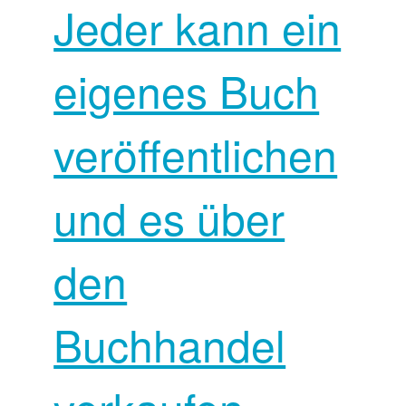
Jeder kann ein
eigenes Buch
veröffentlichen
und es über
den
Buchhandel