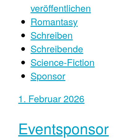
veröffentlichen
Romantasy
Schreiben
Schreibende
Science-Fiction
Sponsor
1. Februar 2026
Eventsponsor