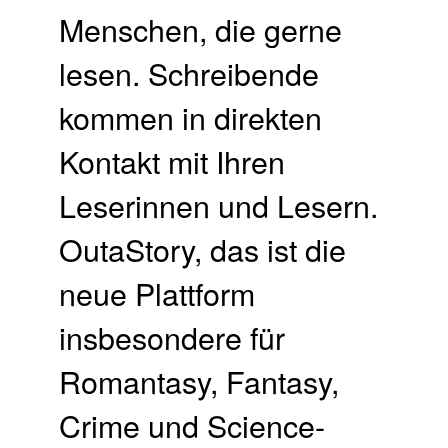
Menschen, die gerne
lesen. Schreibende
kommen in direkten
Kontakt mit Ihren
Leserinnen und Lesern.
OutaStory, das ist die
neue Plattform
insbesondere für
Romantasy, Fantasy,
Crime und Science-