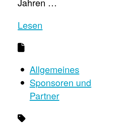
Jahren …
Lesen
Allgemeines
Sponsoren und
Partner