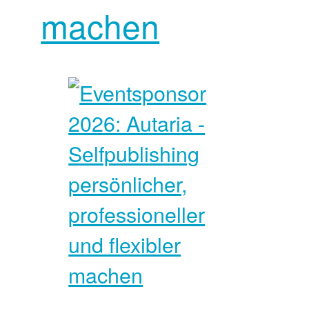
machen