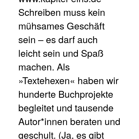
Schreiben muss kein
mühsames Geschäft
sein – es darf auch
leicht sein und Spaß
machen. Als
»Textehexen« haben wir
hunderte Buchprojekte
begleitet und tausende
Autor*innen beraten und
geschult. (Ja, es gibt