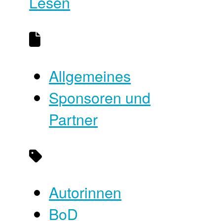
Lesen
Allgemeines
Sponsoren und
Partner
Autorinnen
BoD