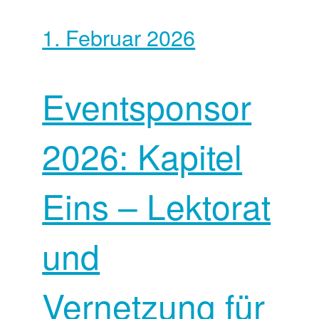
1. Februar 2026
Eventsponsor
2026: Kapitel
Eins – Lektorat
und
Vernetzung für