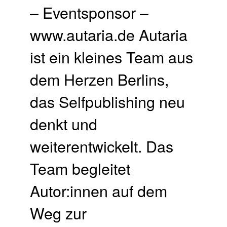
– Eventsponsor –
www.autaria.de Autaria
ist ein kleines Team aus
dem Herzen Berlins,
das Selfpublishing neu
denkt und
weiterentwickelt. Das
Team begleitet
Autor:innen auf dem
Weg zur