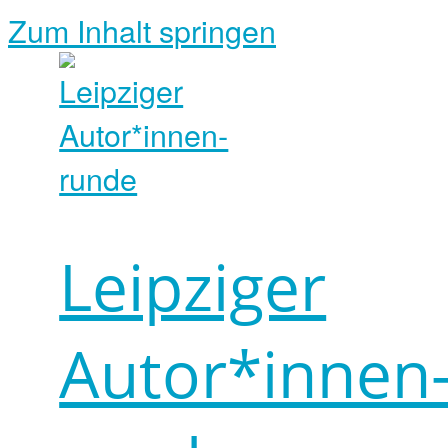
Zum Inhalt springen
Leipziger
Autor*innen