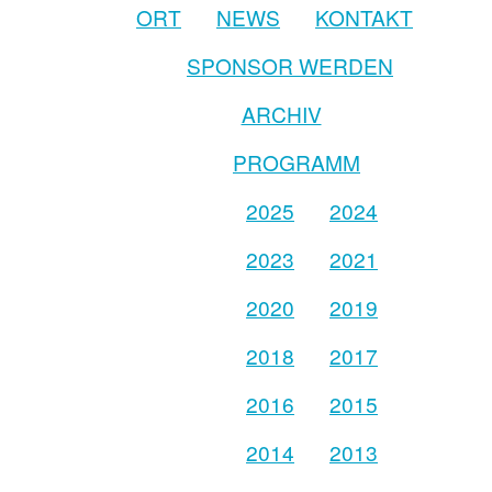
ORT
NEWS
KONTAKT
SPONSOR WERDEN
ARCHIV
PROGRAMM
2025
2024
2023
2021
2020
2019
2018
2017
2016
2015
2014
2013