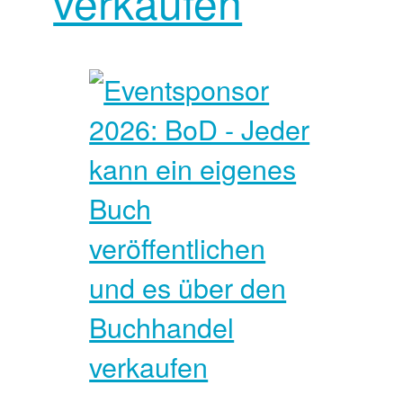
verkaufen