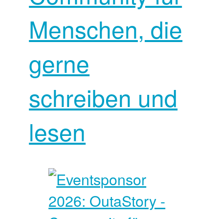
Menschen, die
gerne
schreiben und
lesen