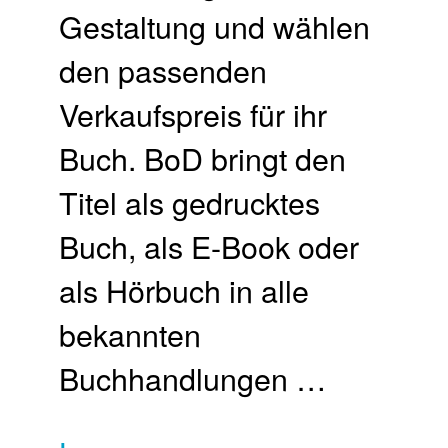
Gestaltung und wählen
den passenden
Verkaufspreis für ihr
Buch.​ BoD bringt den
Titel als gedrucktes
Buch, als E-Book oder
als Hörbuch in alle
bekannten
Buchhandlungen …