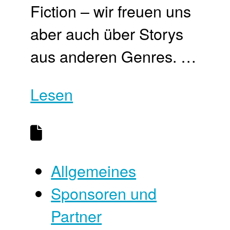
Fiction – wir freuen uns
aber auch über Storys
aus anderen Genres. …
Lesen
Allgemeines
Sponsoren und
Partner