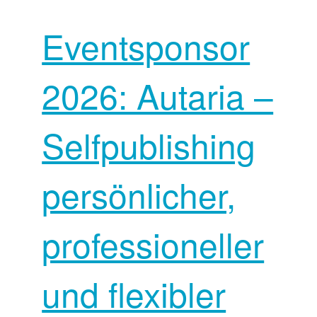
Eventsponsor
2026: Autaria –
Selfpublishing
persönlicher,
professioneller
und flexibler