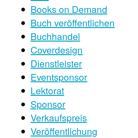
Books on Demand
Buch veröffentlichen
Buchhandel
Coverdesign
Dienstleister
Eventsponsor
Lektorat
Sponsor
Verkaufspreis
Veröffentlichung