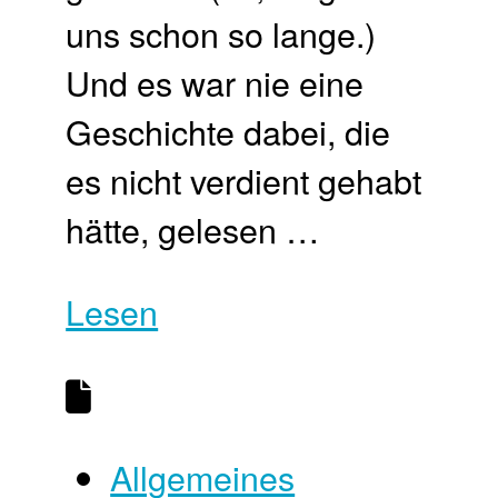
uns schon so lange.)
Und es war nie eine
Geschichte dabei, die
es nicht verdient gehabt
hätte, gelesen …
Lesen
Allgemeines