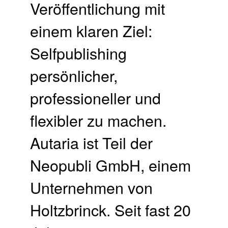
Veröffentlichung mit
einem klaren Ziel:
Selfpublishing
persönlicher,
professioneller und
flexibler zu machen.
Autaria ist Teil der
Neopubli GmbH, einem
Unternehmen von
Holtzbrinck. Seit fast 20