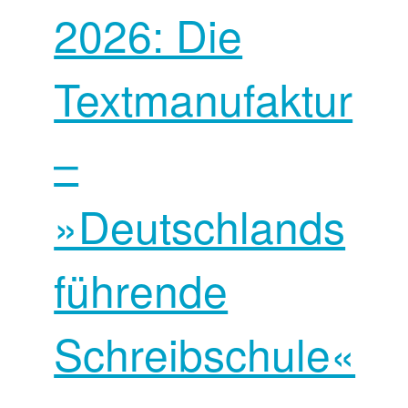
2026: Die
Textmanufaktur
–
»Deutschlands
führende
Schreibschule«