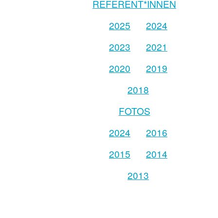
REFERENT*INNEN
2025
2024
2023
2021
2020
2019
2018
FOTOS
2024
2016
2015
2014
2013