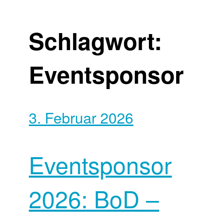
Schlagwort:
Eventsponsor
3. Februar 2026
Eventsponsor
2026: BoD –