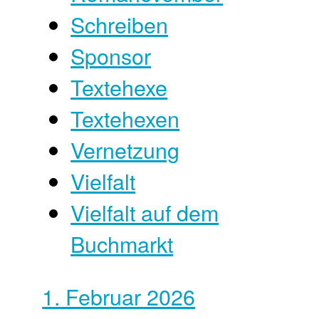
Schreiben
Sponsor
Textehexe
Textehexen
Vernetzung
Vielfalt
Vielfalt auf dem
Buchmarkt
1. Februar 2026