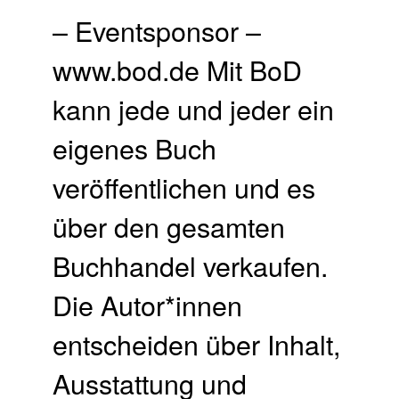
– Eventsponsor –
www.bod.de Mit BoD
kann jede und jeder ein
eigenes Buch
veröffentlichen und es
über den gesamten
Buchhandel verkaufen.​
Die Autor*innen
entscheiden über Inhalt,
Ausstattung und