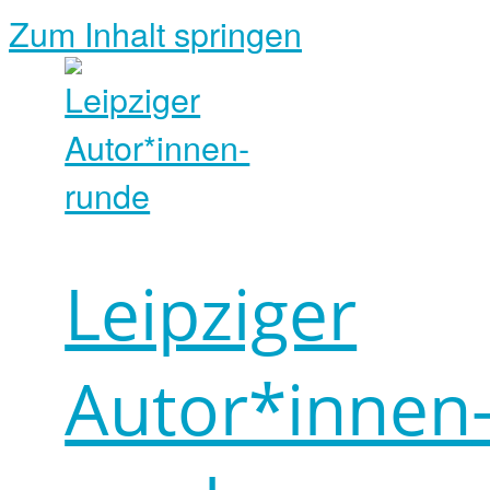
Zum Inhalt springen
Leipziger
Autor*innen