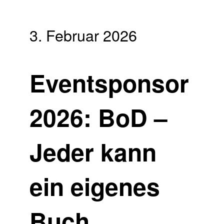
3. Februar 2026
Eventsponsor
2026: BoD –
Jeder kann
ein eigenes
Buch