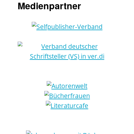
Medienpartner