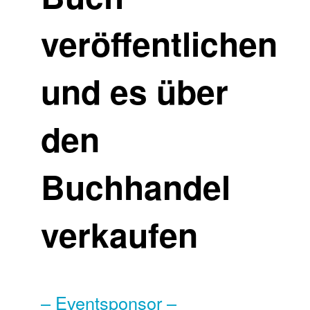
veröffentlichen
und es über
den
Buchhandel
verkaufen
– Eventsponsor –