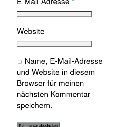
E-Mail-Adresse
*
Website
Name, E-Mail-Adresse
und Website in diesem
Browser für meinen
nächsten Kommentar
speichern.