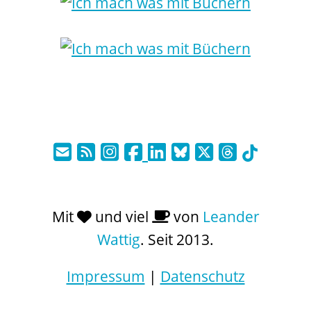
Mit
und viel
von
Leander
Wattig
. Seit 2013.
Impressum
|
Datenschutz