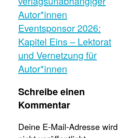
verlagsunabhängiger
Autor*innen
Eventsponsor 2026:
Kapitel Eins – Lektorat
und Vernetzung für
Autor*innen
Schreibe einen
Kommentar
Deine E-Mail-Adresse wird