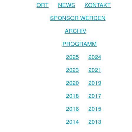
ORT
NEWS
KONTAKT
SPONSOR WERDEN
ARCHIV
PROGRAMM
2025
2024
2023
2021
2020
2019
2018
2017
2016
2015
2014
2013