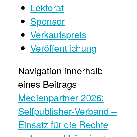
Lektorat
Sponsor
Verkaufspreis
Veröffentlichung
Navigation innerhalb
eines Beitrags
Medienpartner 2026:
Selfpublisher-Verband –
Einsatz für die Rechte