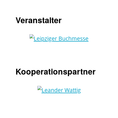
Veranstalter
Kooperationspartner