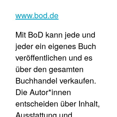
www.bod.de
Mit BoD kann jede und
jeder ein eigenes Buch
veröffentlichen und es
über den gesamten
Buchhandel verkaufen.​
Die Autor*innen
entscheiden über Inhalt,
Ausstattung und