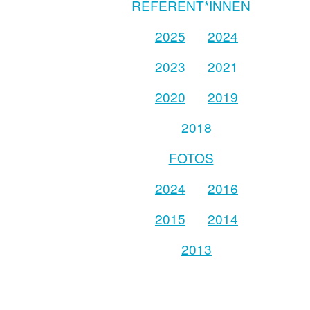
REFERENT*INNEN
2025
2024
2023
2021
2020
2019
2018
FOTOS
2024
2016
2015
2014
2013