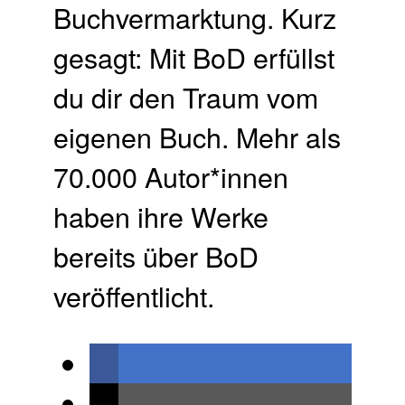
Buchvermarktung.​ Kurz
gesagt: Mit BoD erfüllst
du dir den Traum vom
eigenen Buch.​ Mehr als
70.000 Autor*innen
haben ihre Werke
bereits über BoD
veröffentlicht.