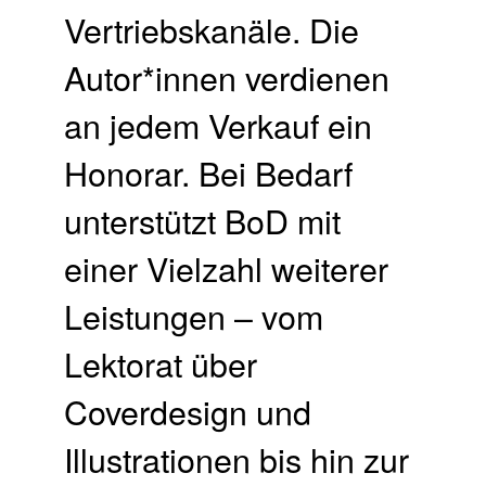
Vertriebskanäle. Die
Autor*innen verdienen
an jedem Verkauf ein
Honorar. ​Bei Bedarf
unterstützt BoD mit
einer Vielzahl weiterer
Leistungen – vom
Lektorat über
Coverdesign und
Illustrationen bis hin zur