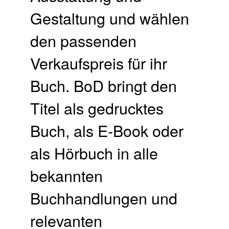
Gestaltung und wählen
den passenden
Verkaufspreis für ihr
Buch.​ BoD bringt den
Titel als gedrucktes
Buch, als E-Book oder
als Hörbuch in alle
bekannten
Buchhandlungen und
relevanten