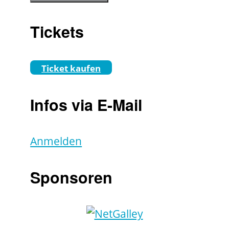
Tickets
Ticket kaufen
Infos via E-Mail
Anmelden
Sponsoren