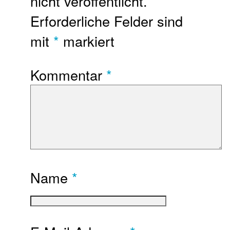
nicht veröffentlicht.
Erforderliche Felder sind
mit
*
markiert
Kommentar
*
Name
*