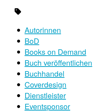
Autorinnen
BoD
Books on Demand
Buch veröffentlichen
Buchhandel
Coverdesign
Dienstleister
Eventsponsor