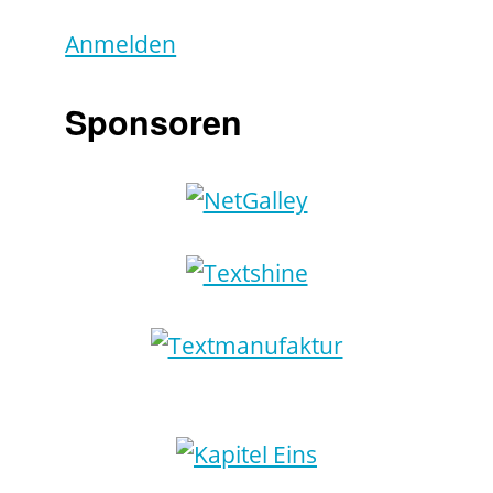
Anmelden
Sponsoren