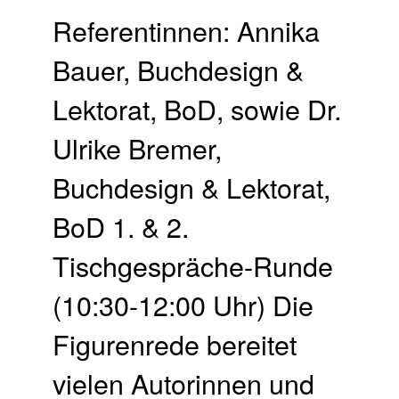
Referentinnen: Annika
Bauer, Buchdesign &
Lektorat, BoD, sowie Dr.
Ulrike Bremer,
Buchdesign & Lektorat,
BoD 1. & 2.
Tischgespräche-Runde
(10:30-12:00 Uhr) Die
Figurenrede bereitet
vielen Autorinnen und