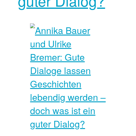
guter Dialog?