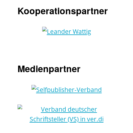
Kooperationspartner
Medienpartner