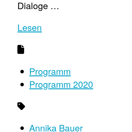
Dialoge …
Lesen
Programm
Programm 2020
Annika Bauer