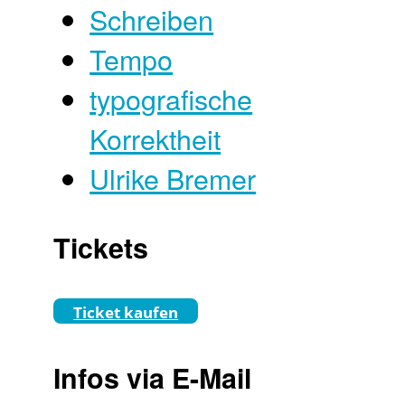
Schreiben
Tempo
typografische
Korrektheit
Ulrike Bremer
Tickets
Ticket kaufen
Infos via E-Mail