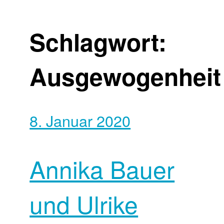
Schlagwort:
Ausgewogenheit
8. Januar 2020
Annika Bauer
und Ulrike