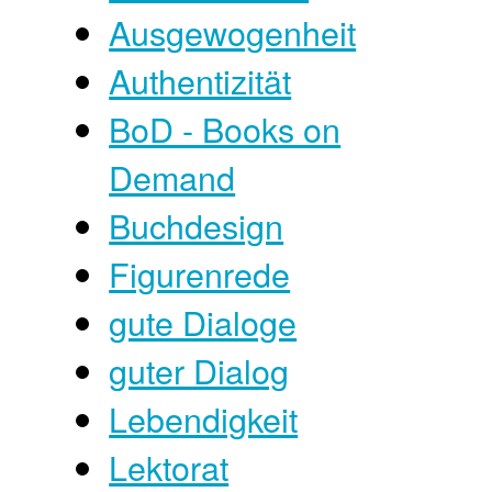
Ausgewogenheit
Authentizität
BoD - Books on
Demand
Buchdesign
Figurenrede
gute Dialoge
guter Dialog
Lebendigkeit
Lektorat