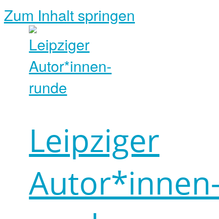
Zum Inhalt springen
Leipziger
Autor*innen