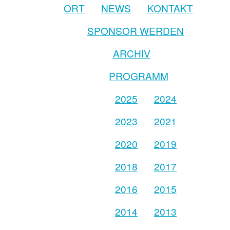
ORT
NEWS
KONTAKT
SPONSOR WERDEN
ARCHIV
PROGRAMM
2025
2024
2023
2021
2020
2019
2018
2017
2016
2015
2014
2013