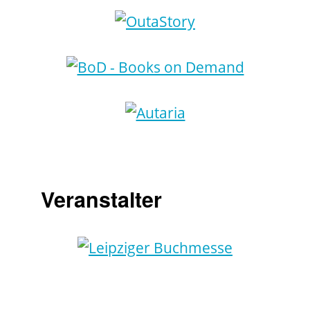
Veranstalter