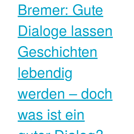
Bremer: Gute
Dialoge lassen
Geschichten
lebendig
werden – doch
was ist ein