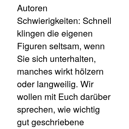
Autoren
Schwierigkeiten: Schnell
klingen die eigenen
Figuren seltsam, wenn
Sie sich unterhalten,
manches wirkt hölzern
oder langweilig. Wir
wollen mit Euch darüber
sprechen, wie wichtig
gut geschriebene