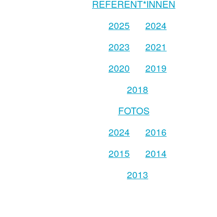
REFERENT*INNEN
2025
2024
2023
2021
2020
2019
2018
FOTOS
2024
2016
2015
2014
2013