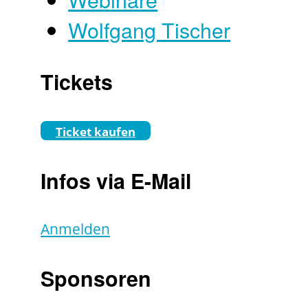
Wolfgang Tischer
Tickets
Ticket kaufen
Infos via E-Mail
Anmelden
Sponsoren