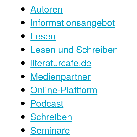
Autoren
Informationsangebot
Lesen
Lesen und Schreiben
literaturcafe.de
Medienpartner
Online-Plattform
Podcast
Schreiben
Seminare