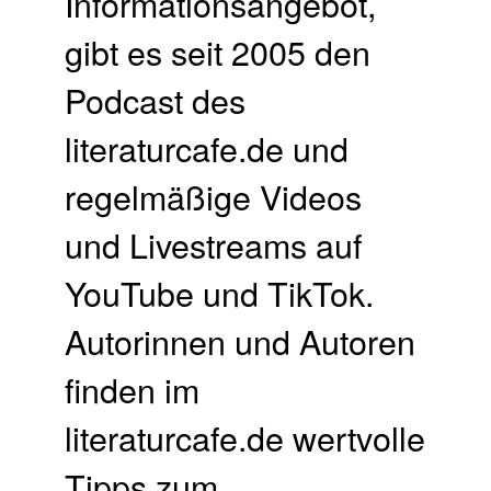
Informationsangebot,
gibt es seit 2005 den
Podcast des
literaturcafe.de und
regelmäßige Videos
und Livestreams auf
YouTube und TikTok.
Autorinnen und Autoren
finden im
literaturcafe.de wertvolle
Tipps zum …