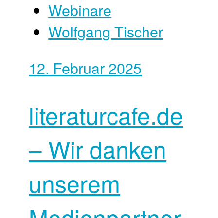
Webinare
Wolfgang Tischer
12. Februar 2025
literaturcafe.de
– Wir danken
unserem
Medienpartner