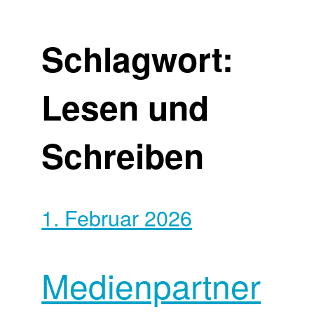
Schlagwort:
Lesen und
Schreiben
1. Februar 2026
Medienpartner