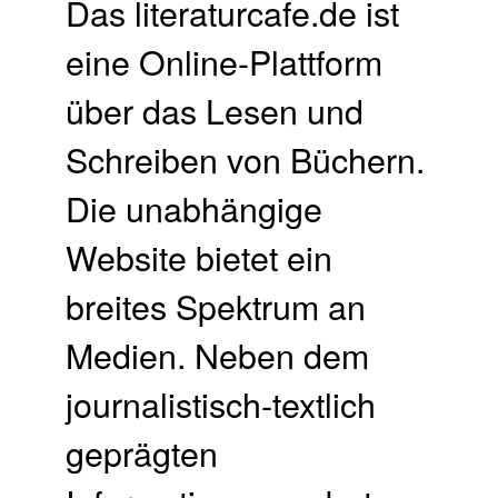
Das literaturcafe.de ist
eine Online-Plattform
über das Lesen und
Schreiben von Büchern.
Die unabhängige
Website bietet ein
breites Spektrum an
Medien. Neben dem
journalistisch-textlich
geprägten