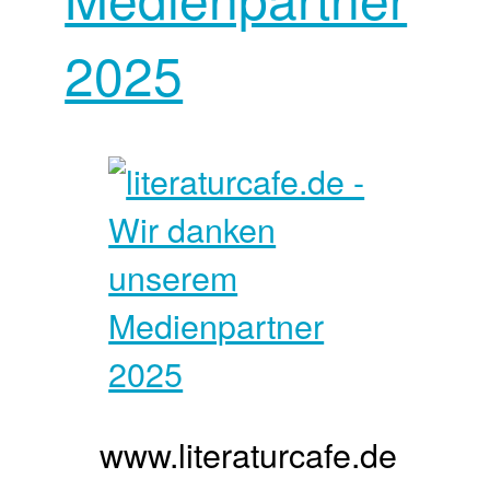
2025
www.literaturcafe.de