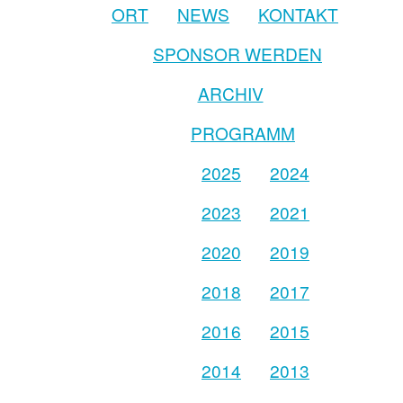
ORT
NEWS
KONTAKT
SPONSOR WERDEN
ARCHIV
PROGRAMM
2025
2024
2023
2021
2020
2019
2018
2017
2016
2015
2014
2013