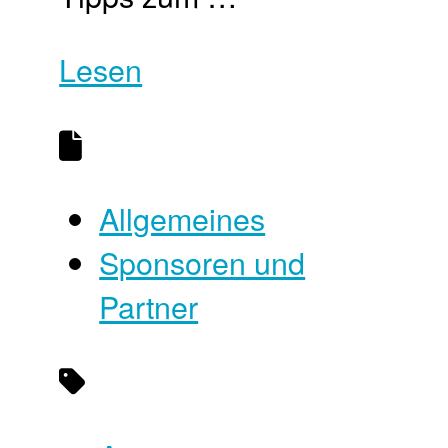
Lesen
Allgemeines
Sponsoren und
Partner