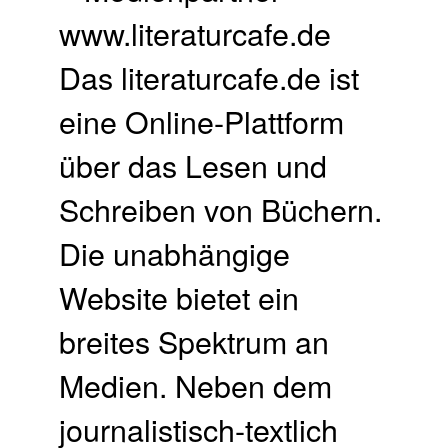
www.literaturcafe.de
Das literaturcafe.de ist
eine Online-Plattform
über das Lesen und
Schreiben von Büchern.
Die unabhängige
Website bietet ein
breites Spektrum an
Medien. Neben dem
journalistisch-textlich