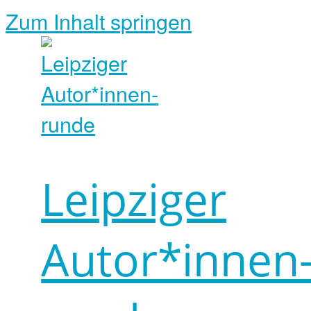
Zum Inhalt springen
Leipziger
Autor*innen