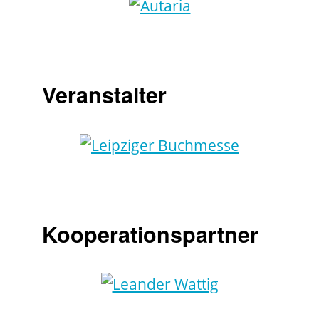
Veranstalter
Kooperationspartner