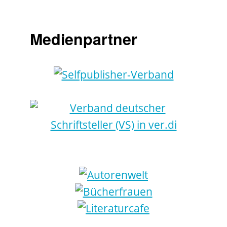
Medienpartner