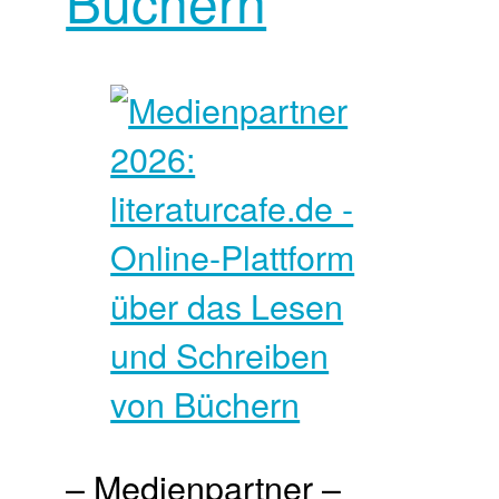
Büchern
– Medienpartner –