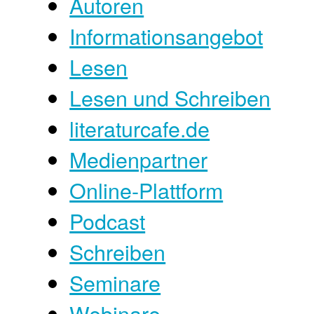
Autoren
Informationsangebot
Lesen
Lesen und Schreiben
literaturcafe.de
Medienpartner
Online-Plattform
Podcast
Schreiben
Seminare
Webinare