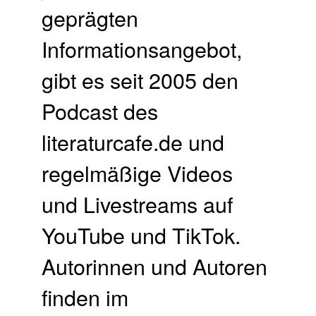
geprägten
Informationsangebot,
gibt es seit 2005 den
Podcast des
literaturcafe.de und
regelmäßige Videos
und Livestreams auf
YouTube und TikTok.
Autorinnen und Autoren
finden im