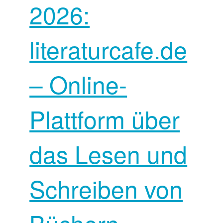
2026:
literaturcafe.de
– Online-
Plattform über
das Lesen und
Schreiben von