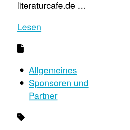
literaturcafe.de …
Lesen
Allgemeines
Sponsoren und
Partner