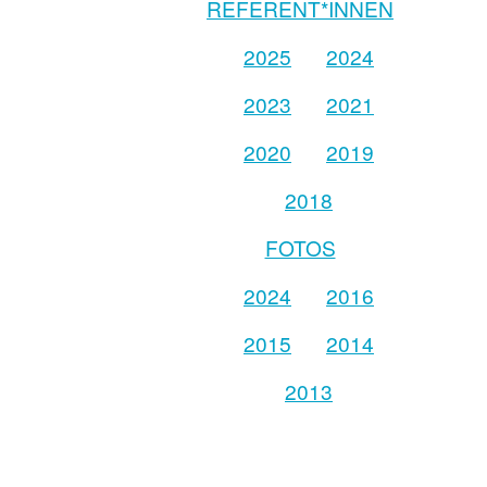
REFERENT*INNEN
2025
2024
2023
2021
2020
2019
2018
FOTOS
2024
2016
2015
2014
2013