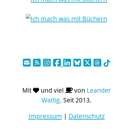
Mit
und viel
von
Leander
Wattig
. Seit 2013.
Impressum
|
Datenschutz