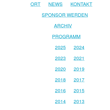
ORT
NEWS
KONTAKT
SPONSOR WERDEN
ARCHIV
PROGRAMM
2025
2024
2023
2021
2020
2019
2018
2017
2016
2015
2014
2013