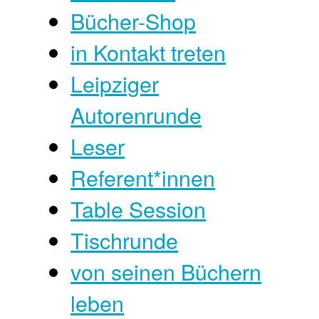
Bücher-Shop
in Kontakt treten
Leipziger
Autorenrunde
Leser
Referent*innen
Table Session
Tischrunde
von seinen Büchern
leben