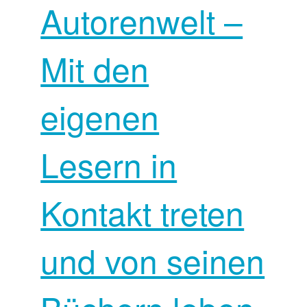
Autorenwelt –
Mit den
eigenen
Lesern in
Kontakt treten
und von seinen