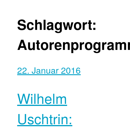
Schlagwort:
Autorenprogra
22. Januar 2016
Wilhelm
Uschtrin: