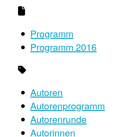
Programm
Programm 2016
Autoren
Autorenprogramm
Autorenrunde
Autorinnen