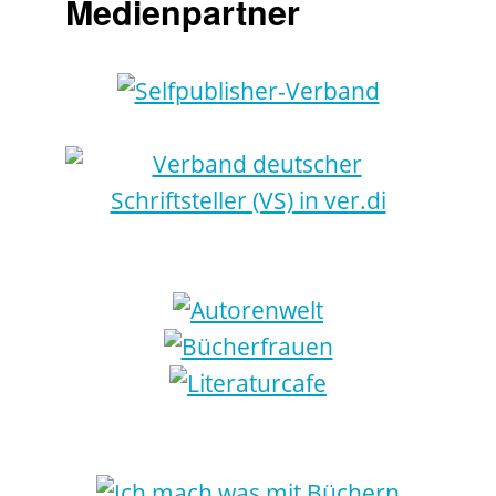
Medienpartner