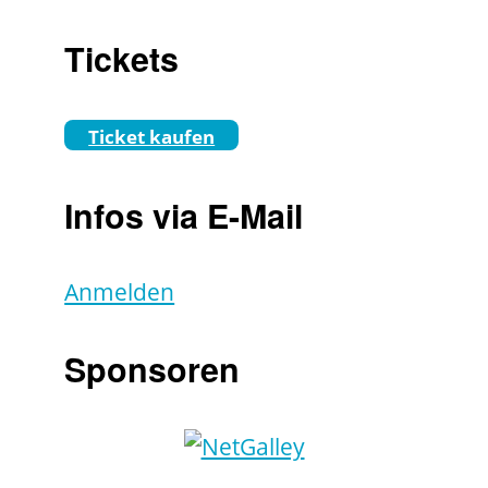
Tickets
Ticket kaufen
Infos via E-Mail
Anmelden
Sponsoren