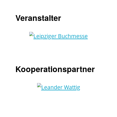
Veranstalter
Kooperationspartner