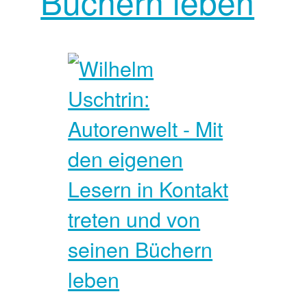
Büchern leben