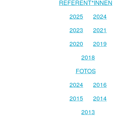
REFERENT*INNEN
2025
2024
2023
2021
2020
2019
2018
FOTOS
2024
2016
2015
2014
2013