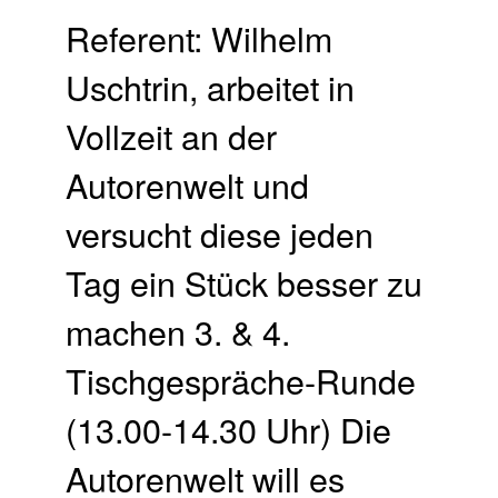
Referent: Wilhelm
Uschtrin, arbeitet in
Vollzeit an der
Autorenwelt und
versucht diese jeden
Tag ein Stück besser zu
machen 3. & 4.
Tischgespräche-Runde
(13.00-14.30 Uhr) Die
Autorenwelt will es