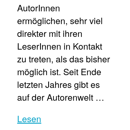
AutorInnen
ermöglichen, sehr viel
direkter mit ihren
LeserInnen in Kontakt
zu treten, als das bisher
möglich ist. Seit Ende
letzten Jahres gibt es
auf der Autorenwelt …
Lesen