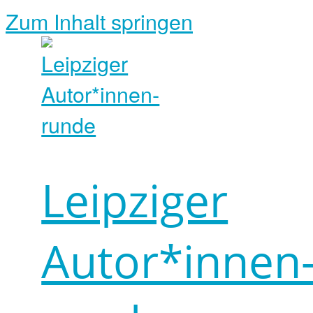
Zum Inhalt springen
Leipziger
Autor*innen