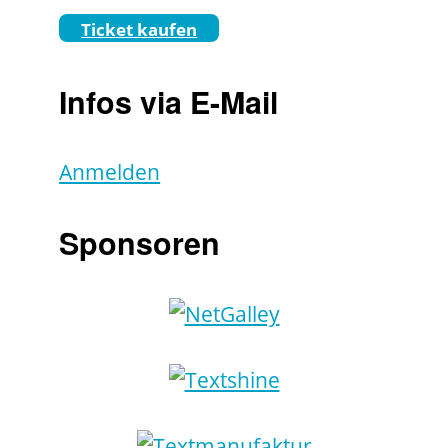
Ticket kaufen
Infos via E-Mail
Anmelden
Sponsoren