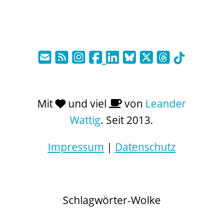
Mit
und viel
von
Leander
Wattig
. Seit 2013.
Impressum
|
Datenschutz
Schlagwörter-Wolke