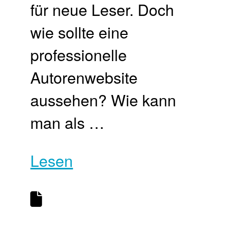
für neue Leser. Doch
wie sollte eine
professionelle
Autorenwebsite
aussehen? Wie kann
man als …
Lesen