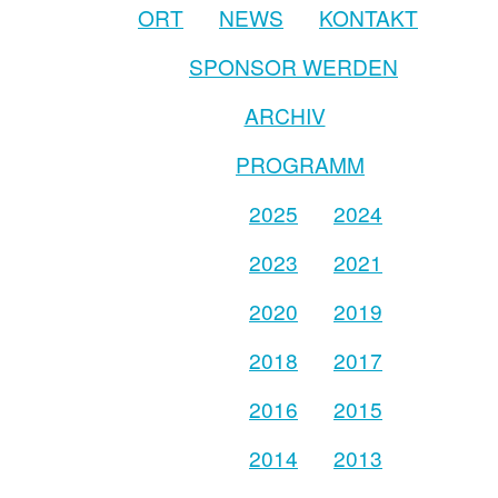
ORT
NEWS
KONTAKT
SPONSOR WERDEN
ARCHIV
PROGRAMM
2025
2024
2023
2021
2020
2019
2018
2017
2016
2015
2014
2013