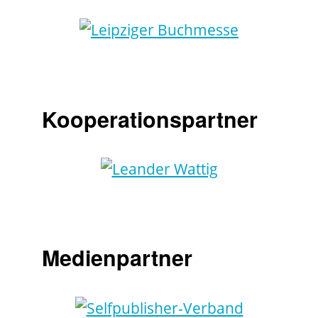
Kooperationspartner
Medienpartner