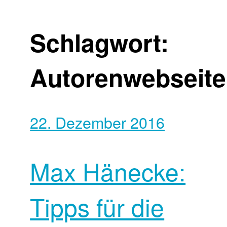
Schlagwort:
Autorenwebseite
22. Dezember 2016
Max Hänecke:
Tipps für die