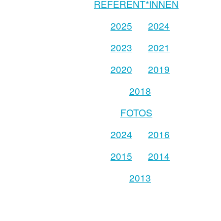
REFERENT*INNEN
2025
2024
2023
2021
2020
2019
2018
FOTOS
2024
2016
2015
2014
2013