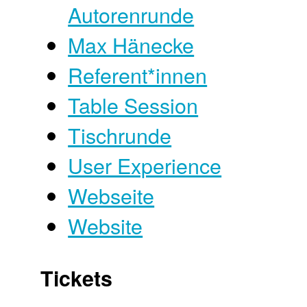
Autorenrunde
Max Hänecke
Referent*innen
Table Session
Tischrunde
User Experience
Webseite
Website
Tickets