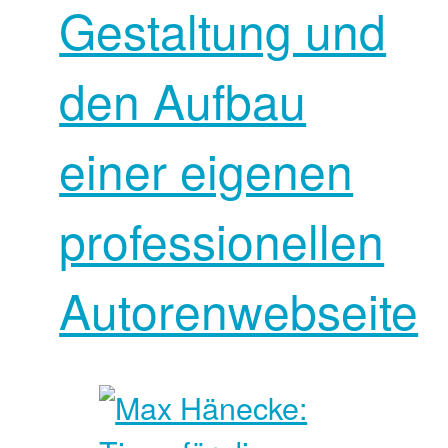
Gestaltung und
den Aufbau
einer eigenen
professionellen
Autorenwebseite