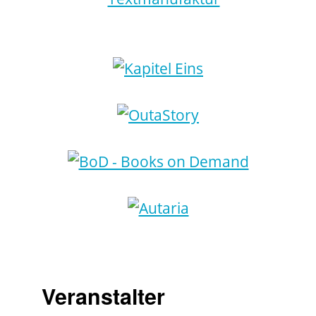
Veranstalter