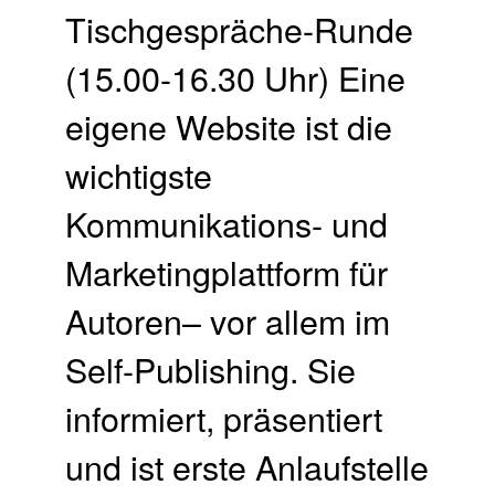
Tischgespräche-Runde
(15.00-16.30 Uhr) Eine
eigene Website ist die
wichtigste
Kommunikations- und
Marketingplattform für
Autoren– vor allem im
Self-Publishing. Sie
informiert, präsentiert
und ist erste Anlaufstelle