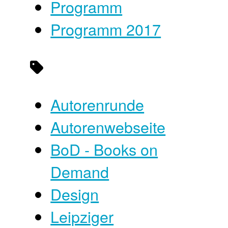
Programm
Programm 2017
Autorenrunde
Autorenwebseite
BoD - Books on
Demand
Design
Leipziger