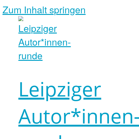
Zum Inhalt springen
Leipziger
Autor*innen