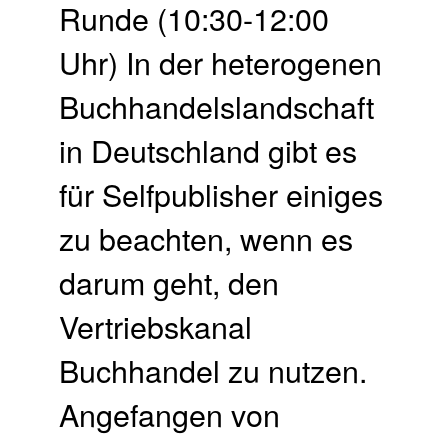
Runde (10:30-12:00
Uhr) In der heterogenen
Buchhandelslandschaft
in Deutschland gibt es
für Selfpublisher einiges
zu beachten, wenn es
darum geht, den
Vertriebskanal
Buchhandel zu nutzen.
Angefangen von