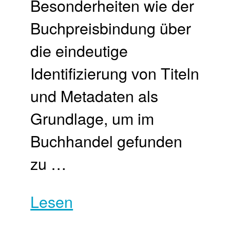
Besonderheiten wie der
Buchpreisbindung über
die eindeutige
Identifizierung von Titeln
und Metadaten als
Grundlage, um im
Buchhandel gefunden
zu …
Lesen