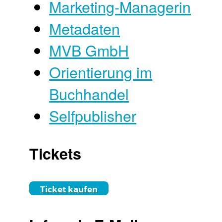
Marketing-Managerin
Metadaten
MVB GmbH
Orientierung im
Buchhandel
Selfpublisher
Tickets
Ticket kaufen