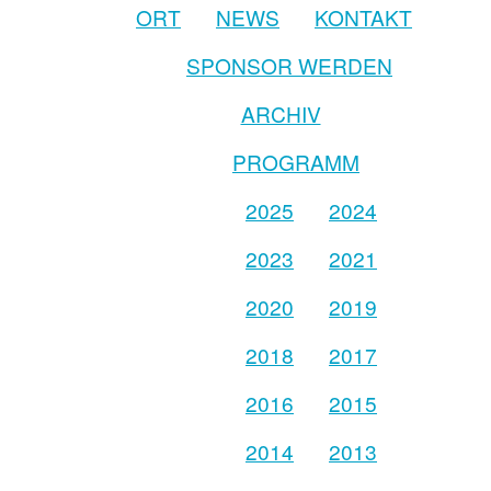
ORT
NEWS
KONTAKT
SPONSOR WERDEN
ARCHIV
PROGRAMM
2025
2024
2023
2021
2020
2019
2018
2017
2016
2015
2014
2013