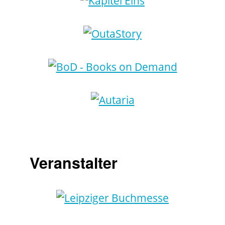
Veranstalter