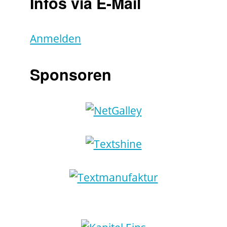
Infos via E-Mail
Anmelden
Sponsoren