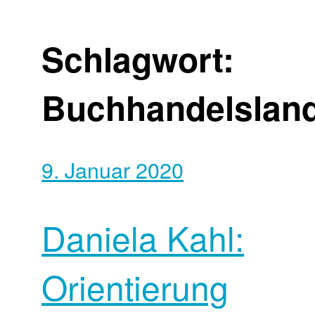
Schlagwort:
Buchhandelsland
9. Januar 2020
Daniela Kahl:
Orientierung