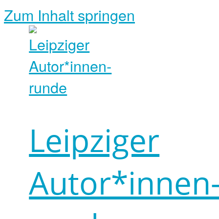
Zum Inhalt springen
Leipziger
Autor*innen