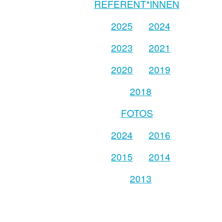
REFERENT*INNEN
2025
2024
2023
2021
2020
2019
2018
FOTOS
2024
2016
2015
2014
2013