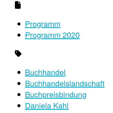
Programm
Programm 2020
Buchhandel
Buchhandelslandschaft
Buchpreisbindung
Daniela Kahl