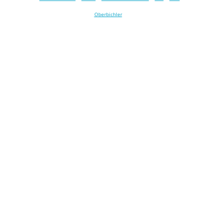
Oberbichler