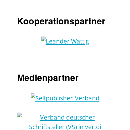
Kooperationspartner
Medienpartner