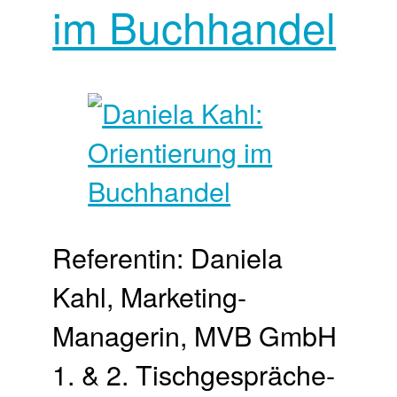
im Buchhandel
Referentin: Daniela
Kahl, Marketing-
Managerin, MVB GmbH
1. & 2. Tischgespräche-