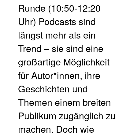
Runde (10:50-12:20
Uhr) Podcasts sind
längst mehr als ein
Trend – sie sind eine
großartige Möglichkeit
für Autor*innen, ihre
Geschichten und
Themen einem breiten
Publikum zugänglich zu
machen. Doch wie