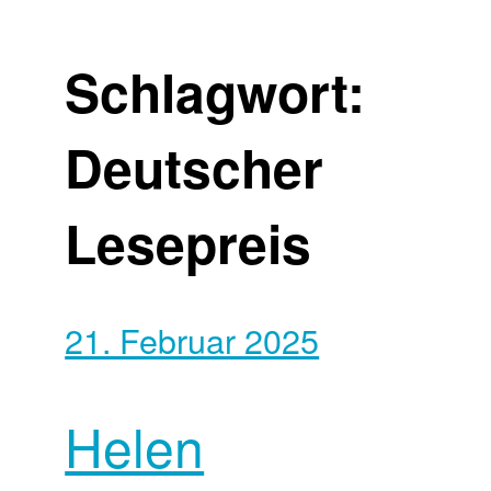
Schlagwort:
Deutscher
Lesepreis
21. Februar 2025
Helen