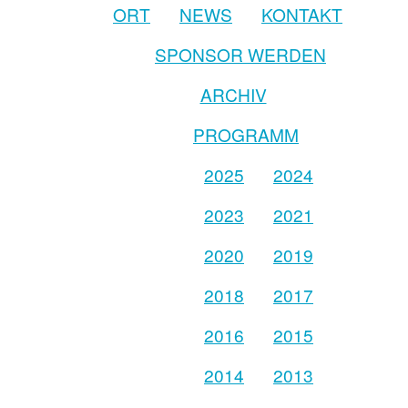
ORT
NEWS
KONTAKT
SPONSOR WERDEN
ARCHIV
PROGRAMM
2025
2024
2023
2021
2020
2019
2018
2017
2016
2015
2014
2013