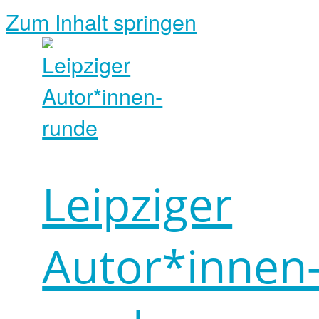
Zum Inhalt springen
Leipziger
Autor*innen