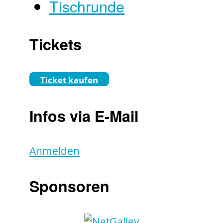
Tischrunde
Tickets
Ticket kaufen
Infos via E-Mail
Anmelden
Sponsoren