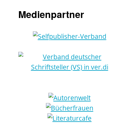
Medienpartner