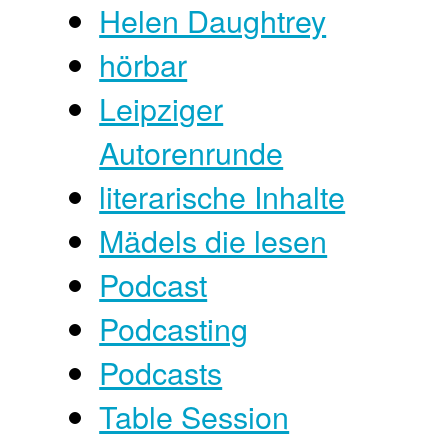
Helen Daughtrey
hörbar
Leipziger
Autorenrunde
literarische Inhalte
Mädels die lesen
Podcast
Podcasting
Podcasts
Table Session