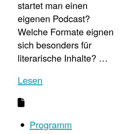
startet man einen
eigenen Podcast?
Welche Formate eignen
sich besonders für
literarische Inhalte? …
Lesen
Programm