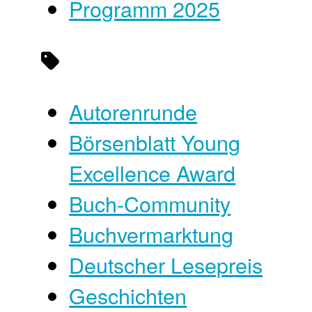
Programm 2025
Autorenrunde
Börsenblatt Young
Excellence Award
Buch-Community
Buchvermarktung
Deutscher Lesepreis
Geschichten