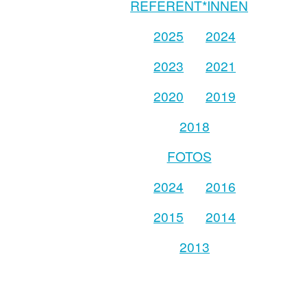
REFERENT*INNEN
2025
2024
2023
2021
2020
2019
2018
FOTOS
2024
2016
2015
2014
2013