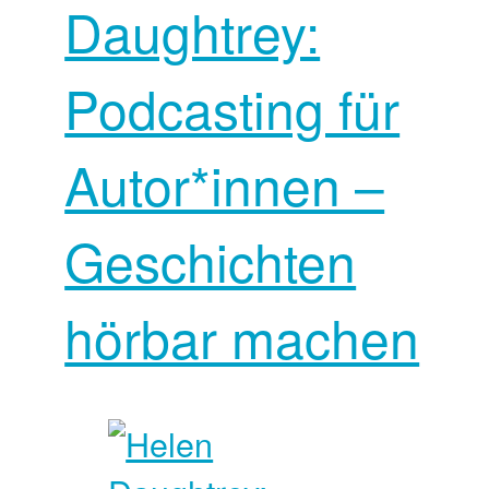
Daughtrey:
Podcasting für
Autor*innen –
Geschichten
hörbar machen