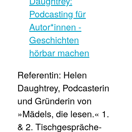
Referentin: Helen
Daughtrey, Podcasterin
und Gründerin von
»Mädels, die lesen.« 1.
& 2. Tisch­gespräche-