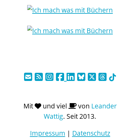
Mit
und viel
von
Leander
Wattig
. Seit 2013.
Impressum
|
Datenschutz