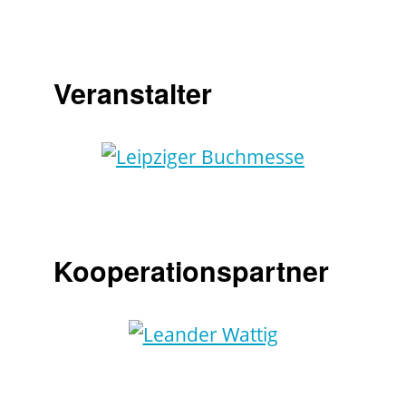
Veranstalter
Kooperationspartner