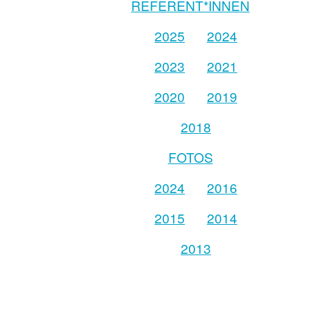
REFERENT*INNEN
2025
2024
2023
2021
2020
2019
2018
FOTOS
2024
2016
2015
2014
2013