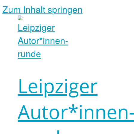
Zum Inhalt springen
Leipziger
Autor*innen