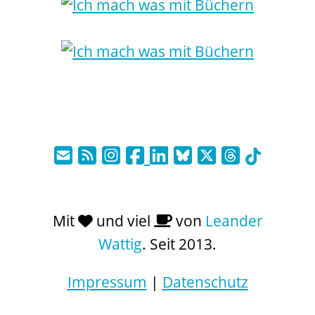
Mit
und viel
von
Leander
Wattig
. Seit 2013.
Impressum
|
Datenschutz