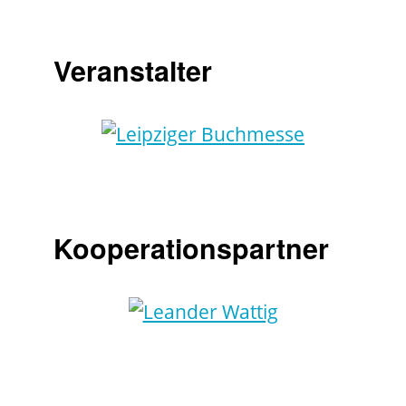
Veranstalter
Kooperationspartner