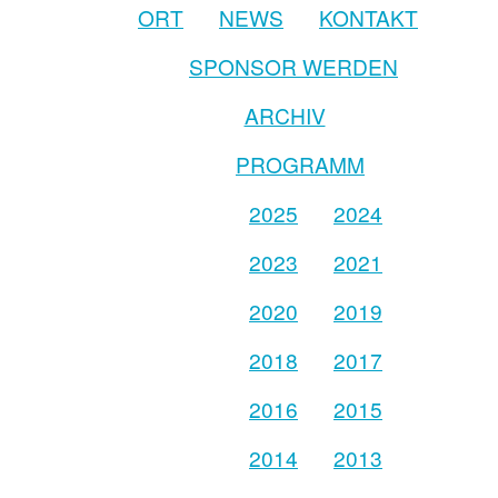
ORT
NEWS
KONTAKT
SPONSOR WERDEN
ARCHIV
PROGRAMM
2025
2024
2023
2021
2020
2019
2018
2017
2016
2015
2014
2013