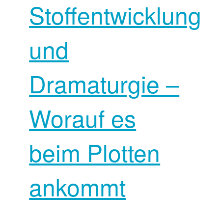
Stoffentwicklung
und
Dramaturgie –
Worauf es
beim Plotten
ankommt