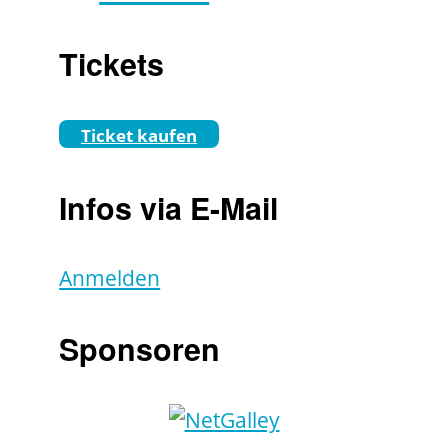
Tickets
Ticket kaufen
Infos via E-Mail
Anmelden
Sponsoren