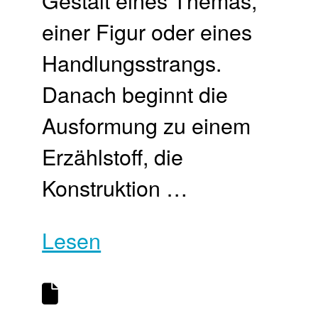
einer Figur oder eines
Handlungsstrangs.
Danach beginnt die
Ausformung zu einem
Erzählstoff, die
Konstruktion …
Lesen