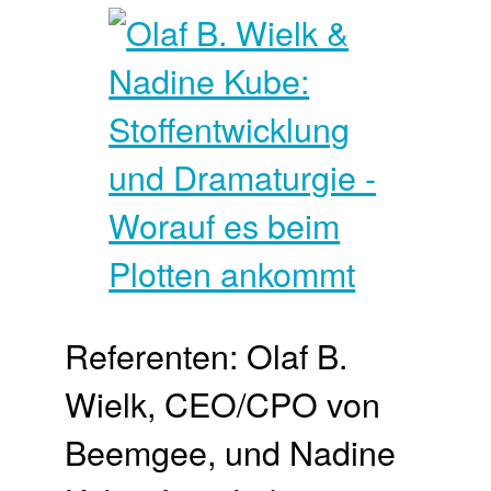
Referenten: Olaf B.
Wielk, CEO/CPO von
Beemgee, und Nadine