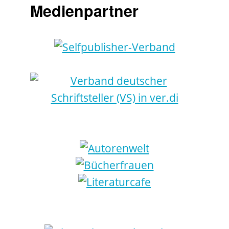
Medienpartner