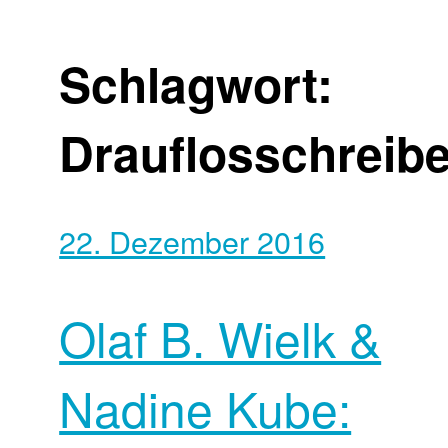
Schlagwort:
Drauflosschreibe
22. Dezember 2016
Olaf B. Wielk &
Nadine Kube: