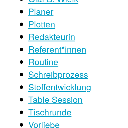
Planer
Plotten
Redakteurin
Referent*innen
Routine
Schreibprozess
Stoffentwicklung
Table Session
Tischrunde
Vorliebe