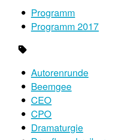
Programm
Programm 2017
Autorenrunde
Beemgee
CEO
CPO
Dramaturgie