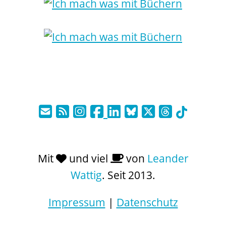
Mit
und viel
von
Leander
Wattig
. Seit 2013.
Impressum
|
Datenschutz