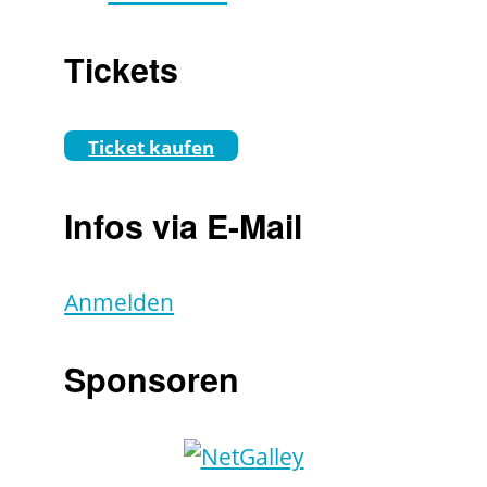
Tickets
Ticket kaufen
Infos via E-Mail
Anmelden
Sponsoren