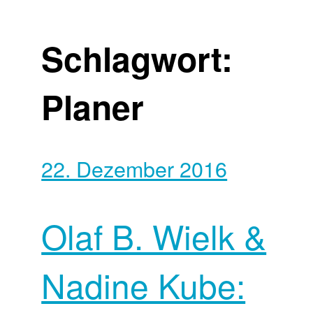
Schlagwort:
Planer
22. Dezember 2016
Olaf B. Wielk &
Nadine Kube: