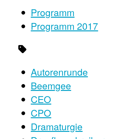
Programm
Programm 2017
Autorenrunde
Beemgee
CEO
CPO
Dramaturgie