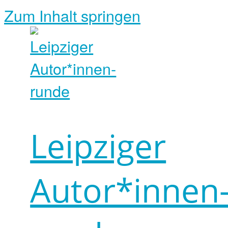
Zum Inhalt springen
Leipziger
Autor*innen