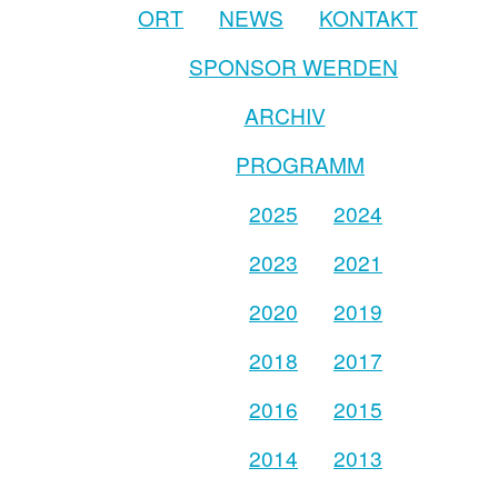
ORT
NEWS
KONTAKT
SPONSOR WERDEN
ARCHIV
PROGRAMM
2025
2024
2023
2021
2020
2019
2018
2017
2016
2015
2014
2013