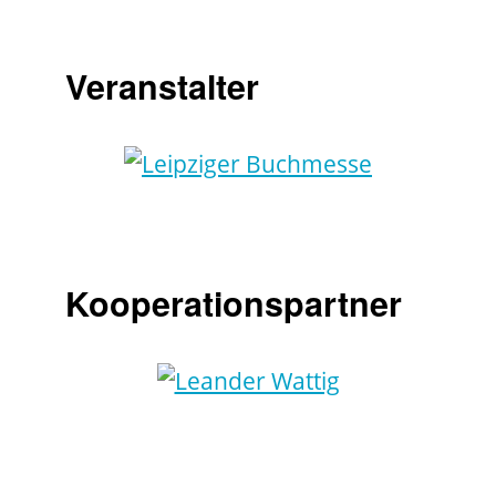
Veranstalter
Kooperationspartner