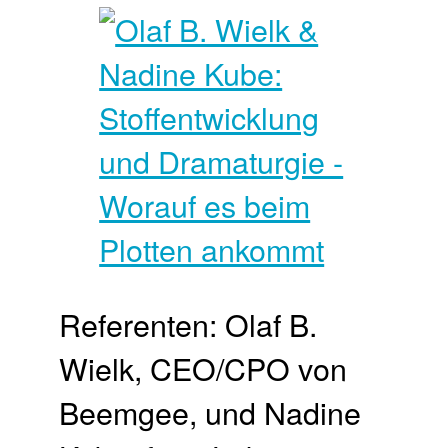
Referenten: Olaf B.
Wielk, CEO/CPO von
Beemgee, und Nadine