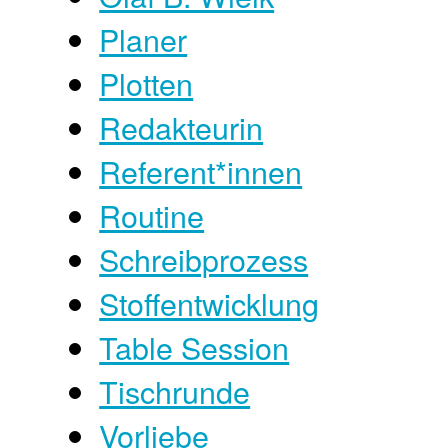
Planer
Plotten
Redakteurin
Referent*innen
Routine
Schreibprozess
Stoffentwicklung
Table Session
Tischrunde
Vorliebe