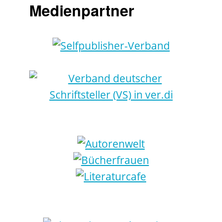
Medienpartner