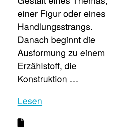
einer Figur oder eines
Handlungsstrangs.
Danach beginnt die
Ausformung zu einem
Erzählstoff, die
Konstruktion …
Lesen