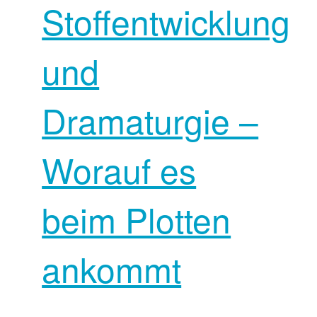
Stoffentwicklung
und
Dramaturgie –
Worauf es
beim Plotten
ankommt