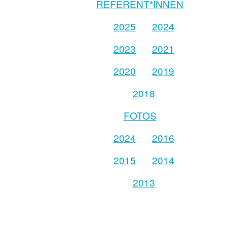
REFERENT*INNEN
2025
2024
2023
2021
2020
2019
2018
FOTOS
2024
2016
2015
2014
2013