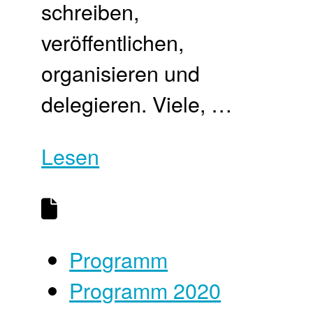
schreiben,
veröffentlichen,
organisieren und
delegieren. Viele, …
Lesen
Programm
Programm 2020