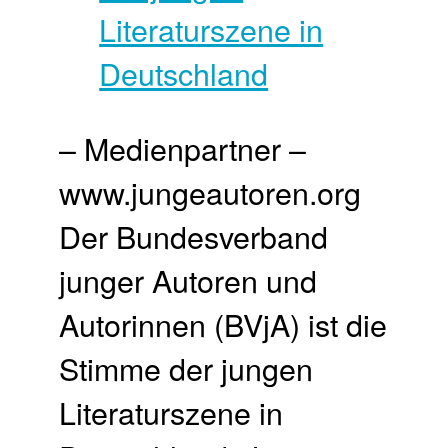
– Medienpartner –
www.jungeautoren.org
Der Bundesverband
junger Autoren und
Autorinnen (BVjA) ist die
Stimme der jungen
Literaturszene in