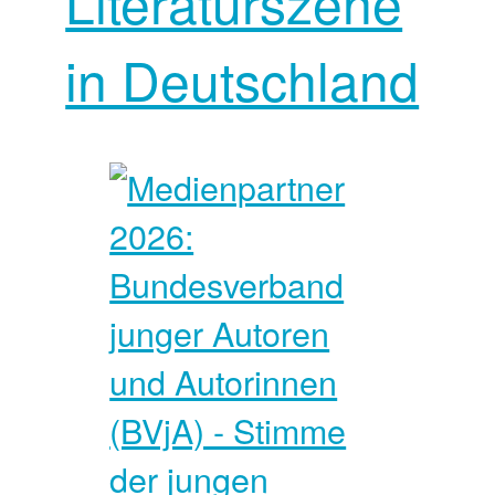
Literaturszene
in Deutschland