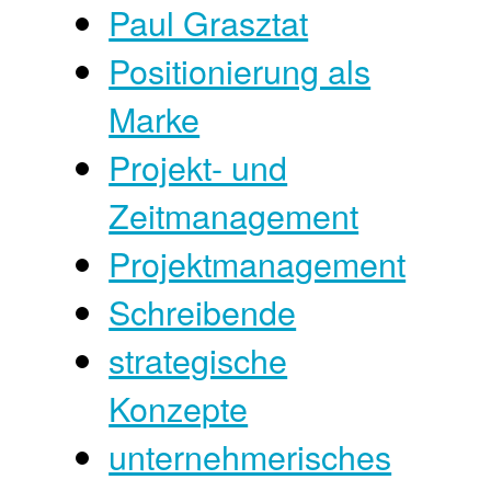
Paul Grasztat
Positionierung als
Marke
Projekt- und
Zeitmanagement
Projektmanagement
Schreibende
strategische
Konzepte
unternehmerisches