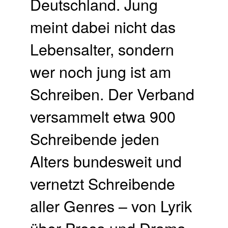
Deutschland. Jung
meint dabei nicht das
Lebensalter, sondern
wer noch jung ist am
Schreiben. Der Verband
versammelt etwa 900
Schreibende jeden
Alters bundesweit und
vernetzt Schreibende
aller Genres – von Lyrik
über Prosa und Drama