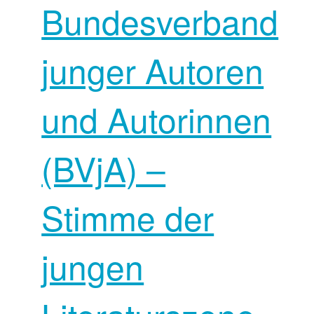
Bundesverband
junger Autoren
und Autorinnen
(BVjA) –
Stimme der
jungen