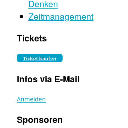
Denken
Zeitmanagement
Tickets
Ticket kaufen
Infos via E-Mail
Anmelden
Sponsoren