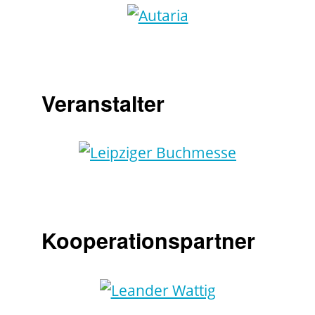
Veranstalter
Kooperationspartner