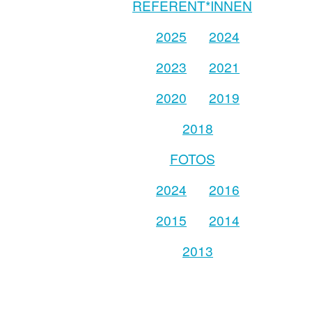
REFERENT*INNEN
2025
2024
2023
2021
2020
2019
2018
FOTOS
2024
2016
2015
2014
2013