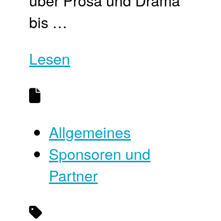
bis …
Lesen
Allgemeines
Sponsoren und
Partner