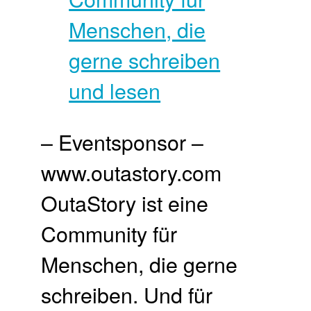
– Eventsponsor –
www.outastory.com
OutaStory ist eine
Community für
Menschen, die gerne
schreiben. Und für