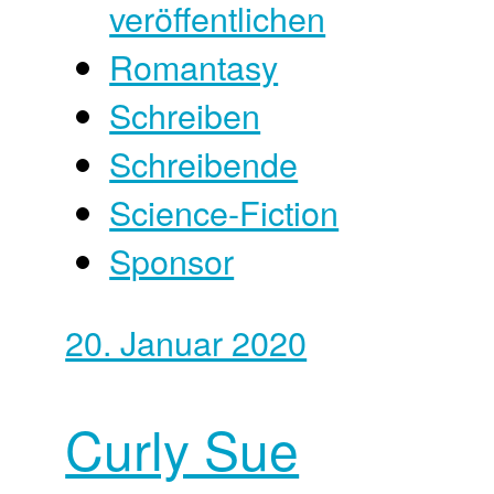
veröffentlichen
Romantasy
Schreiben
Schreibende
Science-Fiction
Sponsor
20. Januar 2020
Curly Sue