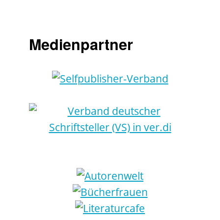
Medienpartner