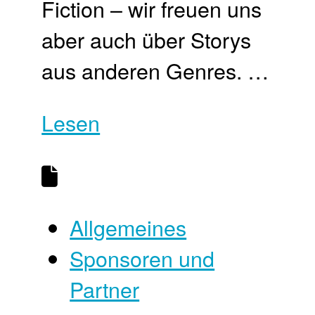
Fiction – wir freuen uns
aber auch über Storys
aus anderen Genres. …
Lesen
Allgemeines
Sponsoren und
Partner