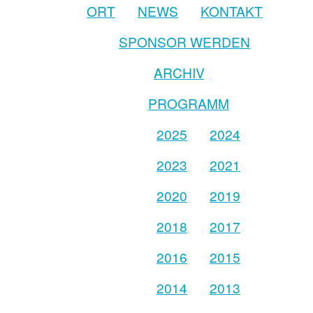
ORT
NEWS
KONTAKT
SPONSOR WERDEN
ARCHIV
PROGRAMM
2025
2024
2023
2021
2020
2019
2018
2017
2016
2015
2014
2013