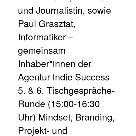
und Journalistin, sowie
Paul Grasztat,
Informatiker –
gemeinsam
Inhaber*innen der
Agentur Indie Success
5. & 6. Tischgespräche-
Runde (15:00-16:30
Uhr) Mindset, Branding,
Projekt- und