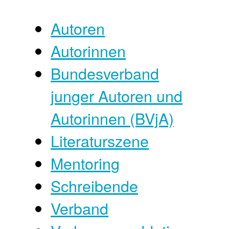
Autoren
Autorinnen
Bundesverband
junger Autoren und
Autorinnen (BVjA)
Literaturszene
Mentoring
Schreibende
Verband