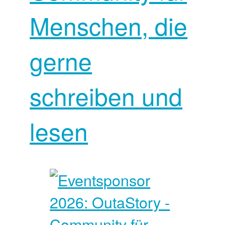
Menschen, die
gerne
schreiben und
lesen