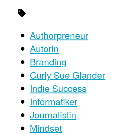
Authorpreneur
Autorin
Branding
Curly Sue Glander
Indie Success
Informatiker
Journalistin
Mindset