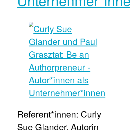
Unternehmer*inn
Referent*innen: Curly
Sue Glander, Autorin