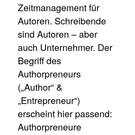
Zeitmanagement für
Autoren. Schreibende
sind Autoren – aber
auch Unternehmer. Der
Begriff des
Authorpreneurs
(„Author“ &
„Entrepreneur“)
erscheint hier passend:
Authorpreneure