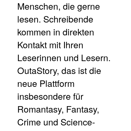
Menschen, die gerne
lesen. Schreibende
kommen in direkten
Kontakt mit Ihren
Leserinnen und Lesern.
OutaStory, das ist die
neue Plattform
insbesondere für
Romantasy, Fantasy,
Crime und Science-