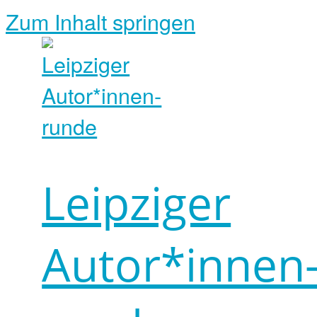
Zum Inhalt springen
Leipziger
Autor*innen