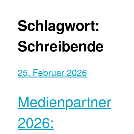
Schlagwort:
Schreibende
25. Februar 2026
Medienpartner
2026: