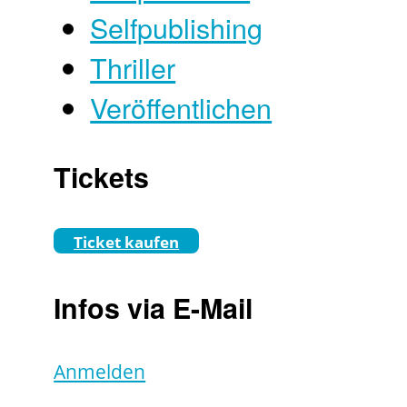
Selfpublishing
Thriller
Veröffentlichen
Tickets
Ticket kaufen
Infos via E-Mail
Anmelden