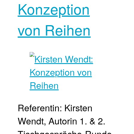
Konzeption
von Reihen
Referentin: Kirsten
Wendt, Autorin 1. & 2.
Tischgespräche-Runde