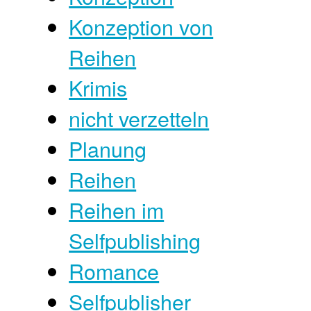
Konzeption von
Reihen
Krimis
nicht verzetteln
Planung
Reihen
Reihen im
Selfpublishing
Romance
Selfpublisher