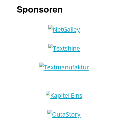
Sponsoren