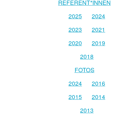
REFERENT*INNEN
2025
2024
2023
2021
2020
2019
2018
FOTOS
2024
2016
2015
2014
2013