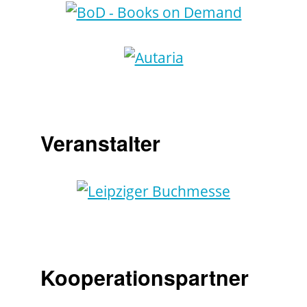
Veranstalter
Kooperationspartner