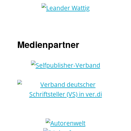
Medienpartner