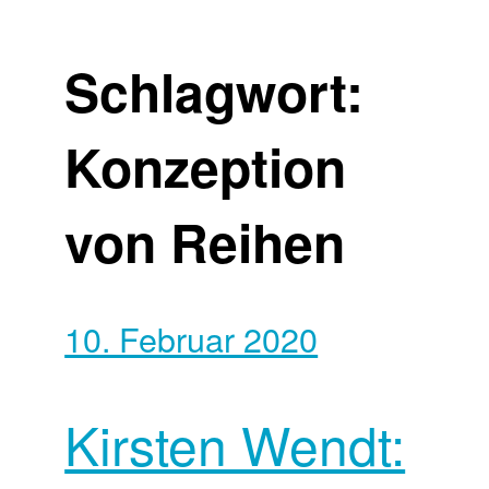
Schlagwort:
Konzeption
von Reihen
10. Februar 2020
Kirsten Wendt: