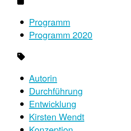
Programm
Programm 2020
Autorin
Durchführung
Entwicklung
Kirsten Wendt
Konzeption