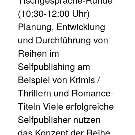
(10:30-12:00 Uhr)
Planung, Entwicklung
und Durchführung von
Reihen im
Selfpublishing am
Beispiel von Krimis /
Thrillern und Romance-
Titeln Viele erfolgreiche
Selfpublisher nutzen
das Konzept der Reihe