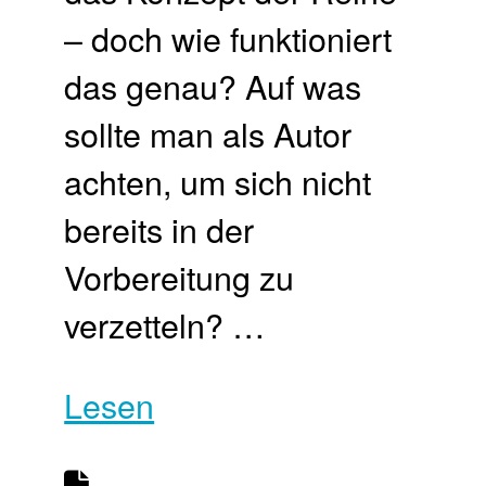
– doch wie funktioniert
das genau? Auf was
sollte man als Autor
achten, um sich nicht
bereits in der
Vorbereitung zu
verzetteln? …
Lesen