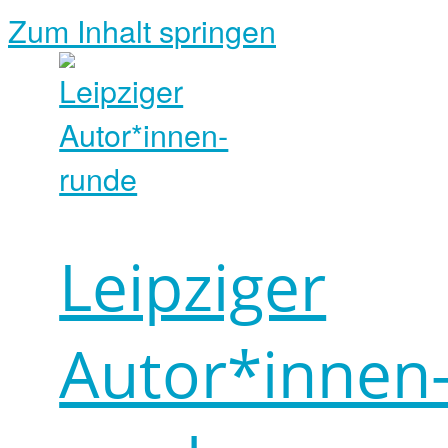
Zum Inhalt springen
Leipziger
Autor*innen