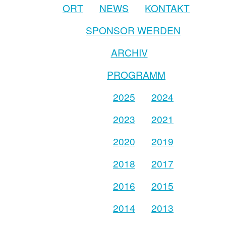
ORT
NEWS
KONTAKT
SPONSOR WERDEN
ARCHIV
PROGRAMM
2025
2024
2023
2021
2020
2019
2018
2017
2016
2015
2014
2013