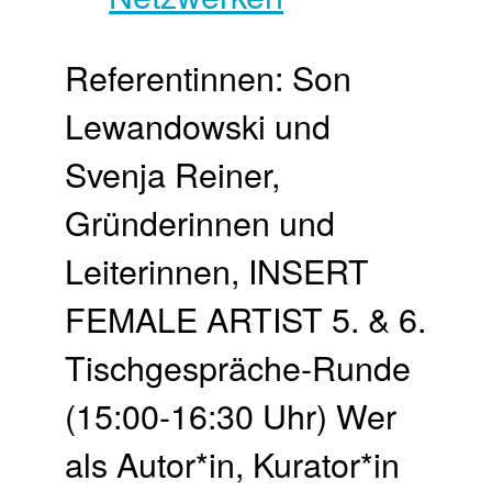
Referentinnen: Son
Lewandowski und
Svenja Reiner,
Gründerinnen und
Leiterinnen, INSERT
FEMALE ARTIST 5. & 6.
Tischgespräche-Runde
(15:00-16:30 Uhr) Wer
als Autor*in, Kurator*in