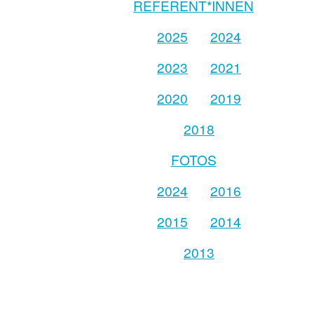
REFERENT*INNEN
2025
2024
2023
2021
2020
2019
2018
FOTOS
2024
2016
2015
2014
2013