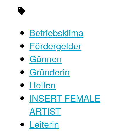
Betriebsklima
Fördergelder
Gönnen
Gründerin
Helfen
INSERT FEMALE
ARTIST
Leiterin