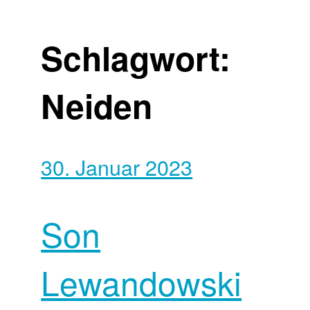
Schlagwort:
Neiden
30. Januar 2023
Son
Lewandowski