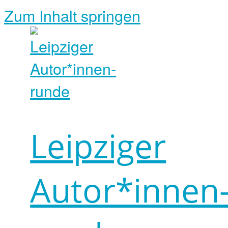
Zum Inhalt springen
Leipziger
Autor*innen