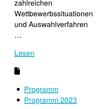
zahlreichen
Wettbewerbssituationen
und Auswahlverfahren
…
Lesen
Programm
Programm 2023