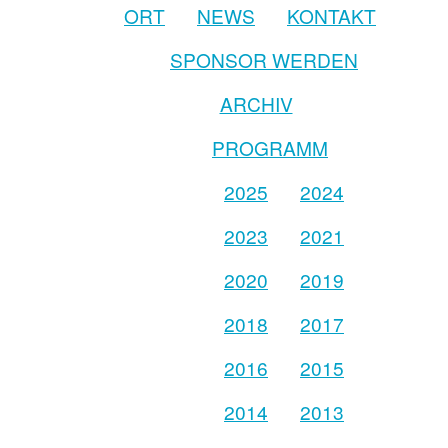
ORT
NEWS
KONTAKT
SPONSOR WERDEN
ARCHIV
PROGRAMM
2025
2024
2023
2021
2020
2019
2018
2017
2016
2015
2014
2013