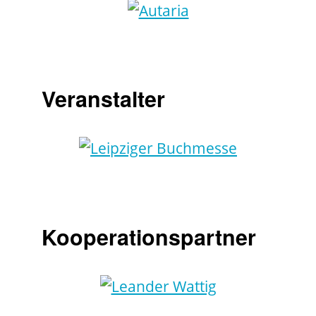
Veranstalter
Kooperationspartner