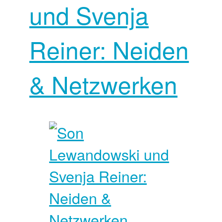
und Svenja
Reiner: Neiden
& Netzwerken