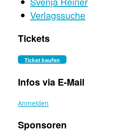
Svenja Reiner
Verlagssuche
Tickets
Ticket kaufen
Infos via E-Mail
Anmelden
Sponsoren