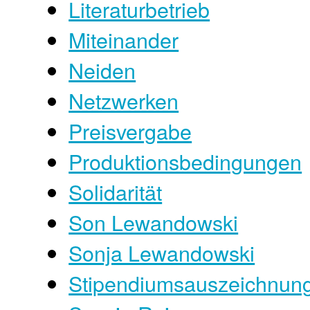
Literaturbetrieb
Miteinander
Neiden
Netzwerken
Preisvergabe
Produktionsbedingungen
Solidarität
Son Lewandowski
Sonja Lewandowski
Stipendiumsauszeichnun