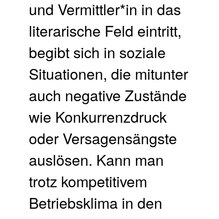
und Vermittler*in in das
literarische Feld eintritt,
begibt sich in soziale
Situationen, die mitunter
auch negative Zustände
wie Konkurrenzdruck
oder Versagensängste
auslösen. Kann man
trotz kompetitivem
Betriebsklima in den