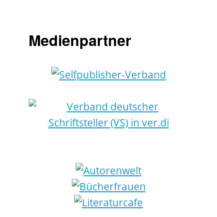
Medienpartner