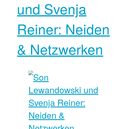
und Svenja
Reiner: Neiden
& Netzwerken