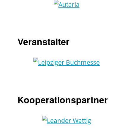
Veranstalter
Kooperationspartner