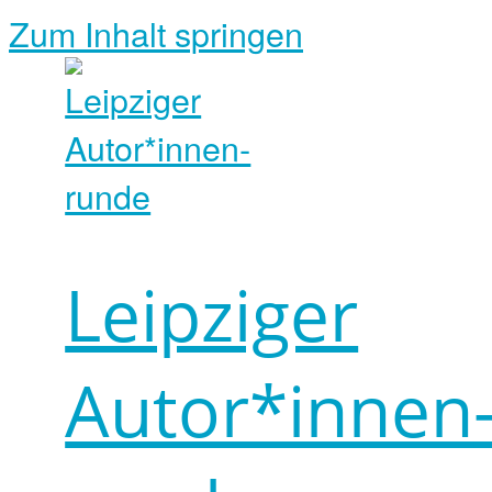
Zum Inhalt springen
Leipziger
Autor*innen