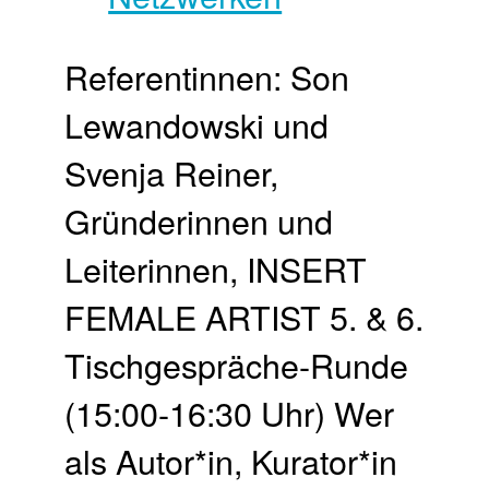
Referentinnen: Son
Lewandowski und
Svenja Reiner,
Gründerinnen und
Leiterinnen, INSERT
FEMALE ARTIST 5. & 6.
Tischgespräche-Runde
(15:00-16:30 Uhr) Wer
als Autor*in, Kurator*in