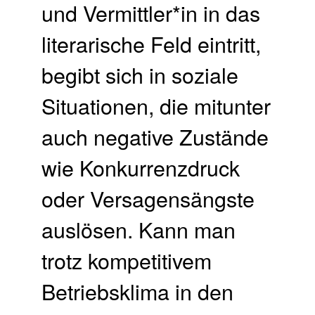
und Vermittler*in in das
literarische Feld eintritt,
begibt sich in soziale
Situationen, die mitunter
auch negative Zustände
wie Konkurrenzdruck
oder Versagensängste
auslösen. Kann man
trotz kompetitivem
Betriebsklima in den