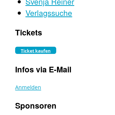
Svenja Reiner
Verlagssuche
Tickets
Ticket kaufen
Infos via E-Mail
Anmelden
Sponsoren