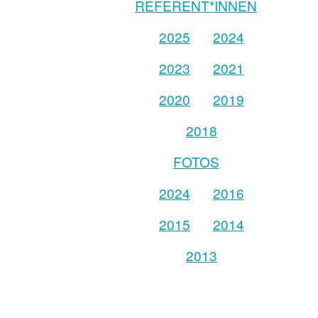
REFERENT*INNEN
2025
2024
2023
2021
2020
2019
2018
FOTOS
2024
2016
2015
2014
2013