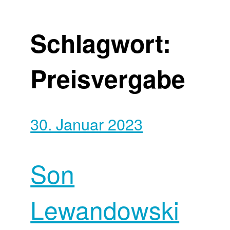
Schlagwort:
Preisvergabe
30. Januar 2023
Son
Lewandowski