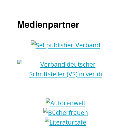
Medienpartner