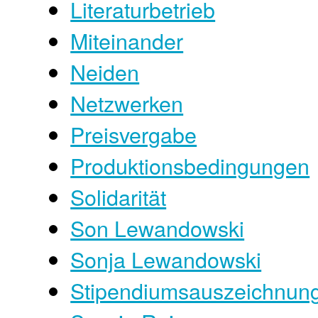
Literaturbetrieb
Miteinander
Neiden
Netzwerken
Preisvergabe
Produktionsbedingungen
Solidarität
Son Lewandowski
Sonja Lewandowski
Stipendiumsauszeichnun