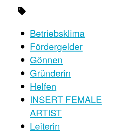
Betriebsklima
Fördergelder
Gönnen
Gründerin
Helfen
INSERT FEMALE
ARTIST
Leiterin