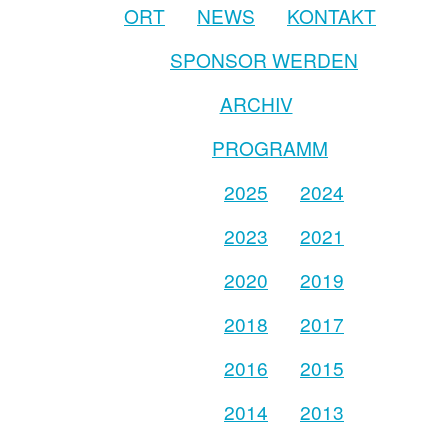
ORT
NEWS
KONTAKT
SPONSOR WERDEN
ARCHIV
PROGRAMM
2025
2024
2023
2021
2020
2019
2018
2017
2016
2015
2014
2013