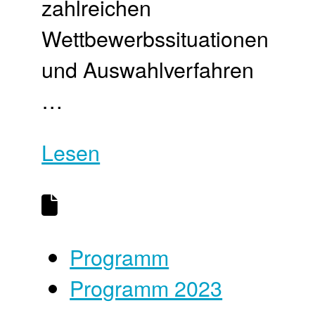
zahlreichen
Wettbewerbssituationen
und Auswahlverfahren
…
Lesen
Programm
Programm 2023