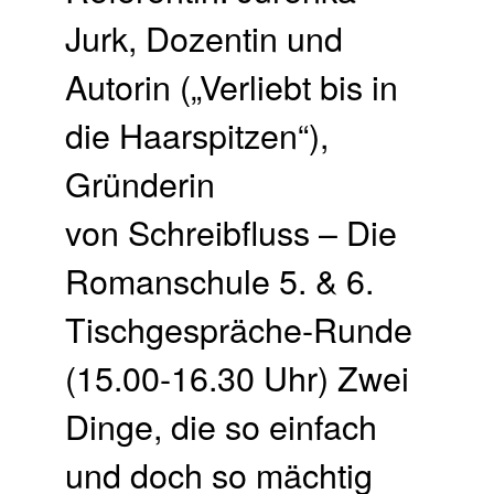
Jurk, Dozentin und
Autorin („Verliebt bis in
die Haarspitzen“),
Gründerin
von Schreibfluss – Die
Romanschule 5. & 6.
Tischgespräche-Runde
(15.00-16.30 Uhr) Zwei
Dinge, die so einfach
und doch so mächtig