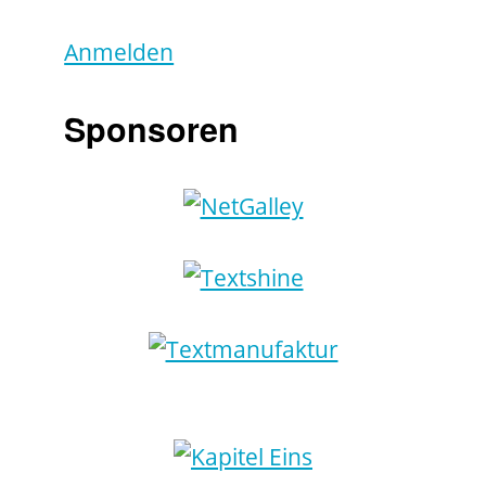
Anmelden
Sponsoren