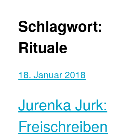
Schlagwort:
Rituale
18. Januar 2018
Jurenka Jurk:
Freischreiben