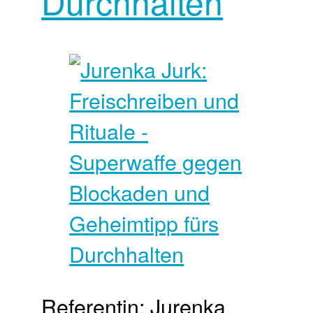
Durchhalten
Referentin: Jurenka