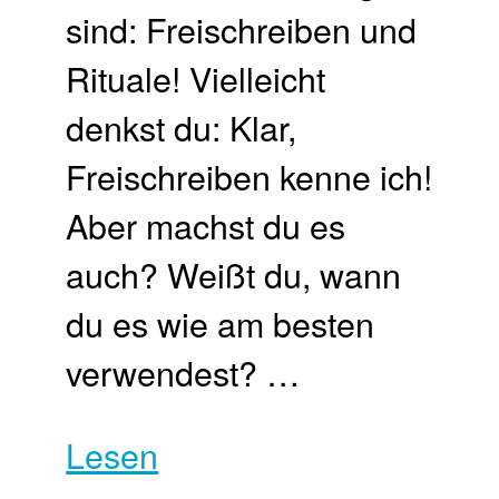
sind: Freischreiben und
Rituale! Vielleicht
denkst du: Klar,
Freischreiben kenne ich!
Aber machst du es
auch? Weißt du, wann
du es wie am besten
verwendest? …
Lesen