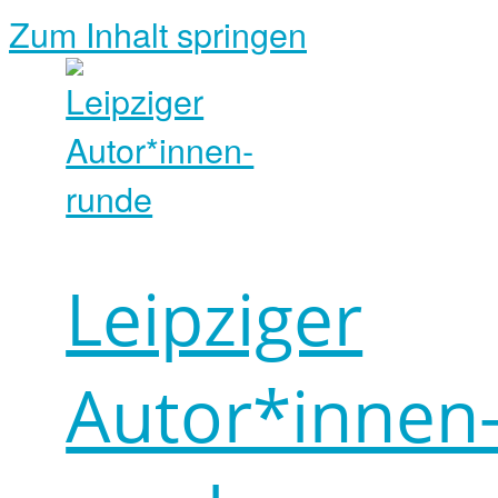
Zum Inhalt springen
Leipziger
Autor*innen