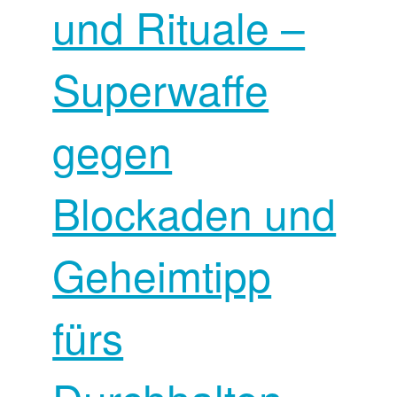
und Rituale –
Superwaffe
gegen
Blockaden und
Geheimtipp
fürs