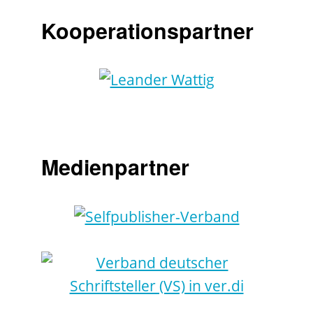
Kooperationspartner
Medienpartner