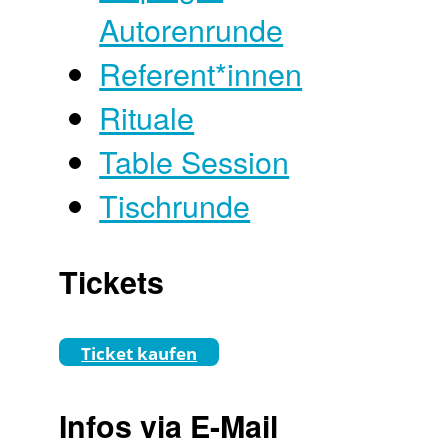
Autorenrunde
Referent*innen
Rituale
Table Session
Tischrunde
Tickets
Ticket kaufen
Infos via E-Mail