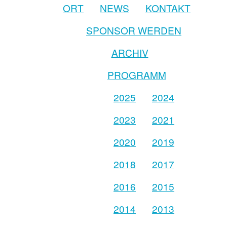
ORT
NEWS
KONTAKT
SPONSOR WERDEN
ARCHIV
PROGRAMM
2025
2024
2023
2021
2020
2019
2018
2017
2016
2015
2014
2013