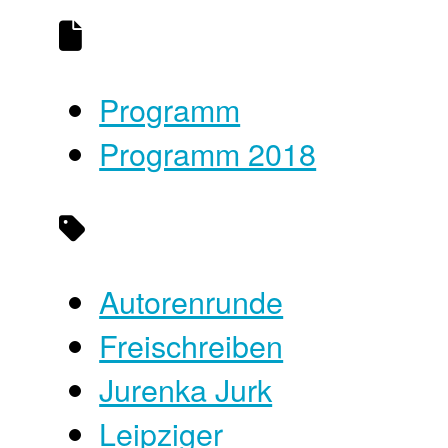
Programm
Programm 2018
Autorenrunde
Freischreiben
Jurenka Jurk
Leipziger