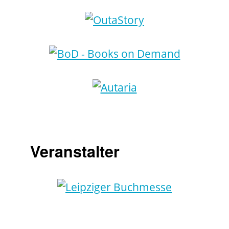
Veranstalter