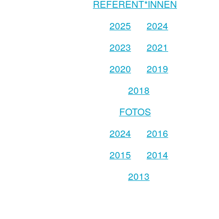
REFERENT*INNEN
2025
2024
2023
2021
2020
2019
2018
FOTOS
2024
2016
2015
2014
2013