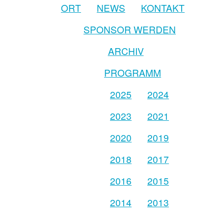
ORT
NEWS
KONTAKT
SPONSOR WERDEN
ARCHIV
PROGRAMM
2025
2024
2023
2021
2020
2019
2018
2017
2016
2015
2014
2013