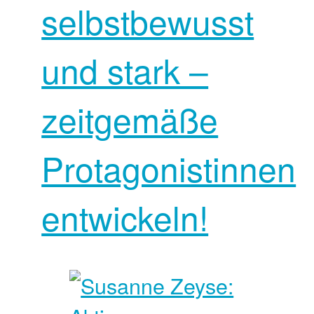
selbstbewusst
und stark –
zeitgemäße
Protagonistinnen
entwickeln!