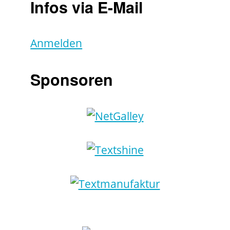
Infos via E-Mail
Anmelden
Sponsoren