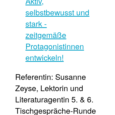
Referentin: Susanne
Zeyse, Lektorin und
Literaturagentin 5. & 6.
Tisch­gespräche-Runde