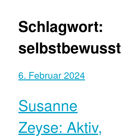
Schlagwort:
selbstbewusst
6. Februar 2024
Susanne
Zeyse: Aktiv,