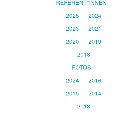
REFERENT*INNEN
2025
2024
2023
2021
2020
2019
2018
FOTOS
2024
2016
2015
2014
2013