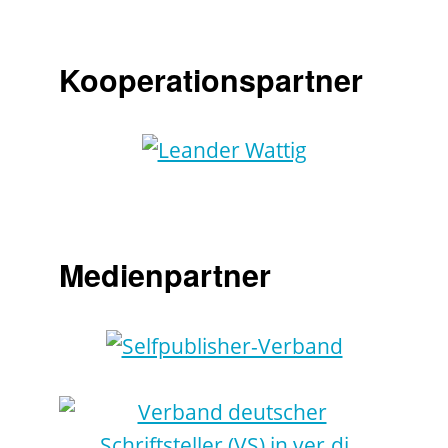
Kooperationspartner
Medienpartner