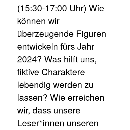
(15:30-17:00 Uhr) Wie
können wir
überzeugende Figuren
entwickeln fürs Jahr
2024? Was hilft uns,
fiktive Charaktere
lebendig werden zu
lassen? Wie erreichen
wir, dass unsere
Leser*innen unseren