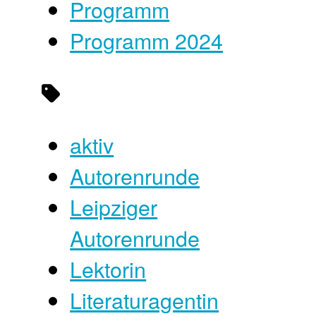
Programm
Programm 2024
aktiv
Autorenrunde
Leipziger
Autorenrunde
Lektorin
Literaturagentin