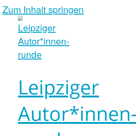
Zum Inhalt springen
Leipziger
Autor*innen