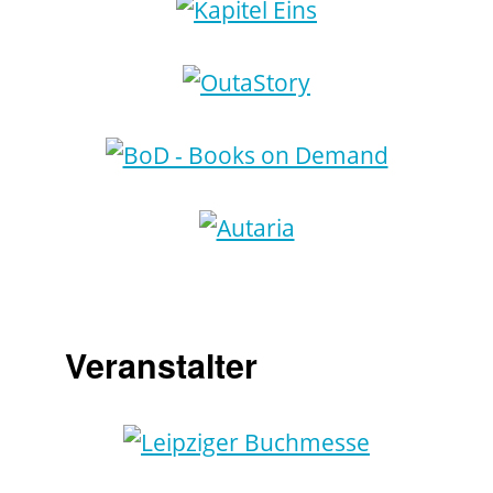
Veranstalter