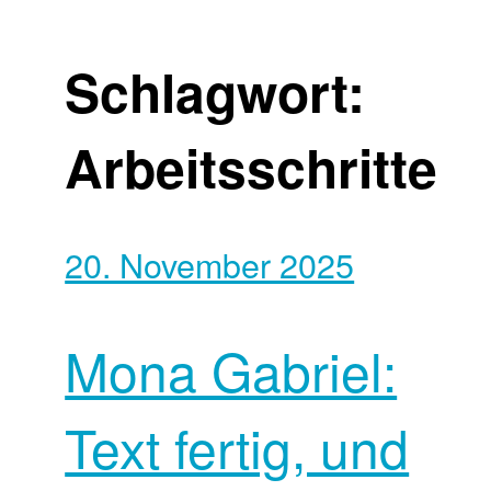
Schlagwort:
Arbeitsschritte
20. November 2025
Mona Gabriel:
Text fertig, und