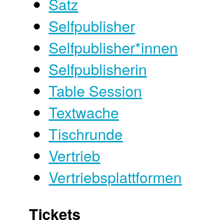
Satz
Selfpublisher
Selfpublisher*innen
Selfpublisherin
Table Session
Textwache
Tischrunde
Vertrieb
Vertriebsplattformen
Tickets