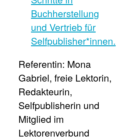
Referentin: Mona
Gabriel, freie Lektorin,
Redakteurin,
Selfpublisherin und
Mitglied im
Lektorenverbund