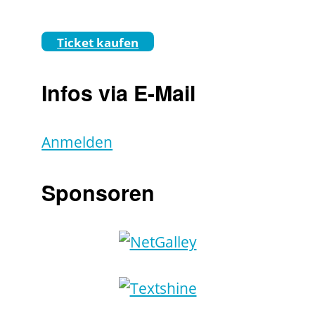
Ticket kaufen
Infos via E-Mail
Anmelden
Sponsoren