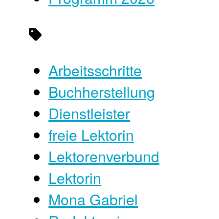
Arbeitsschritte
Buchherstellung
Dienstleister
freie Lektorin
Lektorenverbund
Lektorin
Mona Gabriel