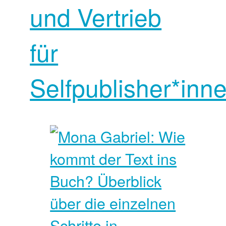
und Vertrieb
für
Selfpublisher*inne