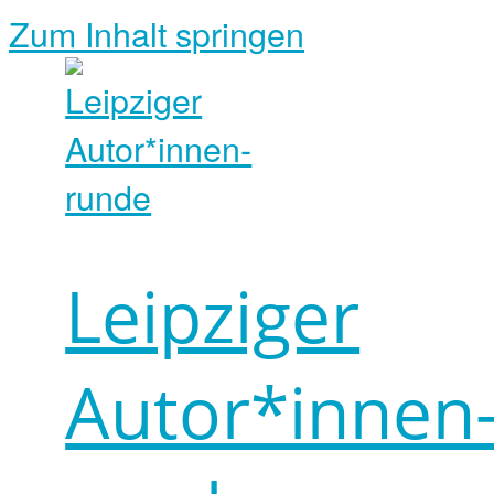
Zum Inhalt springen
Leipziger
Autor*innen