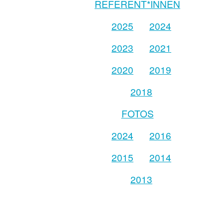
REFERENT*INNEN
2025
2024
2023
2021
2020
2019
2018
FOTOS
2024
2016
2015
2014
2013