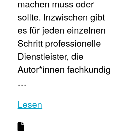
machen muss oder
sollte. Inzwischen gibt
es für jeden einzelnen
Schritt professionelle
Dienstleister, die
Autor*innen fachkundig
…
Lesen