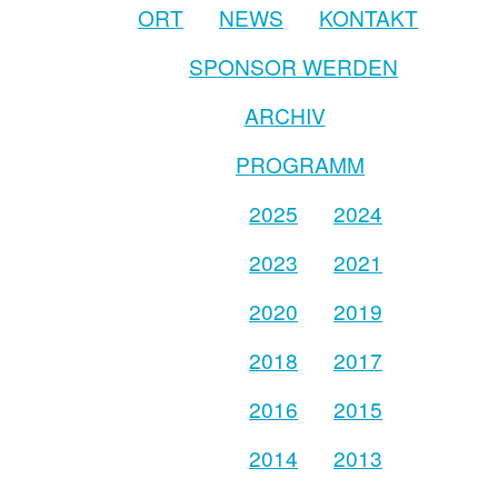
ORT
NEWS
KONTAKT
SPONSOR WERDEN
ARCHIV
PROGRAMM
2025
2024
2023
2021
2020
2019
2018
2017
2016
2015
2014
2013