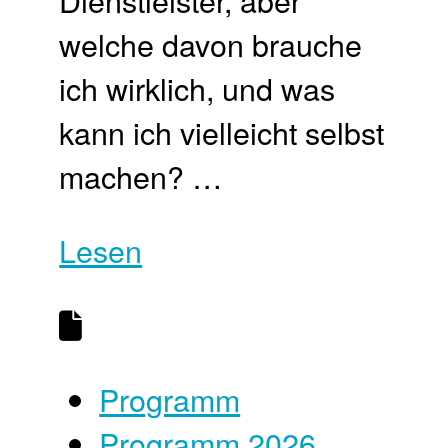
welche davon brauche
ich wirklich, und was
kann ich vielleicht selbst
machen? …
Lesen
Programm
Programm 2026