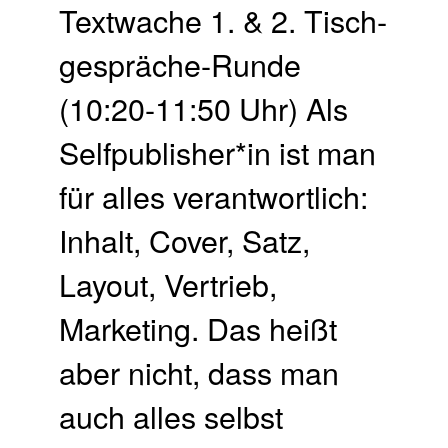
Textwache 1. & 2. Tisch­
gespräche-Runde
(10:20-11:50 Uhr) Als
Selfpublisher*in ist man
für alles verantwortlich:
Inhalt, Cover, Satz,
Layout, Vertrieb,
Marketing. Das heißt
aber nicht, dass man
auch alles selbst