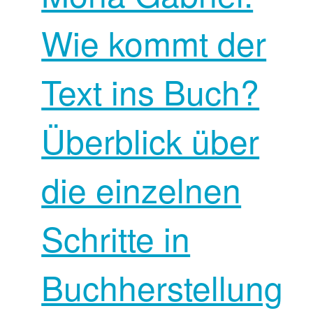
Wie kommt der
Text ins Buch?
Überblick über
die einzelnen
Schritte in
Buchherstellung