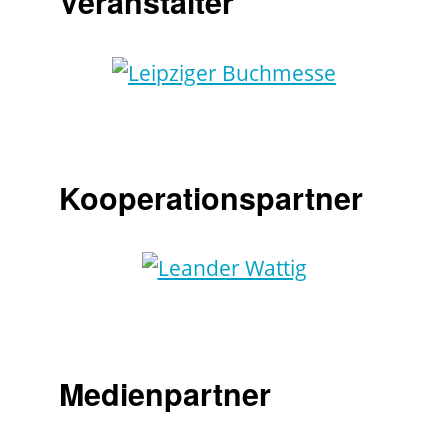
Veranstalter
Kooperationspartner
Medienpartner