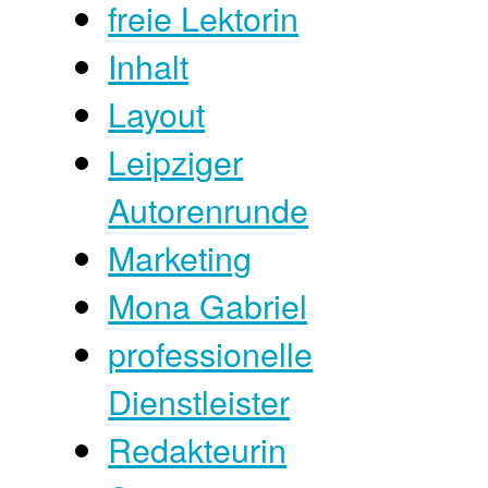
freie Lektorin
Inhalt
Layout
Leipziger
Autorenrunde
Marketing
Mona Gabriel
professionelle
Dienstleister
Redakteurin