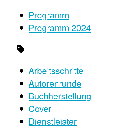
Programm
Programm 2024
Arbeitsschritte
Autorenrunde
Buchherstellung
Cover
Dienstleister