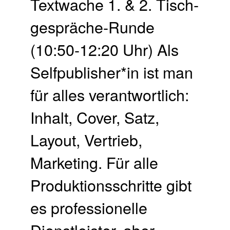
Textwache 1. & 2. Tisch­
gespräche-Runde
(10:50-12:20 Uhr) Als
Selfpublisher*in ist man
für alles verantwortlich:
Inhalt, Cover, Satz,
Layout, Vertrieb,
Marketing. Für alle
Produktionsschritte gibt
es professionelle
Dienstleister, aber