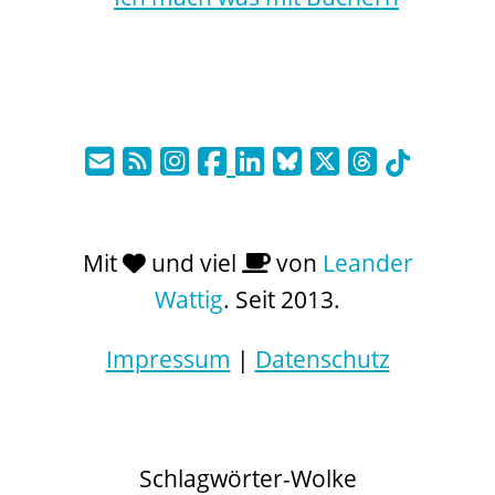
Mit
und viel
von
Leander
Wattig
. Seit 2013.
Impressum
|
Datenschutz
Schlagwörter-Wolke