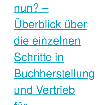
nun? –
Überblick über
die einzelnen
Schritte in
Buchherstellung
und Vertrieb