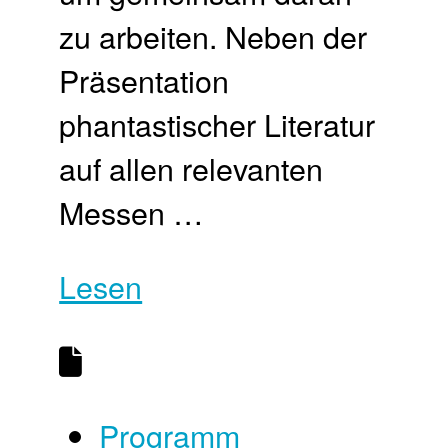
zu arbeiten. Neben der
Präsentation
phantastischer Literatur
auf allen relevanten
Messen …
Lesen
Programm