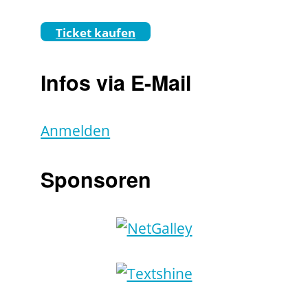
Ticket kaufen
Infos via E-Mail
Anmelden
Sponsoren