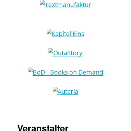
Veranstalter