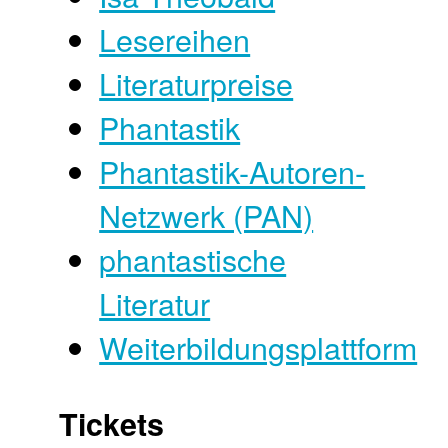
Lesereihen
Literaturpreise
Phantastik
Phantastik-Autoren-
Netzwerk (PAN)
phantastische
Literatur
Weiterbildungsplattform
Tickets