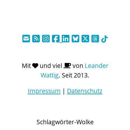
Mit
und viel
von
Leander
Wattig
. Seit 2013.
Impressum
|
Datenschutz
Schlagwörter-Wolke