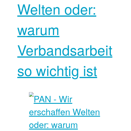
Welten oder:
warum
Verbandsarbeit
so wichtig ist