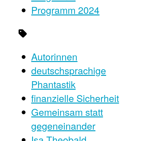
Programm 2024
Autorinnen
deutschsprachige
Phantastik
finanzielle Sicherheit
Gemeinsam statt
gegeneinander
Isa Theobald