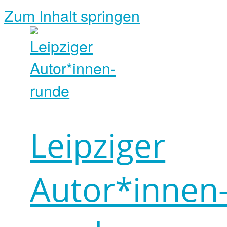
Zum Inhalt springen
Leipziger
Autor*innen