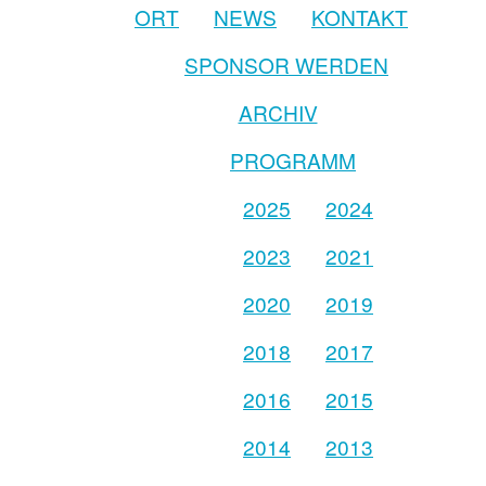
ORT
NEWS
KONTAKT
SPONSOR WERDEN
ARCHIV
PROGRAMM
2025
2024
2023
2021
2020
2019
2018
2017
2016
2015
2014
2013