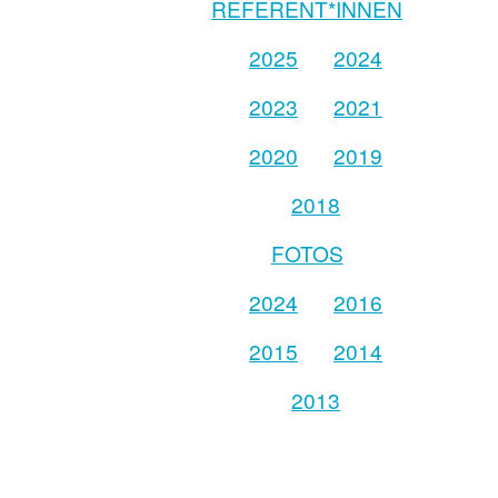
REFERENT*INNEN
2025
2024
2023
2021
2020
2019
2018
FOTOS
2024
2016
2015
2014
2013