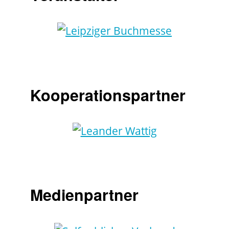
Kooperationspartner
Medienpartner