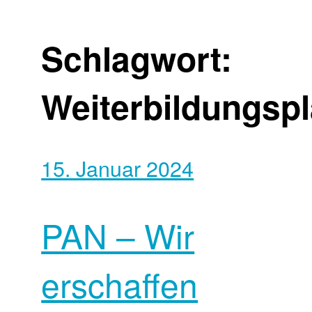
Schlagwort:
Weiterbildungspl
15. Januar 2024
PAN – Wir
erschaffen