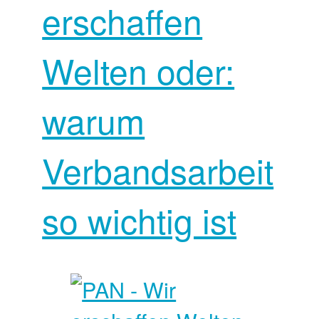
erschaffen
Welten oder:
warum
Verbandsarbeit
so wichtig ist