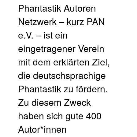
Phantastik Autoren
Netzwerk – kurz PAN
e.V. – ist ein
eingetragener Verein
mit dem erklärten Ziel,
die deutschsprachige
Phantastik zu fördern.
Zu diesem Zweck
haben sich gute 400
Autor*innen