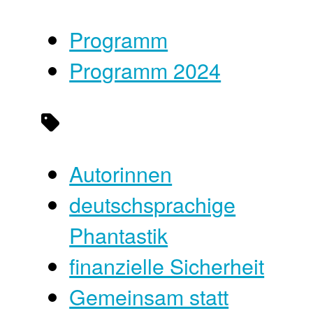
Programm
Programm 2024
Autorinnen
deutschsprachige
Phantastik
finanzielle Sicherheit
Gemeinsam statt