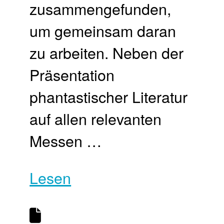
zusammengefunden,
um gemeinsam daran
zu arbeiten. Neben der
Präsentation
phantastischer Literatur
auf allen relevanten
Messen …
Lesen