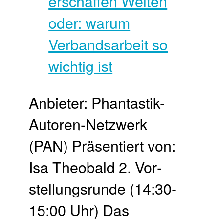
Anbieter: Phantastik-
Autoren-Netzwerk
(PAN) Präsentiert von:
Isa Theobald 2. Vor­
stellungs­runde (14:30-
15:00 Uhr) Das