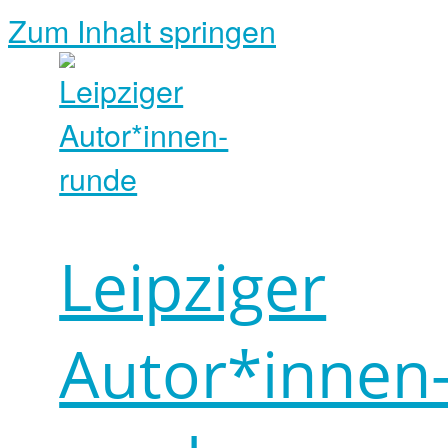
Zum Inhalt springen
Leipziger
Autor*innen