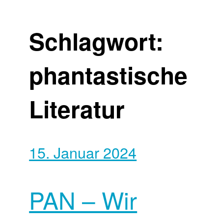
Schlagwort:
phantastische
Literatur
15. Januar 2024
PAN – Wir