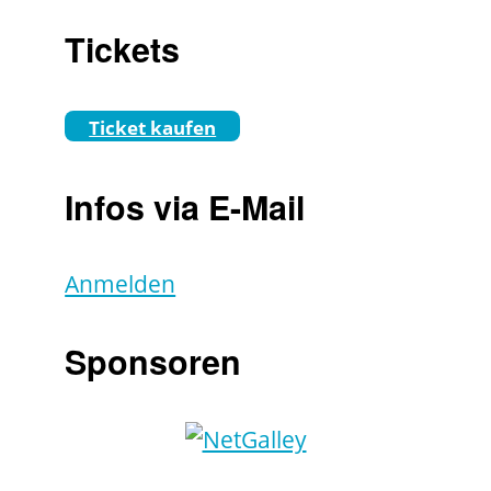
Tickets
Ticket kaufen
Infos via E-Mail
Anmelden
Sponsoren