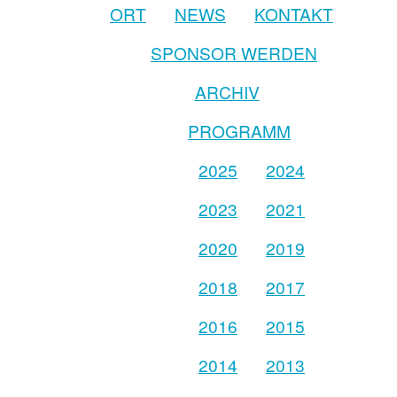
ORT
NEWS
KONTAKT
SPONSOR WERDEN
ARCHIV
PROGRAMM
2025
2024
2023
2021
2020
2019
2018
2017
2016
2015
2014
2013