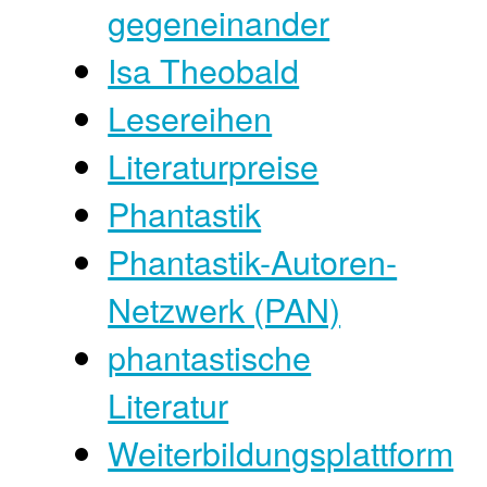
gegeneinander
Isa Theobald
Lesereihen
Literaturpreise
Phantastik
Phantastik-Autoren-
Netzwerk (PAN)
phantastische
Literatur
Weiterbildungsplattform