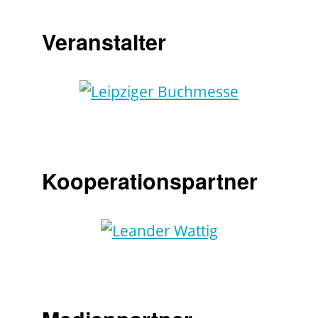
Veranstalter
Kooperationspartner