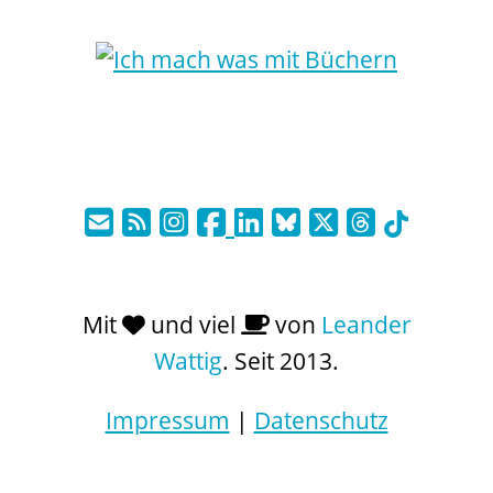
Mit
und viel
von
Leander
Wattig
. Seit 2013.
Impressum
|
Datenschutz