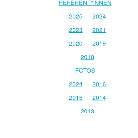
REFERENT*INNEN
2025
2024
2023
2021
2020
2019
2018
FOTOS
2024
2016
2015
2014
2013