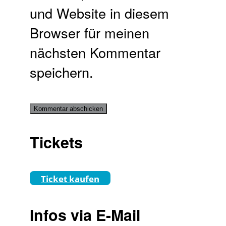
und Website in diesem
Browser für meinen
nächsten Kommentar
speichern.
Tickets
Ticket kaufen
Infos via E-Mail