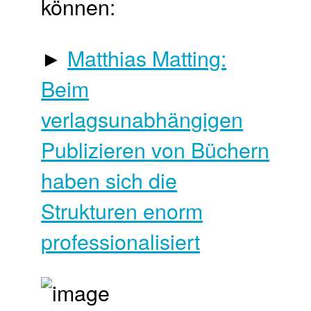
können:
►
Matthias Matting:
Beim
verlagsunabhängigen
Publizieren von Büchern
haben sich die
Strukturen enorm
professionalisiert