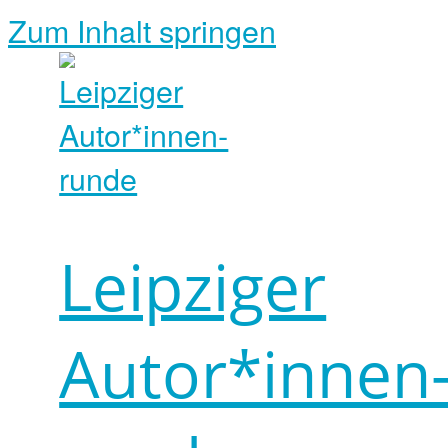
Zum Inhalt springen
Leipziger
Autor*innen