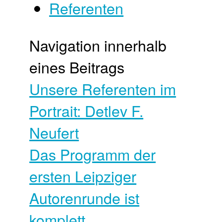
Referenten
Navigation innerhalb
eines Beitrags
Unsere Referenten im
Portrait: Detlev F.
Neufert
Das Programm der
ersten Leipziger
Autorenrunde ist
komplett