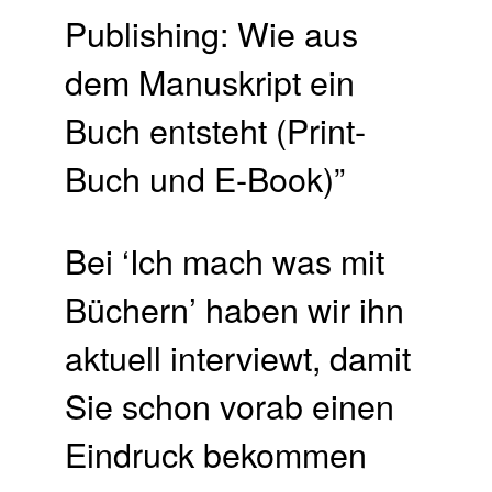
Publishing: Wie aus
dem Manuskript ein
Buch entsteht (Print-
Buch und E-Book)”
Bei ‘Ich mach was mit
Büchern’ haben wir ihn
aktuell interviewt, damit
Sie schon vorab einen
Eindruck bekommen