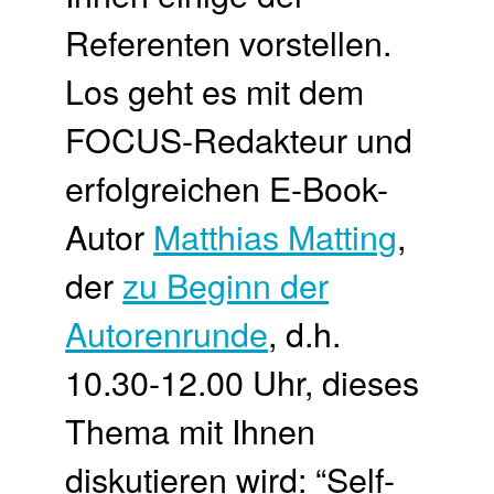
Referenten vorstellen.
Los geht es mit dem
FOCUS-Redakteur und
erfolgreichen E-Book-
Autor
Matthias Matting
,
der
zu Beginn der
Autorenrunde
, d.h.
10.30-12.00 Uhr, dieses
Thema mit Ihnen
diskutieren wird: “Self-