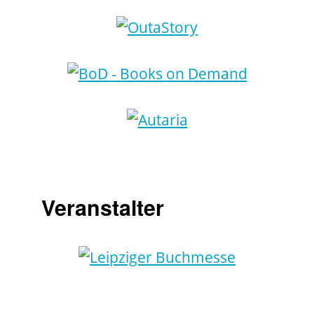
Veranstalter