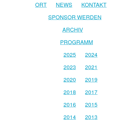
ORT
NEWS
KONTAKT
SPONSOR WERDEN
ARCHIV
PROGRAMM
2025
2024
2023
2021
2020
2019
2018
2017
2016
2015
2014
2013