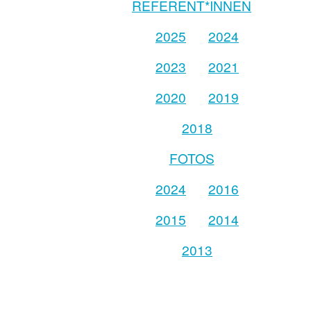
REFERENT*INNEN
2025
2024
2023
2021
2020
2019
2018
FOTOS
2024
2016
2015
2014
2013