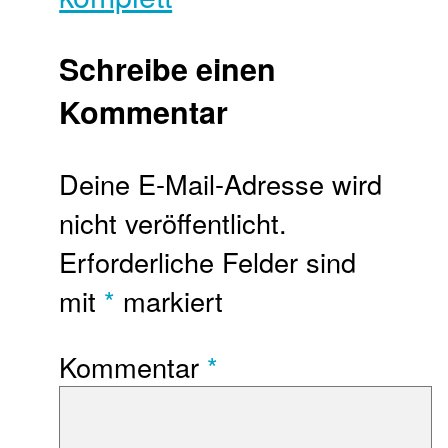
Schreibe einen
Kommentar
Deine E-Mail-Adresse wird
nicht veröffentlicht.
Erforderliche Felder sind
mit
*
markiert
Kommentar
*