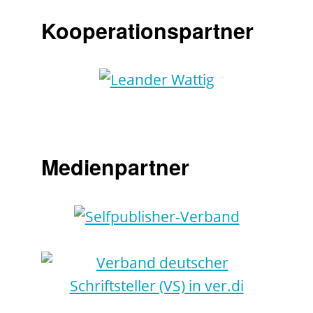
Kooperationspartner
Medienpartner