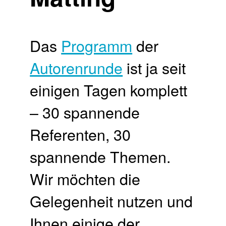
Das
Programm
der
Autorenrunde
ist ja seit
einigen Tagen komplett
– 30 spannende
Referenten, 30
spannende Themen.
Wir möchten die
Gelegenheit nutzen und
Ihnen einige der