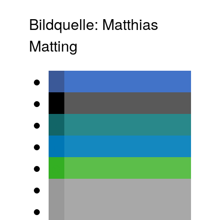
Bildquelle: Matthias
Matting