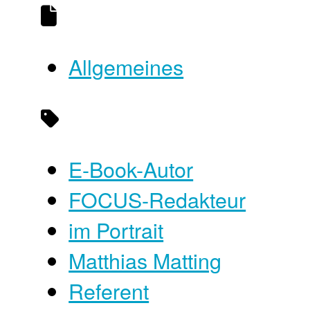
Allgemeines
E-Book-Autor
FOCUS-Redakteur
im Portrait
Matthias Matting
Referent