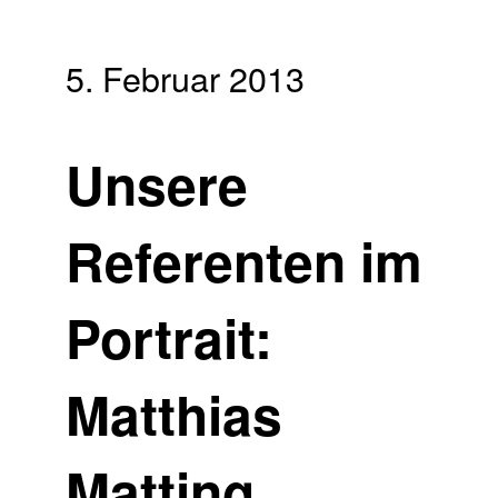
5. Februar 2013
Unsere
Referenten im
Portrait:
Matthias
Matting