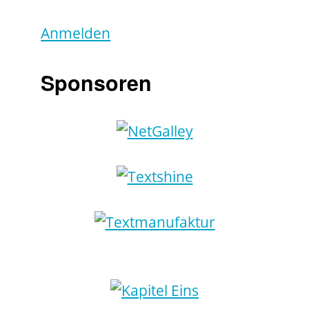
Anmelden
Sponsoren