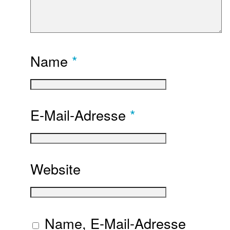
Name
*
E-Mail-Adresse
*
Website
Name, E-Mail-Adresse