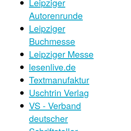
Leipziger
Autorenrunde
Leipziger
Buchmesse
Leipziger Messe
lesenlive.de
Textmanufaktur
Uschtrin Verlag
VS - Verband
deutscher
Schriftsteller