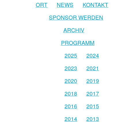
ORT
NEWS
KONTAKT
SPONSOR WERDEN
ARCHIV
PROGRAMM
2025
2024
2023
2021
2020
2019
2018
2017
2016
2015
2014
2013