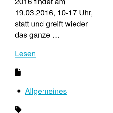
2016 findet am
19.03.2016, 10-17 Uhr,
statt und greift wieder
das ganze …
Lesen
Allgemeines