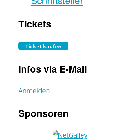
Tickets
Ticket kaufen
Infos via E-Mail
Anmelden
Sponsoren