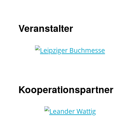
Veranstalter
Kooperationspartner