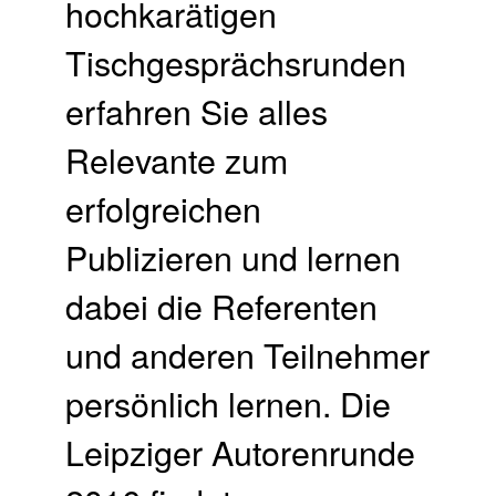
hochkarätigen
Tischgesprächsrunden
erfahren Sie alles
Relevante zum
erfolgreichen
Publizieren und lernen
dabei die Referenten
und anderen Teilnehmer
persönlich lernen. Die
Leipziger Autorenrunde