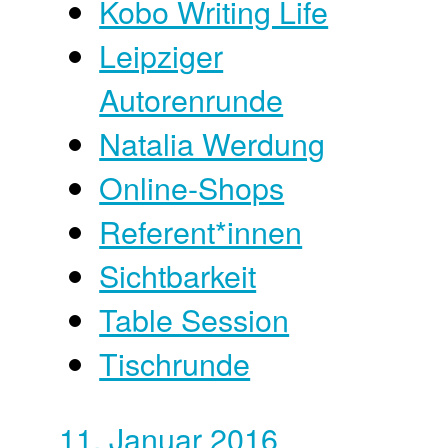
Kobo Writing Life
Leipziger
Autorenrunde
Natalia Werdung
Online-Shops
Referent*innen
Sichtbarkeit
Table Session
Tischrunde
11. Januar 2016