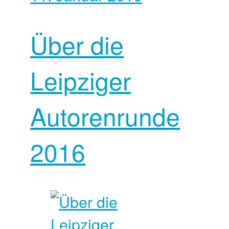
Über die
Leipziger
Autorenrunde
2016