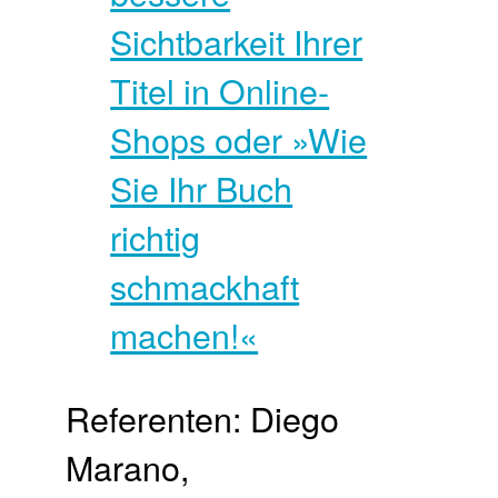
Referenten: Diego
Marano,