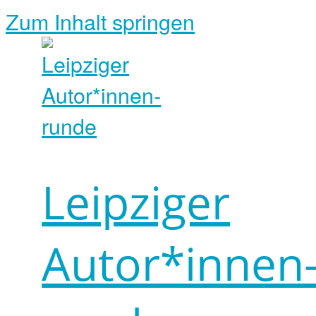
Zum Inhalt springen
Leipziger
Autor*innen