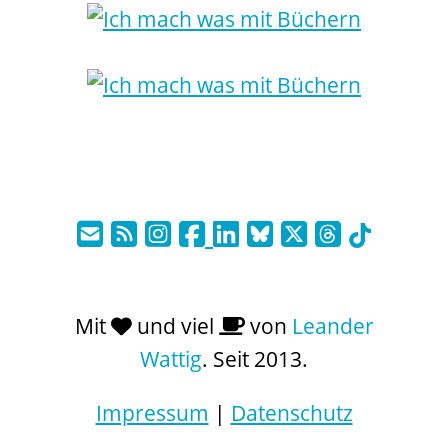
Mit
und viel
von
Leander
Wattig
. Seit 2013.
Impressum
|
Datenschutz