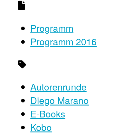
Programm
Programm 2016
Autorenrunde
Diego Marano
E-Books
Kobo