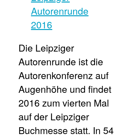
Die Leipziger
Autorenrunde ist die
Autorenkonferenz auf
Augenhöhe und findet
2016 zum vierten Mal
auf der Leipziger
Buchmesse statt. In 54