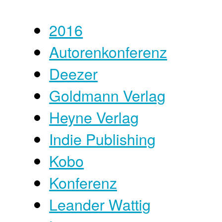
2016
Autorenkonferenz
Deezer
Goldmann Verlag
Heyne Verlag
Indie Publishing
Kobo
Konferenz
Leander Wattig