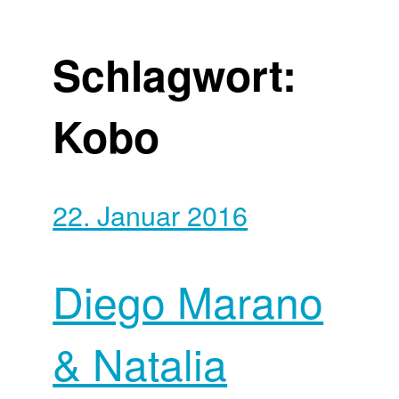
Schlagwort:
Kobo
22. Januar 2016
Diego Marano
& Natalia