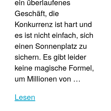
ein überlaufenes
Geschäft, die
Konkurrenz ist hart und
es ist nicht einfach, sich
einen Sonnenplatz zu
sichern. Es gibt leider
keine magische Formel,
um Millionen von …
Lesen