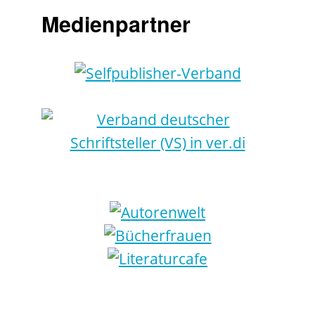
Medienpartner