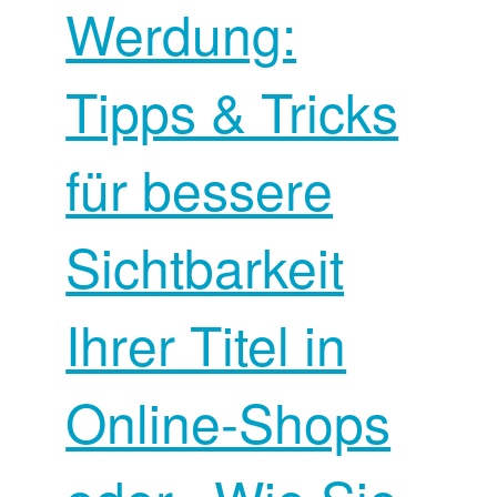
Werdung:
Tipps & Tricks
für bessere
Sichtbarkeit
Ihrer Titel in
Online-Shops