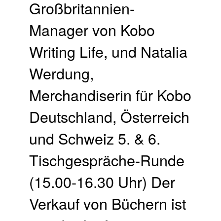
Großbritannien-
Manager von Kobo
Writing Life, und Natalia
Werdung,
Merchandiserin für Kobo
Deutschland, Österreich
und Schweiz 5. & 6.
Tischgespräche-Runde
(15.00-16.30 Uhr) Der
Verkauf von Büchern ist