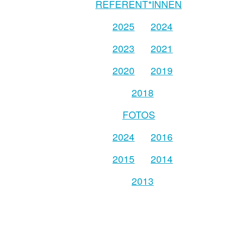
REFERENT*INNEN
2025
2024
2023
2021
2020
2019
2018
FOTOS
2024
2016
2015
2014
2013