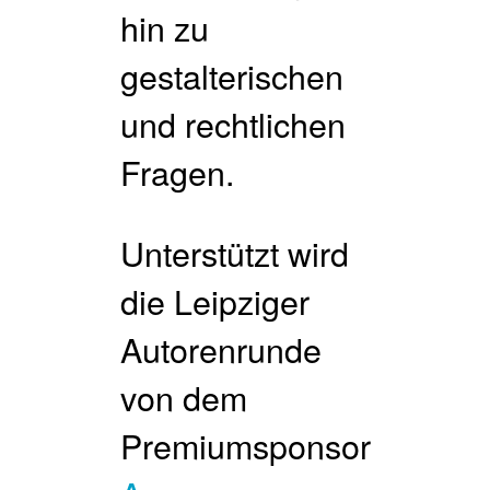
hin zu
gestalterischen
und rechtlichen
Fragen.
Unterstützt wird
die Leipziger
Autorenrunde
von dem
Premiumsponsor