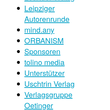
Leipziger
Autorenrunde
mind.any
ORBANISM
Sponsoren
tolino media
Unterstützer
Uschtrin Verlag
Verlagsgruppe
Oetinger