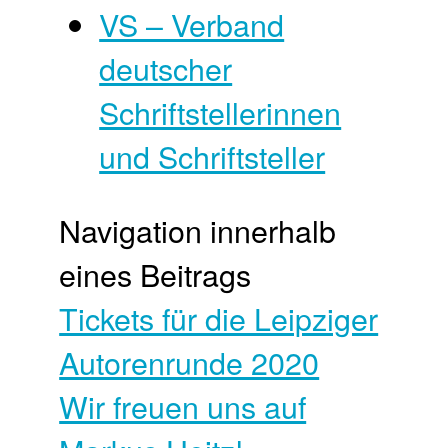
VS – Verband
deutscher
Schriftstellerinnen
und Schriftsteller
Navigation innerhalb
eines Beitrags
Tickets für die Leipziger
Autorenrunde 2020
Wir freuen uns auf