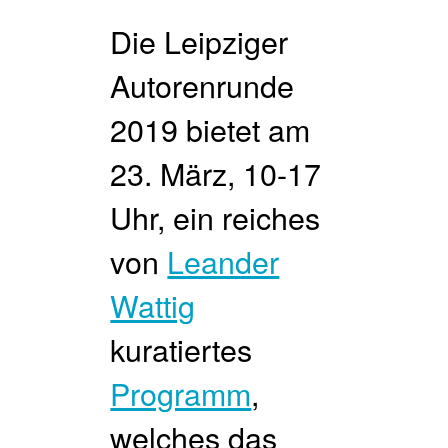
Die Leipziger
Autorenrunde
2019 bietet am
23. März, 10-17
Uhr, ein reiches
von
Leander
Wattig
kuratiertes
Programm
,
welches das