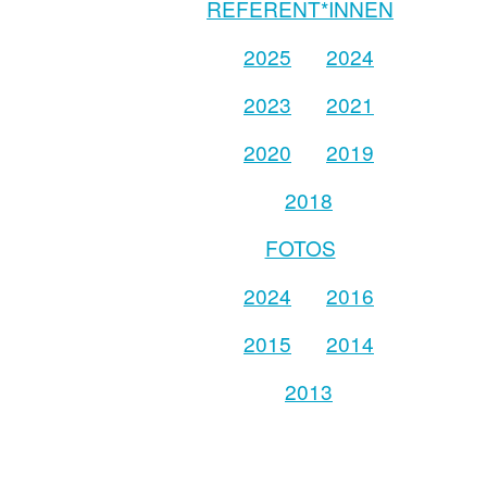
REFERENT*INNEN
2025
2024
2023
2021
2020
2019
2018
FOTOS
2024
2016
2015
2014
2013