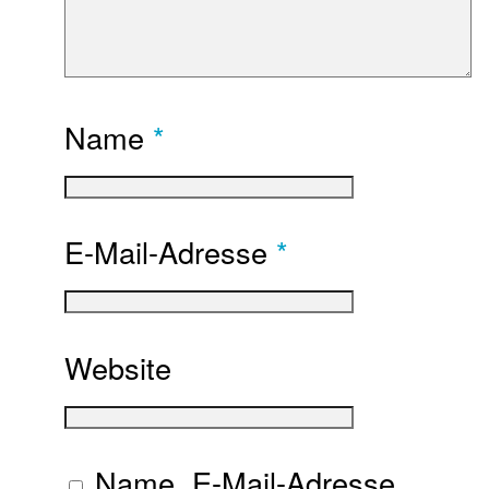
Name
*
E-Mail-Adresse
*
Website
Name, E-Mail-Adresse