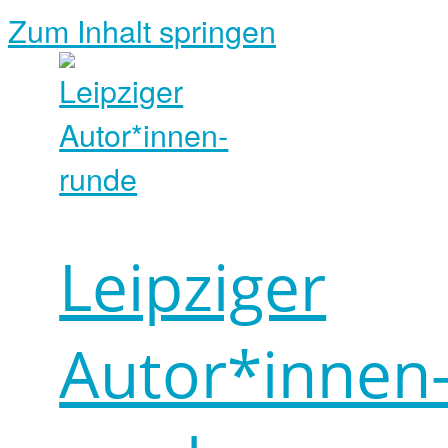
Zum Inhalt springen
Leipziger
Autor*innen