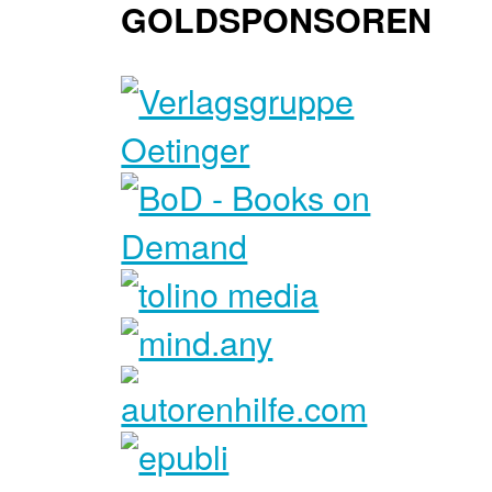
GOLDSPONSOREN