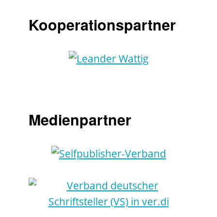
Kooperationspartner
Medienpartner