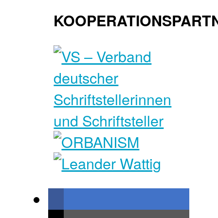
KOOPERATIONSPART