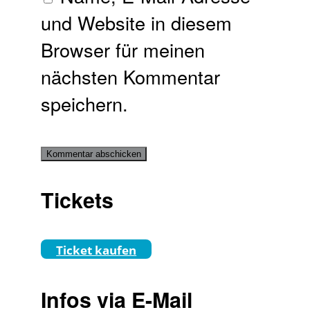
und Website in diesem
Browser für meinen
nächsten Kommentar
speichern.
Tickets
Ticket kaufen
Infos via E-Mail