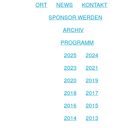
ORT
NEWS
KONTAKT
SPONSOR WERDEN
ARCHIV
PROGRAMM
2025
2024
2023
2021
2020
2019
2018
2017
2016
2015
2014
2013