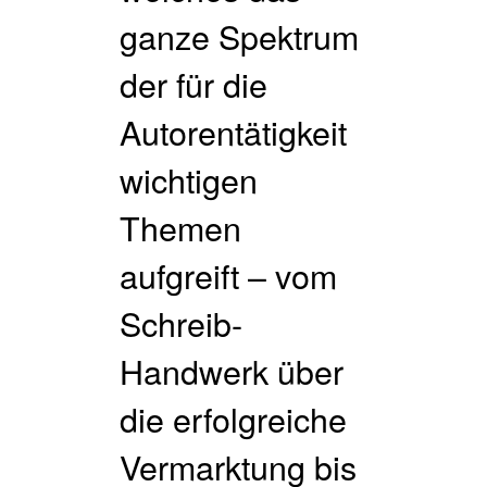
ganze Spektrum
der für die
Autorentätigkeit
wichtigen
Themen
aufgreift – vom
Schreib-
Handwerk über
die erfolgreiche
Vermarktung bis