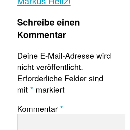
Markus Heitz!
Schreibe einen
Kommentar
Deine E-Mail-Adresse wird
nicht veröffentlicht.
Erforderliche Felder sind
mit
*
markiert
Kommentar
*