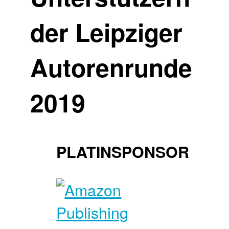
der Leipziger
Autorenrunde
2019
PLATINSPONSOR