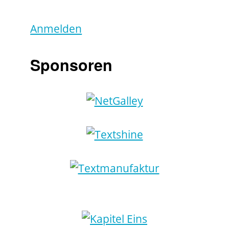
Anmelden
Sponsoren