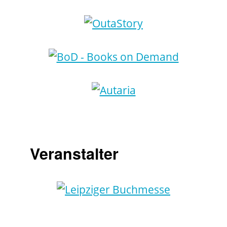
Veranstalter