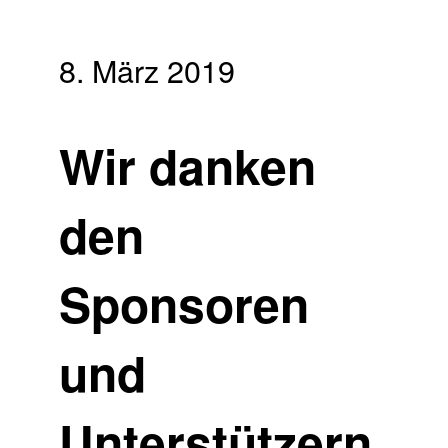
8. März 2019
Wir danken
den
Sponsoren
und
Unterstützern