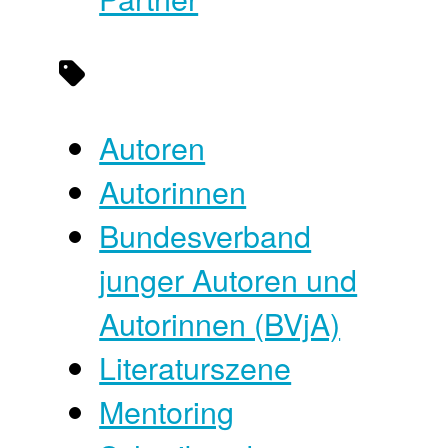
Autoren
Autorinnen
Bundesverband
junger Autoren und
Autorinnen (BVjA)
Literaturszene
Mentoring