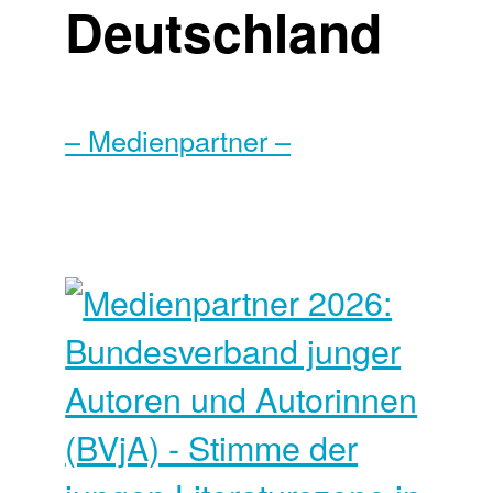
Deutschland
– Medienpartner –