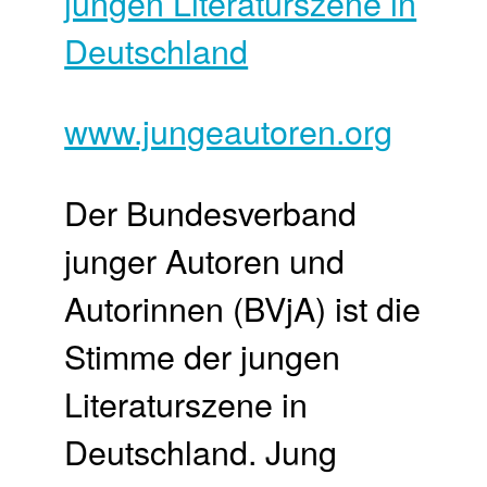
www.jungeautoren.org
Der Bundesverband
junger Autoren und
Autorinnen (BVjA) ist die
Stimme der jungen
Literaturszene in
Deutschland. Jung