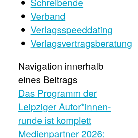
Schreibende
Verband
Verlagsspeeddating
Verlagsvertragsberatung
Navigation innerhalb
eines Beitrags
Das Programm der
Leipziger Autor*innen­
runde ist komplett
Medienpartner 2026: