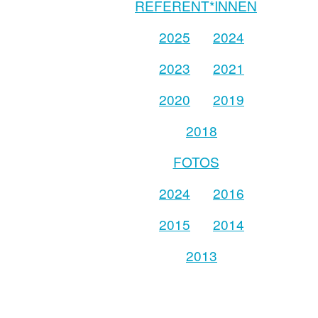
REFERENT*INNEN
2025
2024
2023
2021
2020
2019
2018
FOTOS
2024
2016
2015
2014
2013