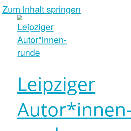
Zum Inhalt springen
Leipziger
Autor*innen