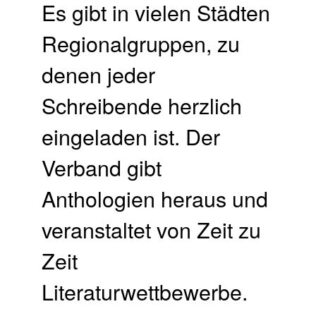
Es gibt in vielen Städten
Regionalgruppen, zu
denen jeder
Schreibende herzlich
eingeladen ist. Der
Verband gibt
Anthologien heraus und
veranstaltet von Zeit zu
Zeit
Literaturwettbewerbe.