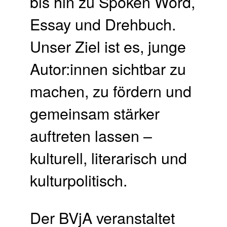
bis hin zu Spoken Word,
Essay und Drehbuch.
Unser Ziel ist es, junge
Autor:innen sichtbar zu
machen, zu fördern und
gemeinsam stärker
auftreten lassen –
kulturell, literarisch und
kulturpolitisch.
Der BVjA veranstaltet