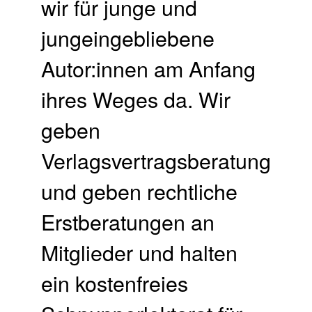
wir für junge und
jungeingebliebene
Autor:innen am Anfang
ihres Weges da. Wir
geben
Verlagsvertragsberatung
und geben rechtliche
Erstberatungen an
Mitglieder und halten
ein kostenfreies