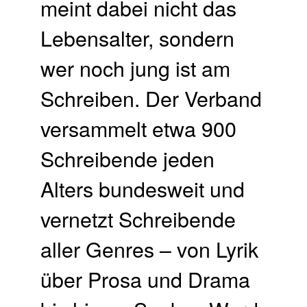
meint dabei nicht das
Lebensalter, sondern
wer noch jung ist am
Schreiben. Der Verband
versammelt etwa 900
Schreibende jeden
Alters bundesweit und
vernetzt Schreibende
aller Genres – von Lyrik
über Prosa und Drama