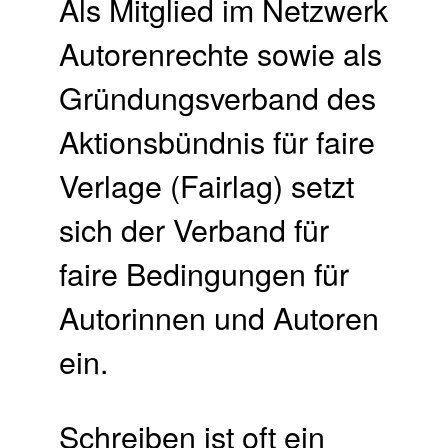
Als Mitglied im Netzwerk
Autorenrechte sowie als
Gründungsverband des
Aktionsbündnis für faire
Verlage (Fairlag) setzt
sich der Verband für
faire Bedingungen für
Autorinnen und Autoren
ein.
Schreiben ist oft ein