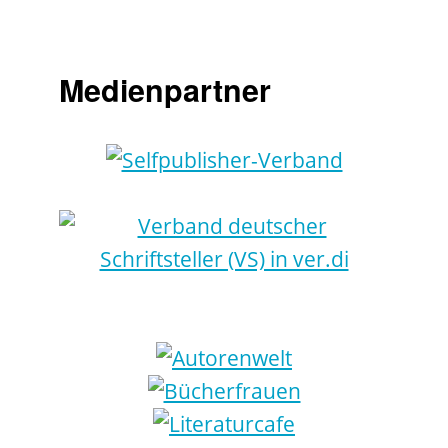
Medienpartner