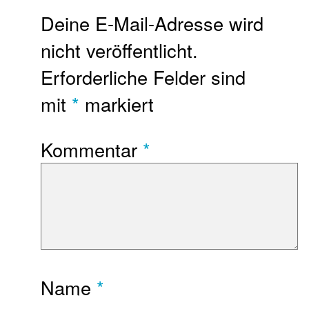
Deine E-Mail-Adresse wird
nicht veröffentlicht.
Erforderliche Felder sind
mit
*
markiert
Kommentar
*
Name
*