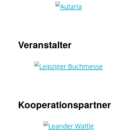
Veranstalter
Kooperationspartner