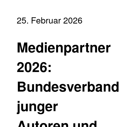
25. Februar 2026
Medienpartner
2026:
Bundesverband
junger
Autoren und