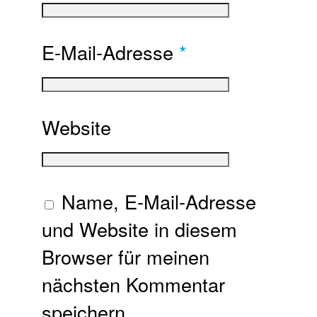
E-Mail-Adresse
*
Website
Name, E-Mail-Adresse
und Website in diesem
Browser für meinen
nächsten Kommentar
speichern.