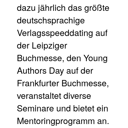
dazu jährlich das größte
deutschsprachige
Verlagsspeeddating auf
der Leipziger
Buchmesse, den Young
Authors Day auf der
Frankfurter Buchmesse,
veranstaltet diverse
Seminare und bietet ein
Mentoringprogramm an.