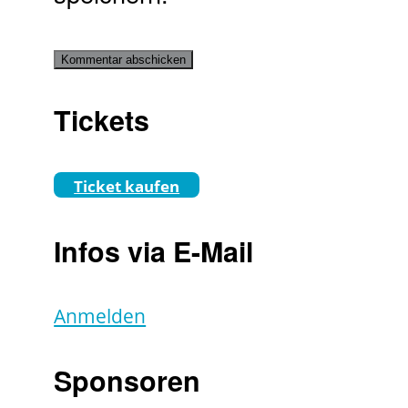
Tickets
Ticket kaufen
Infos via E-Mail
Anmelden
Sponsoren