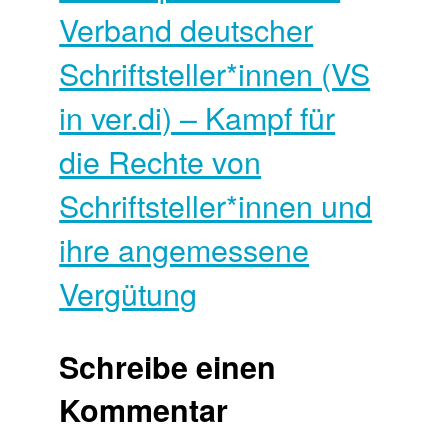
Verband deutscher
Schrift­steller*innen (VS
in ver.di) – Kampf für
die Rechte von
Schriftsteller*innen und
ihre angemessene
Vergütung
Schreibe einen
Kommentar