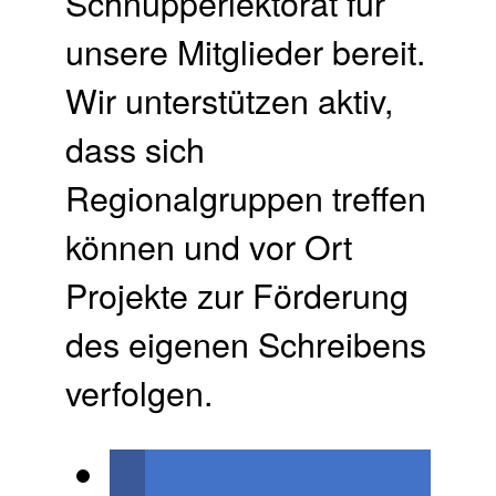
Schnupperlektorat für
unsere Mitglieder bereit.
Wir unterstützen aktiv,
dass sich
Regionalgruppen treffen
können und vor Ort
Projekte zur Förderung
des eigenen Schreibens
verfolgen.