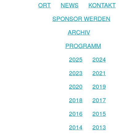
ORT
NEWS
KONTAKT
SPONSOR WERDEN
ARCHIV
PROGRAMM
2025
2024
2023
2021
2020
2019
2018
2017
2016
2015
2014
2013