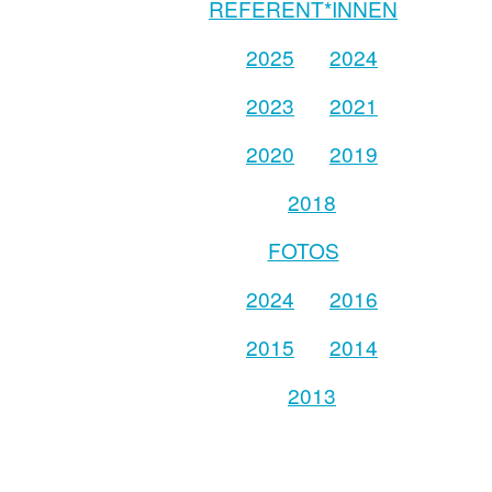
REFERENT*INNEN
2025
2024
2023
2021
2020
2019
2018
FOTOS
2024
2016
2015
2014
2013