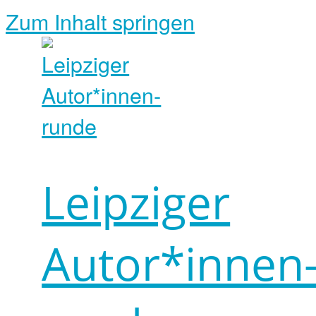
Zum Inhalt springen
Leipziger
Autor*innen