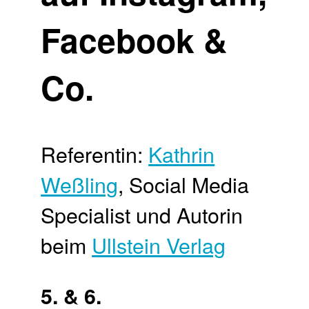
Facebook &
Co.
Referentin:
Kathrin
Weßling
, Social Media
Specialist und Autorin
beim
Ullstein Verlag
5. & 6.