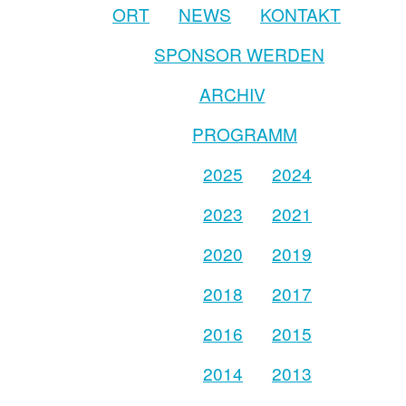
ORT
NEWS
KONTAKT
SPONSOR WERDEN
ARCHIV
PROGRAMM
2025
2024
2023
2021
2020
2019
2018
2017
2016
2015
2014
2013