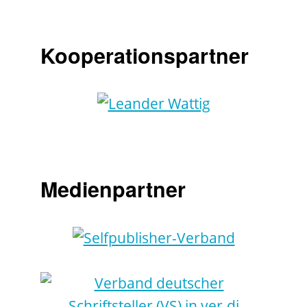
Kooperationspartner
Medienpartner