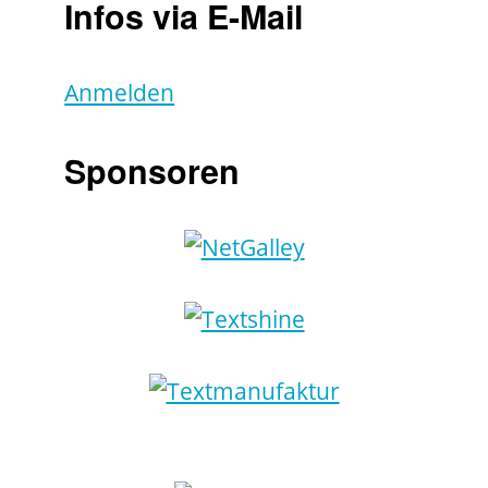
Infos via E-Mail
Anmelden
Sponsoren