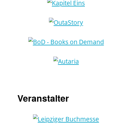
Veranstalter