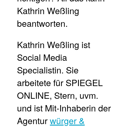
Kathrin Weßling
beantworten.
Kathrin Weßling ist
Social Media
Specialistin. Sie
arbeitete für SPIEGEL
ONLINE, Stern, uvm.
und ist Mit-Inhaberin der
Agentur
würger &