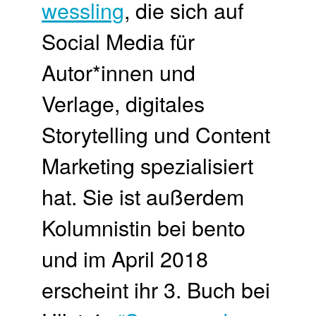
wessling
, die sich auf
Social Media für
Autor*innen und
Verlage, digitales
Storytelling und Content
Marketing spezialisiert
hat. Sie ist außerdem
Kolumnistin bei bento
und im April 2018
erscheint ihr 3. Buch bei