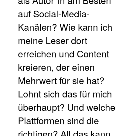
auf Social-Media-
Kanälen? Wie kann ich
meine Leser dort
erreichen und Content
kreieren, der einen
Mehrwert für sie hat?
Lohnt sich das für mich
überhaupt? Und welche
Plattformen sind die
richtigen? All das kann