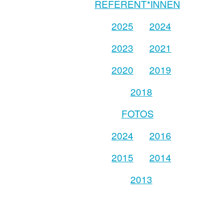
REFERENT*INNEN
2025
2024
2023
2021
2020
2019
2018
FOTOS
2024
2016
2015
2014
2013