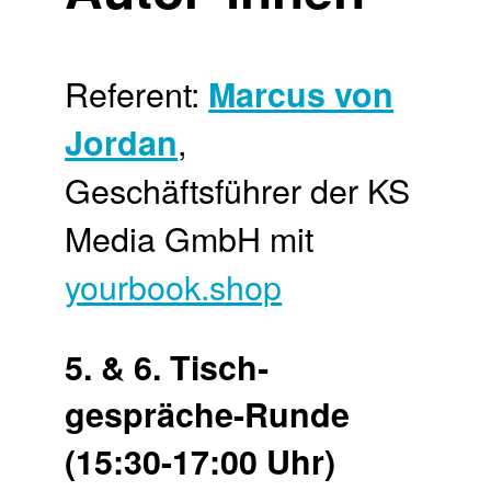
Referent:
Marcus von
,
Jordan
Geschäftsführer der KS
Media GmbH mit
yourbook.shop
5. & 6. Tisch­
gespräche-Runde
(15:30-17:00 Uhr)