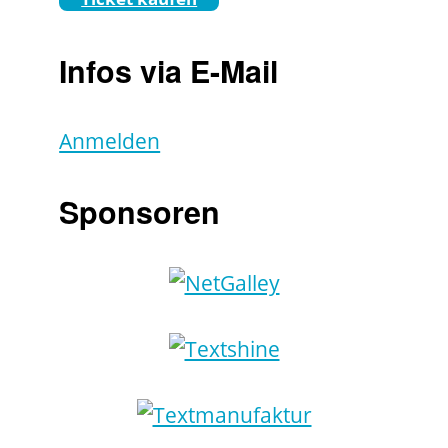
Infos via E-Mail
Anmelden
Sponsoren