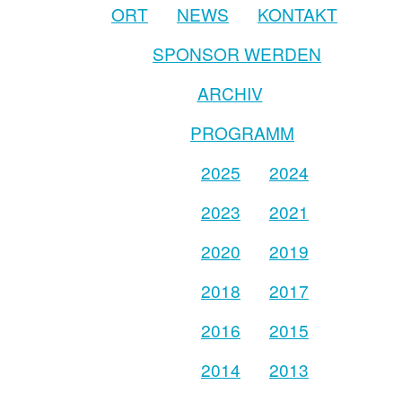
ORT
NEWS
KONTAKT
SPONSOR WERDEN
ARCHIV
PROGRAMM
2025
2024
2023
2021
2020
2019
2018
2017
2016
2015
2014
2013