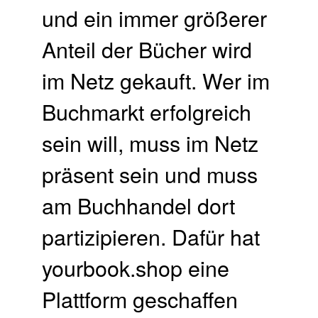
und ein immer größerer
Anteil der Bücher wird
im Netz gekauft. Wer im
Buchmarkt erfolgreich
sein will, muss im Netz
präsent sein und muss
am Buchhandel dort
partizipieren. Dafür hat
yourbook.shop eine
Plattform geschaffen