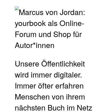
Unsere Öffentlichkeit
wird immer digitaler.
Immer öfter erfahren
Menschen von ihrem
nächsten Buch im Netz