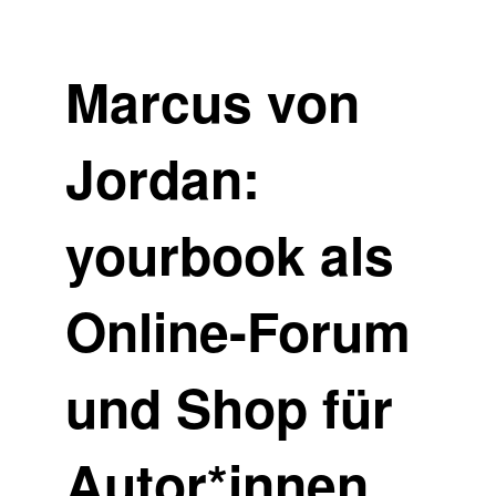
Marcus von
Jordan:
yourbook als
Online-Forum
und Shop für
Autor*innen