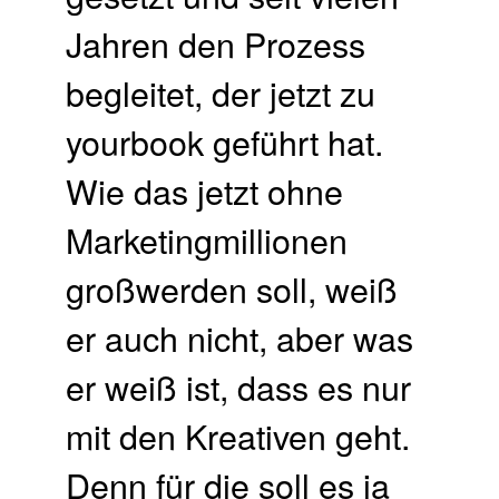
Jahren den Prozess
begleitet, der jetzt zu
yourbook geführt hat.
Wie das jetzt ohne
Marketingmillionen
großwerden soll, weiß
er auch nicht, aber was
er weiß ist, dass es nur
mit den Kreativen geht.
Denn für die soll es ja