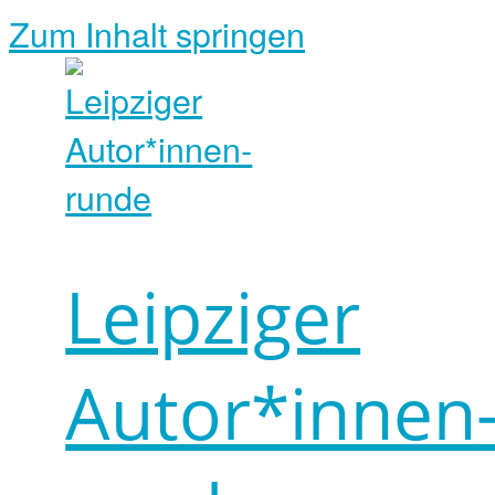
Zum Inhalt springen
Leipziger
Autor*innen