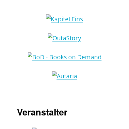
Veranstalter