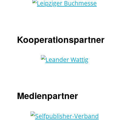
Kooperationspartner
Medienpartner