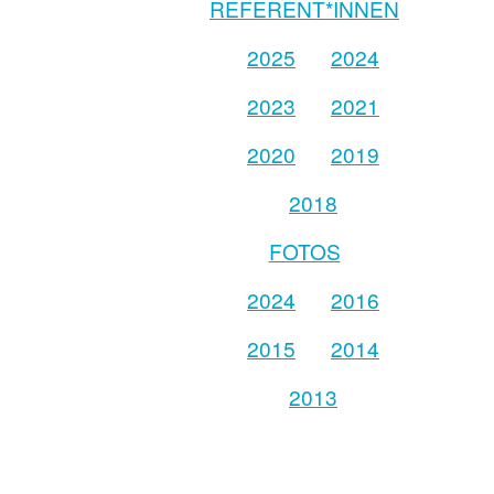
REFERENT*INNEN
2025
2024
2023
2021
2020
2019
2018
FOTOS
2024
2016
2015
2014
2013