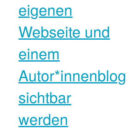
eigenen
Webseite und
einem
Autor*innenblog
sichtbar
werden