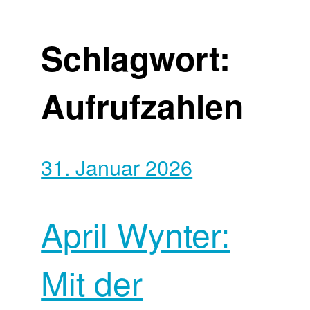
Schlagwort:
Aufrufzahlen
31. Januar 2026
April Wynter:
Mit der