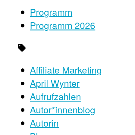
Programm
Programm 2026
Affiliate Marketing
April Wynter
Aufrufzahlen
Autor*innenblog
Autorin