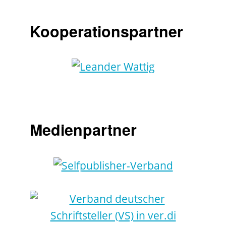
Kooperationspartner
Medienpartner