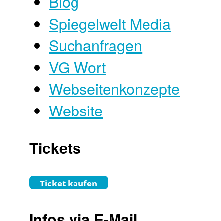
Blog
Spiegelwelt Media
Suchanfragen
VG Wort
Webseitenkonzepte
Website
Tickets
Ticket kaufen
Infos via E-Mail