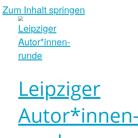
Zum Inhalt springen
Leipziger
Autor*innen