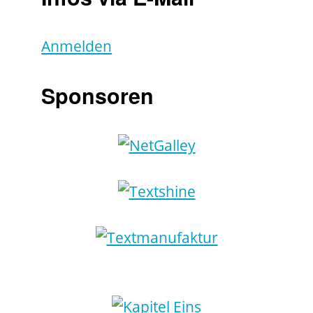
Anmelden
Sponsoren