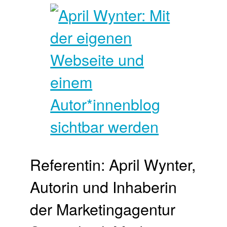
Referentin: April Wynter,
Autorin und Inhaberin
der Marketingagentur