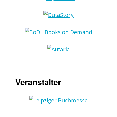
Veranstalter