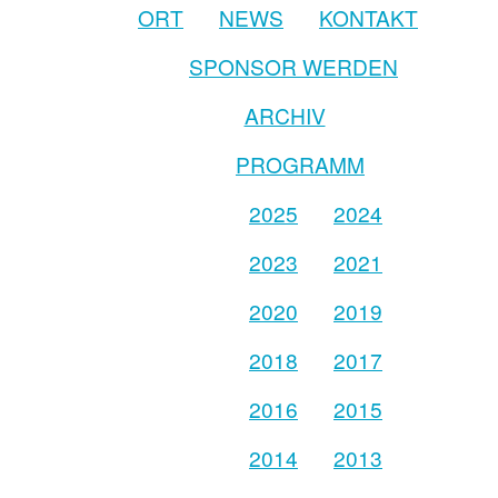
ORT
NEWS
KONTAKT
SPONSOR WERDEN
ARCHIV
PROGRAMM
2025
2024
2023
2021
2020
2019
2018
2017
2016
2015
2014
2013