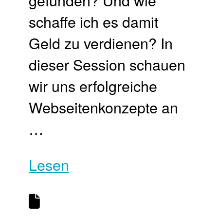
schaffe ich es damit
Geld zu verdienen? In
dieser Session schauen
wir uns erfolgreiche
Webseitenkonzepte an
…
Lesen